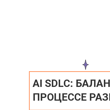
AI SDLC: БАЛА
ПРОЦЕССЕ РАЗ