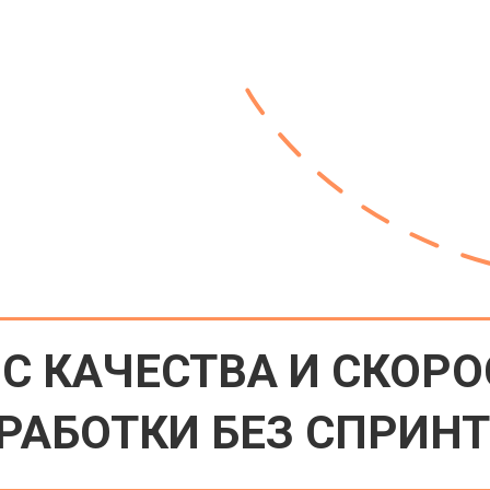
НС КАЧЕСТВА И СКОРО
РАБОТКИ БЕЗ СПРИН