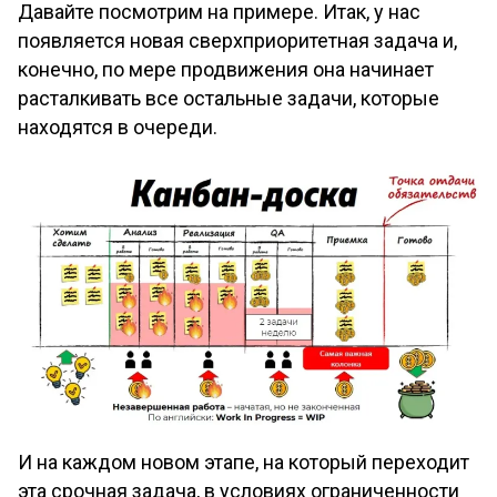
Давайте посмотрим на примере. Итак, у нас
появляется новая сверхприоритетная задача и,
конечно, по мере продвижения она начинает
расталкивать все остальные задачи, которые
находятся в очереди.
И на каждом новом этапе, на который переходит
эта срочная задача, в условиях ограниченности