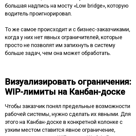
большая надпись на мосту «Low bridge», которую
водитель проигнорировал.
То же самое происходит и с бизнес-заказчиками,
когда у них нет явных ограничителей, которые
просто не позволят им запихнуть в систему
больше задач, чем она может обработать.
Визуализировать ограничения:
WIP-лимиты на Канбан-доске
Чтобы заказчик понял предельные возможности
рабочей системы, нужно сделать их явными. Для
этого на Канбан-доске в конкретной колонке с
узким местом ставится явное ограничение,