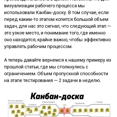
визуализации рабочего процесса мы
использовали Канбан-доску. В том случае, если
перед каким-то этапом копится большой объем
задач, для нас это сигнал, что следующий этап —
это узкое место, и понимание того, где именно
оно находится, крайне важно, чтобы эффективно
управлять рабочим процессом.
А теперь давайте вернемся к нашему примеру из
прошлой статьи, где мы столкнулись с
ограничением. Объем пропускной способности
на этапе тестирования — 2 задачи в неделю.