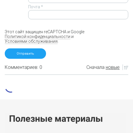
Почта
*
Этот сайт защищен reCAPTCHA и Google
Политикой конфиденциальности
и
Условиями обслуживания
.
Комментариев: 0
Сначала
новые