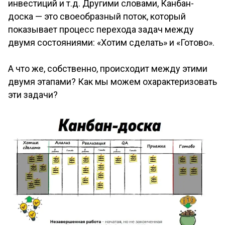
инвестиций и т.д. Другими словами, Канбан-
доска — это своеобразный поток, который
показывает процесс перехода задач между
двумя состояниями: «Хотим сделать» и «Готово».
А что же, собственно, происходит между этими
двумя этапами? Как мы можем охарактеризовать
эти задачи?