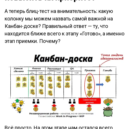
А теперь блиц-тест на внимательность: какую
колонку мы можем назвать самой важной на
Канбан-доске? Правильный ответ — ту, что
находится ближе всего к этапу «Готово», а именно
этап приемки. Почему?
Всё просто. На этом этапе нам остался всего