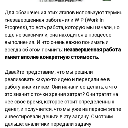
Для обозначения этих этапов используют термин
«незавершенная работа» или WIP (Work In
Progress), то есть работа, которую мы начали, но
еще не закончили, она находится в процессе
выполнения. И что очень важно понимать и
всегда об этом помнить:
незавершенная работа
имеет вполне конкретную стоимость.
Давайте представим, что мы решили
реализовать какую-то идею и передали ее в
работу аналитикам. Они начали ее делать, а что
это значит с точки зрения затрат? Они тратят на
нее свое время, которое стоит определенных
денег, и получается, что мы уже на первом этапе
инвестировали деньги в эту задачу. Смотрим
дальше: аналитики передали задачу