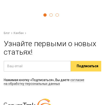
Блог
Канбан
Узнайте первыми о новых
статьях!
Нажимая кнопку «Подписаться», Вы даете
согласие
на обработку персональных данных