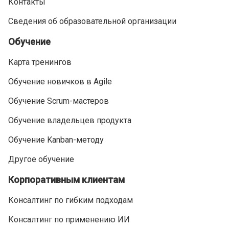
Контакты
Сведения об образовательной организации
Обучение
Карта тренингов
Обучение новичков в Agile
Обучение Scrum-мастеров
Обучение владельцев продукта
Обучение Kanban-методу
Другое обучение
Корпоративным клиентам
Консалтинг по гибким подходам
Консалтинг по применению ИИ