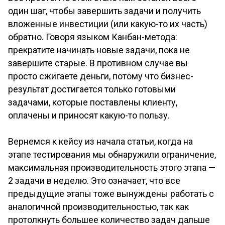
один шаг, чтобы завершить задачи и получить
вложенные инвестиции (или какую-то их часть)
обратно. Говоря языком Канбан-метода:
прекратите начинать новые задачи, пока не
завершите старые. В противном случае вы
просто сжигаете деньги, потому что бизнес-
результат достигается только готовыми
задачами, которые поставлены клиенту,
оплачены и приносят какую-то пользу.
Вернемся к кейсу из начала статьи, когда на
этапе тестирования мы обнаружили ограничение,
максимальная производительность этого этапа —
2 задачи в неделю. Это означает, что все
предыдущие этапы тоже вынуждены работать с
аналогичной производительностью, так как
протолкнуть большее количество задач дальше