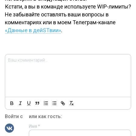
Кстати, а вы в команде используете WIP-лимиты?
Не забывайте оставлять ваши вопросы в
комментариях или в моем Телеграм-канале
«Данные в дейSTвии»
.
Войти с
или как гость:
Имя
*