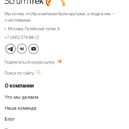
Мы хотим, чтобы компании были крутыми, а люди в них —
счастливыми
г. Москва, Путейский тупик, 6
+7 (495) 374-88-12
Подписаться на рассылку
Поиск по сайту
О компании
Что мы делаем
Наша команда
Блог