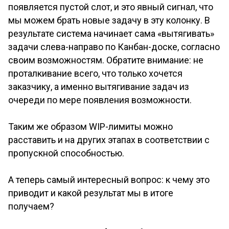
появляется пустой слот, и это явный сигнал, что
мы можем брать новые задачу в эту колонку. В
результате система начинает сама «вытягивать»
задачи слева-направо по Канбан-доске, согласно
своим возможностям. Обратите внимание: не
проталкивание всего, что только хочется
заказчику, а именно вытягивание задач из
очереди по мере появления возможности.
Таким же образом WIP-лимиты можно
расставить и на других этапах в соответствии с
пропускной способностью.
А теперь самый интересный вопрос: к чему это
приводит и какой результат мы в итоге
получаем?