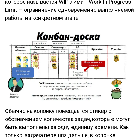
которое называется WIP-лимит. Work In Progress
Limit — ограничение одновременно выполняемой
работы на конкретном этапе.
Обычно на колонку помещается стикер с
обозначением количества задач, которые могут
быть выполнены за одну единицу времени. Как
только задача перешла дальше, в колонке