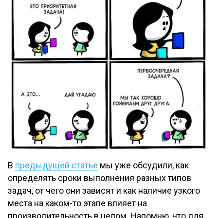
В
предыдущей статье
мы уже обсудили, как
определять сроки выполнения разных типов
задач, от чего они зависят и как наличие узкого
места на каком-то этапе влияет на
производительность в целом. Напомню, что для