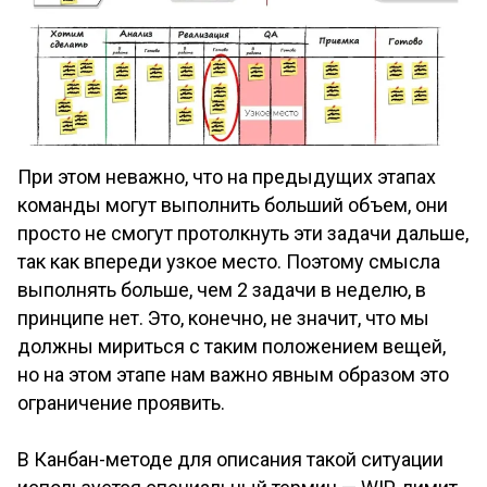
При этом неважно, что на предыдущих этапах
команды могут выполнить больший объем, они
просто не смогут протолкнуть эти задачи дальше,
так как впереди узкое место. Поэтому смысла
выполнять больше, чем 2 задачи в неделю, в
принципе нет. Это, конечно, не значит, что мы
должны мириться с таким положением вещей,
но на этом этапе нам важно явным образом это
ограничение проявить.
В Канбан-методе для описания такой ситуации