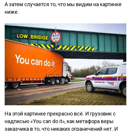
А затем случается то, что мы видим на картинке
ниже.
На этой картинке прекрасно всё. И грузовик с
надписью «You can do it», как метафора веры
заказчика в то, что никаких ограничений нет. И