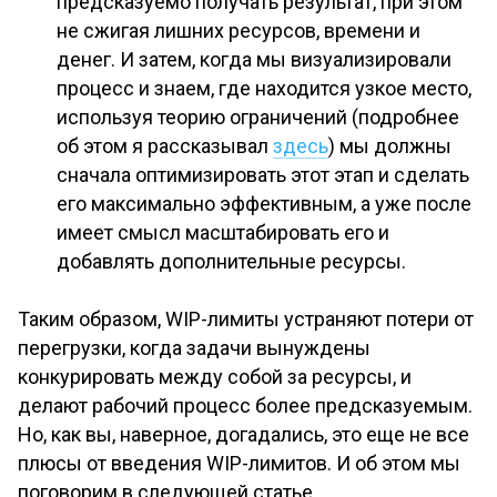
предсказуемо получать результат, при этом
не сжигая лишних ресурсов, времени и
денег. И затем, когда мы визуализировали
процесс и знаем, где находится узкое место,
используя теорию ограничений (подробнее
об этом я рассказывал
здесь
) мы должны
сначала оптимизировать этот этап и сделать
его максимально эффективным, а уже после
имеет смысл масштабировать его и
добавлять дополнительные ресурсы.
Таким образом, WIP-лимиты устраняют потери от
перегрузки, когда задачи вынуждены
конкурировать между собой за ресурсы, и
делают рабочий процесс более предсказуемым.
Но, как вы, наверное, догадались, это еще не все
плюсы от введения WIP-лимитов. И об этом мы
поговорим в следующей статье.