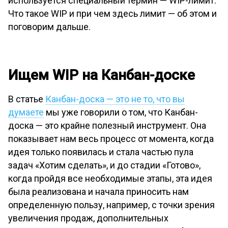
используется специальный термин — WIP-лимит.
Что такое WIP и при чем здесь лимит — об этом и
поговорим дальше.
Ищем WIP
на Канбан-доске
В статье
Канбан-доска — это не то, что вы
думаете
мы уже говорили о том, что Канбан-
доска — это крайне полезный инструмент. Она
показывает нам весь процесс от момента, когда
идея только появилась и стала частью пула
задач «Хотим сделать», и до стадии «Готово»,
когда пройдя все необходимые этапы, эта идея
была реализована и начала приносить нам
определенную пользу, например, с точки зрения
увеличения продаж, дополнительных