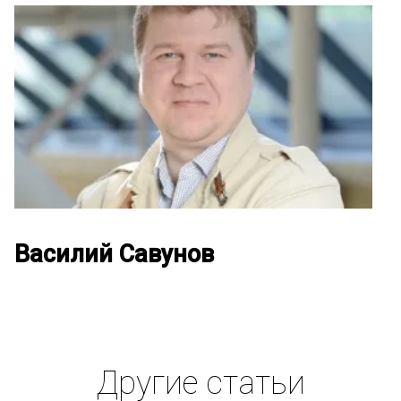
Василий Савунов
Другие статьи