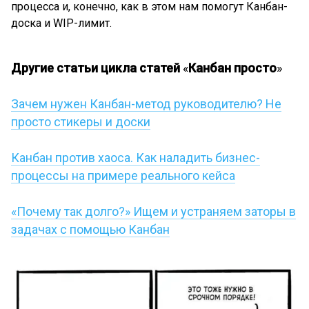
процесса и, конечно, как в этом нам помогут Канбан-
доска и WIP-лимит.
Другие статьи цикла статей
«
Канбан просто
»
Зачем нужен Канбан-метод руководителю? Не
просто стикеры и доски
Канбан против хаоса. Как наладить бизнес-
процессы на примере реального кейса
«Почему так долго?» Ищем и устраняем заторы в
задачах с помощью Канбан