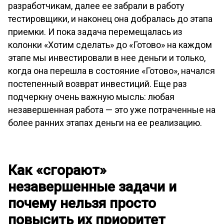
разработчикам, далее ее забрали в работу
тестировщики, и наконец она добралась до этапа
приемки. И пока задача перемещалась из
колонки «Хотим сделать» до «Готово» на каждом
этапе мы инвестировали в нее деньги и только,
когда она перешла в состояние «Готово», начался
постепенный возврат инвестиций. Еще раз
подчеркну очень важную мысль: любая
незавершенная работа — это уже потраченные на
более ранних этапах деньги на ее реализацию.
Как «сгорают»
незавершенные задачи и
почему нельзя просто
повысить их приоритет