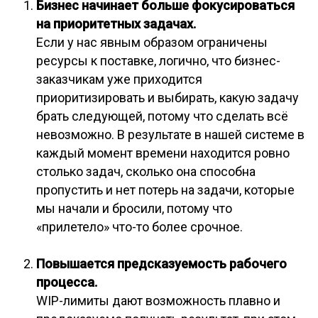
Бизнес начинает больше фокусироваться
на приоритетных задачах.
Если у нас явным образом ограничены
ресурсы к поставке, логично, что бизнес-
заказчикам уже приходится
приоритизировать и выбирать, какую задачу
брать следующей, потому что сделать всё
невозможно. В результате в нашей системе в
каждый момент времени находится ровно
столько задач, сколько она способна
пропустить и нет потерь на задачи, которые
мы начали и бросили, потому что
«прилетело» что-то более срочное.
Повышается предсказуемость рабочего
процесса.
WIP-лимиты дают возможность плавно и