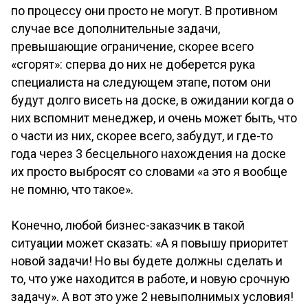
по процессу они просто не могут. В противном
случае все дополнительные задачи,
превышающие ограничение, скорее всего
«сгорят»: сперва до них не доберется рука
специалиста на следующем этапе, потом они
будут долго висеть на доске, в ожидании когда о
них вспомнит менеджер, и очень может быть, что
о части из них, скорее всего, забудут, и где-то
года через 3 бесцельного нахождения на доске
их просто выбросят со словами «а это я вообще
не помню, что такое».
Конечно, любой бизнес-заказчик в такой
ситуации может сказать: «А я повышу приоритет
новой задачи! Но вы будете должны сделать и
то, что уже находится в работе, и новую срочную
задачу». А вот это уже 2 невыполнимых условия!