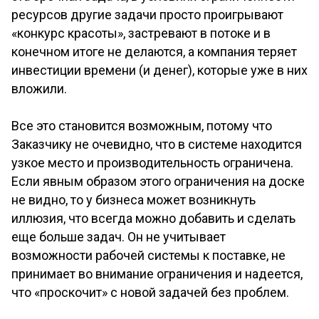
ресурсов другие задачи просто проигрывают
«конкурс красоты», застревают в потоке и в
конечном итоге не делаются, а компания теряет
инвестиции времени (и денег), которые уже в них
вложили.
Все это становится возможным, потому что
Заказчику не очевидно, что в системе находится
узкое место и производительность ограничена.
Если явным образом этого ограничения на доске
не видно, то у бизнеса может возникнуть
иллюзия, что всегда можно добавить и сделать
еще больше задач. Он не учитывает
возможности рабочей системы к поставке, не
принимает во внимание ограничения и надеется,
что «проскочит» с новой задачей без проблем.