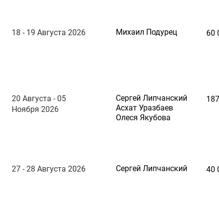
Михаил Подурец
18 - 19 Августа 2026
60 
Сергей Липчанский
20 Августа - 05
187
Асхат Уразбаев
Ноября 2026
Олеся Якубова
Сергей Липчанский
27 - 28 Августа 2026
40 