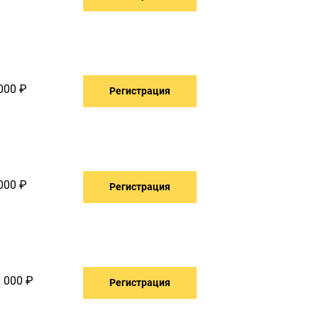
000 ₽
Регистрация
000 ₽
Регистрация
 000 ₽
Регистрация