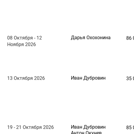
Дарья Охохонина
08 Октября - 12
86 
Ноября 2026
Иван Дубровин
13 Октября 2026
35 
Иван Дубровин
19 - 21 Октября 2026
85 
Антон Окунев