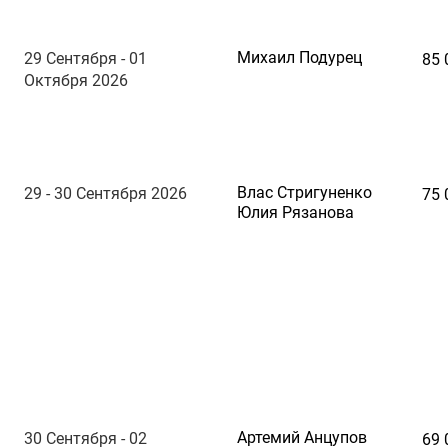
Михаил Подурец
29 Сентября - 01
85 
Октября 2026
Влас Стригуненко
29 - 30 Сентября 2026
75 
Юлия Рязанова
Артемий Анцупов
30 Сентября - 02
69 