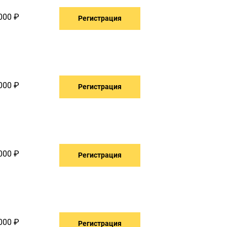
000 ₽
Регистрация
000 ₽
Регистрация
000 ₽
Регистрация
000 ₽
Регистрация