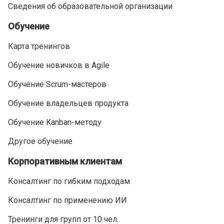
Сведения об образовательной организации
Обучение
Карта тренингов
Обучение новичков в Agile
Обучение Scrum-мастеров
Обучение владельцев продукта
Обучение Kanban-методу
Другое обучение
Корпоративным клиентам
Консалтинг по гибким подходам
Консалтинг по применению ИИ
Тренинги для групп от 10 чел.