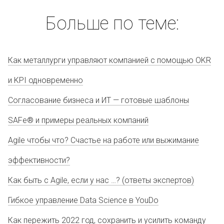
Больше по теме:
Как металлурги управляют компанией с помощью OKR
и KPI одновременно
Согласование бизнеса и ИТ — готовые шаблоны
SAFe® и примеры реальных компаний
Agile чтобы что? Счастье на работе или выжимание
эффективности?
Как быть с Agile, если у нас …? (ответы экспертов)
Гибкое управление Data Science в YouDo
Как пережить 2022 год, сохранить и усилить команду