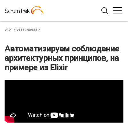
Блог
База знаний
Автоматизируем соблюдение
архитектурных принципов, на
примере из Elixir