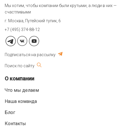
Мы хотим, чтобы компании были крутыми, а люди в них —
счастливыми
г. Москва, Путейский тупик, 6
+7 (495) 374-88-12
Подписаться на рассылку
Поиск по сайту
О компании
Что мы делаем
Наша команда
Блог
Контакты