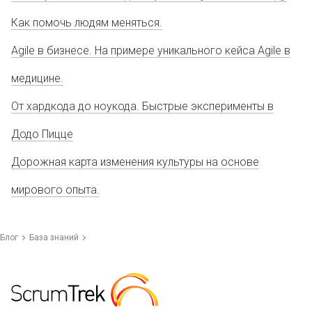
Как помочь людям меняться.
Agile в бизнесе. На примере уникального кейса Agile в
медицине.
От хардкода до ноукода. Быстрые эксперименты в
Додо Пицце
Дорожная карта изменения культуры на основе
мирового опыта.
Блог
База знаний