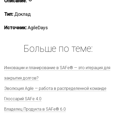
Описание:
Тип:
Доклад
Источник:
AgileDays
Больше по теме:
Инновации и планирование в SAFe® — это итерация для
закрытия долгов?
Эволюция Agile — работа в распределенной команде
Глоссарий SAFe 4.0
Владелец Продукта в SAFe® 6.0