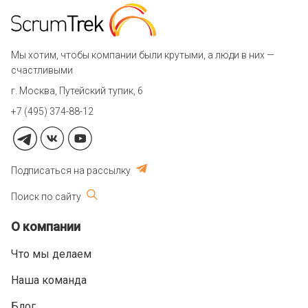
Мы хотим, чтобы компании были крутыми, а люди в них —
счастливыми
г. Москва, Путейский тупик, 6
+7 (495) 374-88-12
Подписаться на рассылку
Поиск по сайту
О компании
Что мы делаем
Наша команда
Блог