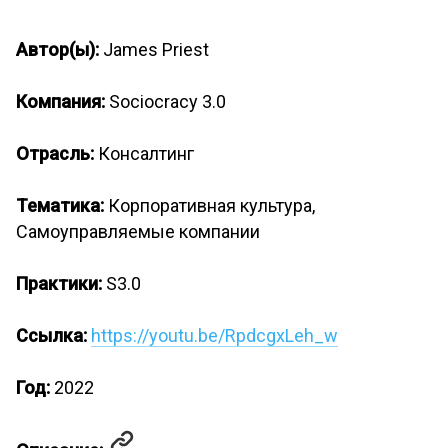
Автор(ы):
James Priest
Компания:
Sociocracy 3.0
Отрасль:
Консалтинг
Тематика:
Корпоративная культура,
Самоуправляемые компании
Практики:
S3.0
Ссылка:
https://youtu.be/RpdcgxLeh_w
Год:
2022