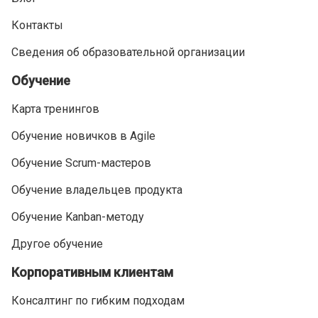
Контакты
Сведения об образовательной организации
Обучение
Карта тренингов
Обучение новичков в Agile
Обучение Scrum-мастеров
Обучение владельцев продукта
Обучение Kanban-методу
Другое обучение
Корпоративным клиентам
Консалтинг по гибким подходам