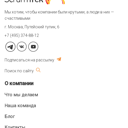
Мы хотим, чтобы компании были крутыми, а люди в них —
счастливыми
г. Москва, Путейский тупик, 6
+7 (495) 374-88-12
Подписаться на рассылку
Поиск по сайту
О компании
Что мы делаем
Наша команда
Блог
Контакты