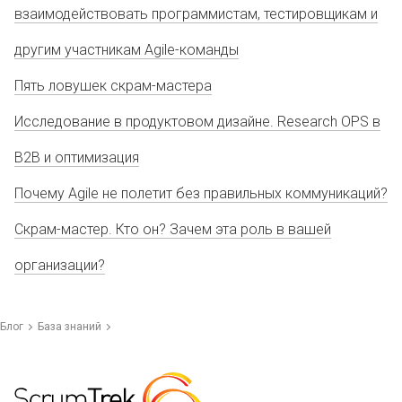
взаимодействовать программистам, тестировщикам и
другим участникам Agile-команды
Пять ловушек скрам-мастера
Исследование в продуктовом дизайне. Research OPS в
B2B и оптимизация
Почему Agile не полетит без правильных коммуникаций?
Скрам-мастер. Кто он? Зачем эта роль в вашей
организации?
Блог
База знаний