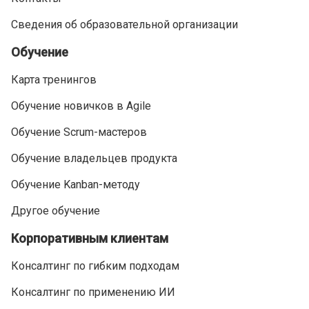
Сведения об образовательной организации
Обучение
Карта тренингов
Обучение новичков в Agile
Обучение Scrum-мастеров
Обучение владельцев продукта
Обучение Kanban-методу
Другое обучение
Корпоративным клиентам
Консалтинг по гибким подходам
Консалтинг по применению ИИ