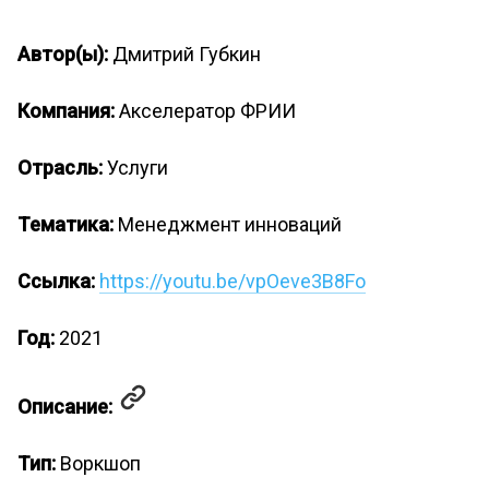
Автор(ы):
Дмитрий Губкин
Компания:
Акселератор ФРИИ
Отрасль:
Услуги
Тематика:
Менеджмент инноваций
Ссылка:
https://youtu.be/vpOeve3B8Fo
Год:
2021
Описание:
Тип:
Воркшоп