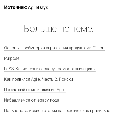
Источник:
AgileDays
Больше по теме:
Основы фреймворка управления продуктами Fit-for-
Purpose
LeSS: Какие техники спасут самоорганизацию?
Как появился Agile. Часть 2. Поиски
Проектный офис и влияние Agile
Избавляемся от legacу-кода
Пользовательские истории на практике: как правильно