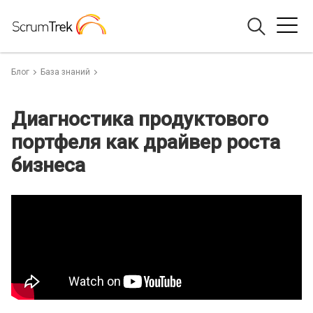
Блог
База знаний
Диагностика продуктового
портфеля как драйвер роста
бизнеса