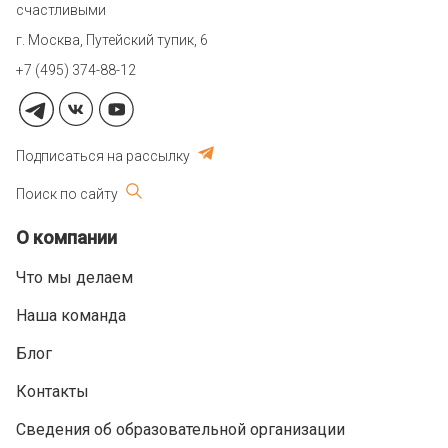
счастливыми
г. Москва, Путейский тупик, 6
+7 (495) 374-88-12
Подписаться на рассылку
Поиск по сайту
О компании
Что мы делаем
Наша команда
Блог
Контакты
Сведения об образовательной организации