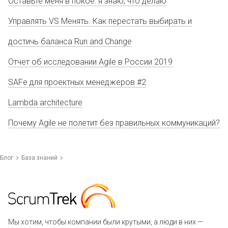
Оставьте меня в покое: я знаю, что делаю
Управлять VS Менять. Как перестать выбирать и
достичь баланса Run and Change
Отчет об исследовании Agile в России 2019
SAFe для проектных менеджеров #2
Lambda architecture
Почему Agile не полетит без правильных коммуникаций?
Блог
База знаний
Мы хотим, чтобы компании были крутыми, а люди в них —