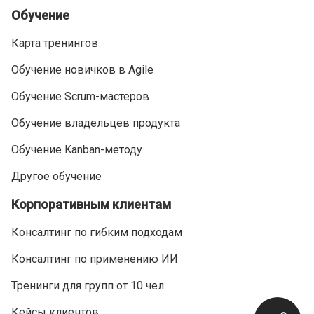
Обучение
Карта тренингов
Обучение новичков в Agile
Обучение Scrum-мастеров
Обучение владельцев продукта
Обучение Kanban-методу
Другое обучение
Корпоративным клиентам
Консалтинг по гибким подходам
Консалтинг по применению ИИ
Тренинги для групп от 10 чел.
Кейсы клиентов