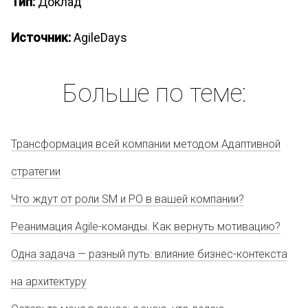
Тип:
Доклад
Источник:
AgileDays
Больше по теме:
Трансформация всей компании методом Адаптивной
стратегии
Что ждут от роли SM и PO в вашей компании?
Реанимация Agile-команды. Как вернуть мотивацию?
Одна задача — разный путь: влияние бизнес-контекста
на архитектуру