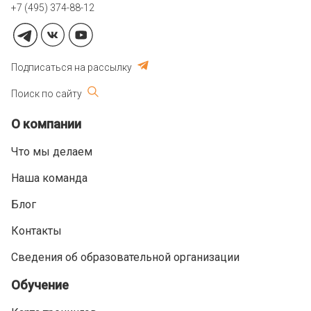
+7 (495) 374-88-12
Подписаться на рассылку
Поиск по сайту
О компании
Что мы делаем
Наша команда
Блог
Контакты
Сведения об образовательной организации
Обучение