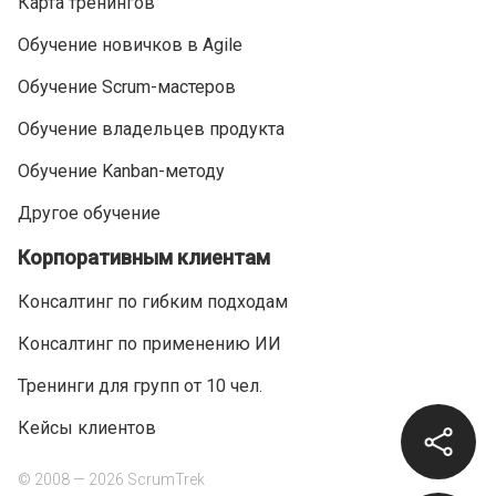
Карта тренингов
Обучение новичков в Agile
Обучение Scrum-мастеров
Обучение владельцев продукта
Обучение Kanban-методу
Другое обучение
Корпоративным клиентам
Консалтинг по гибким подходам
Консалтинг по применению ИИ
Тренинги для групп от 10 чел.
Кейсы клиентов
© 2008 — 2026 ScrumTrek