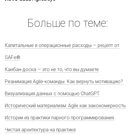
Больше по теме:
Капитальные и операционные расходы — рецепт от
SAFe®
Канбан-доска — это не то, что вы думаете
Реанимация Agile-команды. Как вернуть мотивацию?
Визуализация данных с помощью ChatGPT
Исторический материализм: Agile как закономерность
Истории из практики парного программирования
Чистая архитектура на практике