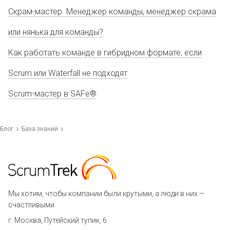
Скрам-мастер. Менеджер команды, менеджер скрама
или нянька для команды?
Как работать команде в гибридном формате, если
Scrum или Waterfall не подходят
Scrum-мастер в SAFe®
Блог
База знаний
Мы хотим, чтобы компании были крутыми, а люди в них —
счастливыми
г. Москва, Путейский тупик, 6