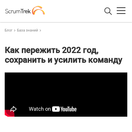
Блог
База знаний
Как пережить 2022 год,
сохранить и усилить команду