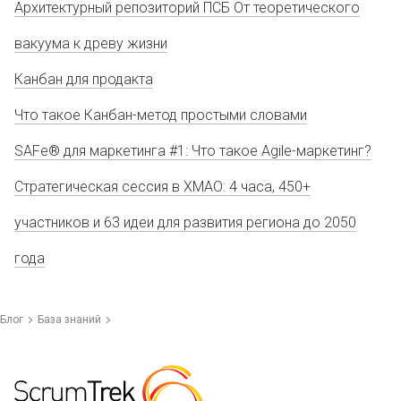
Архитектурный репозиторий ПСБ От теоретического
вакуума к древу жизни
Канбан для продакта
Что такое Канбан-метод простыми словами
SAFe® для маркетинга #1: Что такое Agile-маркетинг?
Стратегическая сессия в ХМАО: 4 часа, 450+
участников и 63 идеи для развития региона до 2050
года
Блог
База знаний