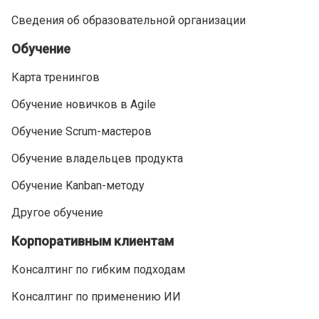
Сведения об образовательной организации
Обучение
Карта тренингов
Обучение новичков в Agile
Обучение Scrum-мастеров
Обучение владельцев продукта
Обучение Kanban-методу
Другое обучение
Корпоративным клиентам
Консалтинг по гибким подходам
Консалтинг по применению ИИ