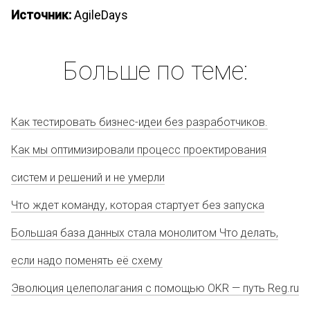
Источник:
AgileDays
Больше по теме:
Как тестировать бизнес-идеи без разработчиков.
Как мы оптимизировали процесс проектирования
систем и решений и не умерли
Что ждет команду, которая стартует без запуска
Большая база данных стала монолитом Что делать,
если надо поменять её схему
Эволюция целеполагания с помощью OKR — путь Reg.ru