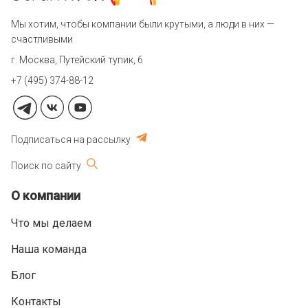
Мы хотим, чтобы компании были крутыми, а люди в них —
счастливыми
г. Москва, Путейский тупик, 6
+7 (495) 374-88-12
Подписаться на рассылку
Поиск по сайту
О компании
Что мы делаем
Наша команда
Блог
Контакты