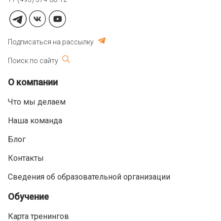
Подписаться на рассылку
Поиск по сайту
О компании
Что мы делаем
Наша команда
Блог
Контакты
Сведения об образовательной организации
Обучение
Карта тренингов