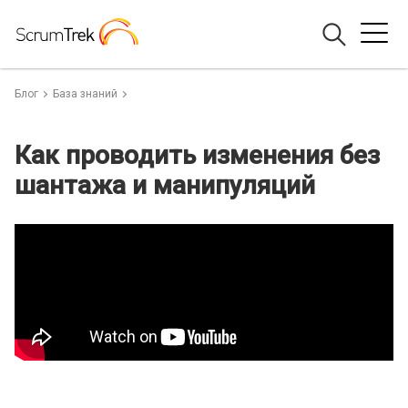
Блог
База знаний
Как проводить изменения без
шантажа и манипуляций