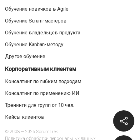
Обучение новичков в Agile
Обучение Scrum-мастеров
Обучение владельцев продукта
Обучение Kanban-методу
Другое обучение
Корпоративным клиентам
Консалтинг по гибким подходам
Консалтинг по применению ИИ
Тренинги для групп от 10 чел.
Кейсы клиентов
© 2008 — 2026 ScrumTrek
Политика обработки персональных данных