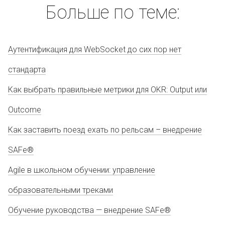
Больше по теме:
Аутентификация для WebSocket до сих пор нет
стандарта
Как выбрать правильные метрики для OKR: Output или
Outcome
Как заставить поезд ехать по рельсам – внедрение
SAFe®
Agile в школьном обучении: управление
образовательными треками
Обучение руководства — внедрение SAFe®