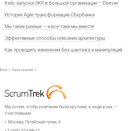
Кейс запуска OKR в большой организации — Elsevier
История Agile-трансформации Сбербанка
Мы такие разные — и все-таки мы вместе
Эффективные способы описания архитектуры
Как проводить изменения без шантажа и манипуляций
Блог
База знаний
Мы хотим, чтобы компании были крутыми, а люди в них —
счастливыми
г. Москва, Путейский тупик, 6
+7 (495) 374-88-12