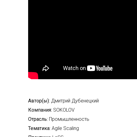
Автор(ы):
Дмитрий Дубенецкий
Компания:
SOKOLOV
Отрасль:
Промышленность
Тематика:
Agile Scaling