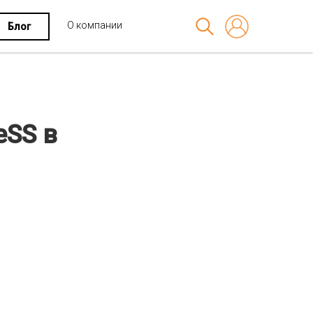
О компании
Блог
eSS в