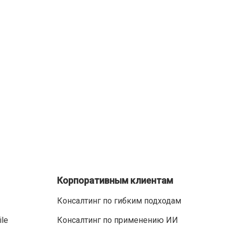
Корпоративным клиентам
Консалтинг по гибким подходам
ile
Консалтинг по применению ИИ