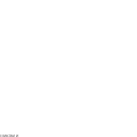
вщикам и