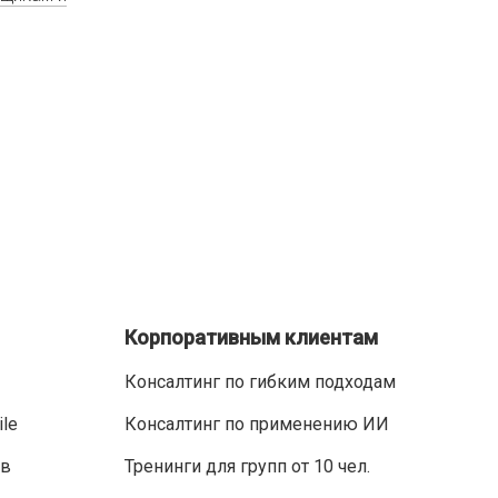
Корпоративным клиентам
Консалтинг по гибким подходам
ile
Консалтинг по применению ИИ
ов
Тренинги для групп от 10 чел.