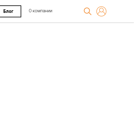
О компании
Блог