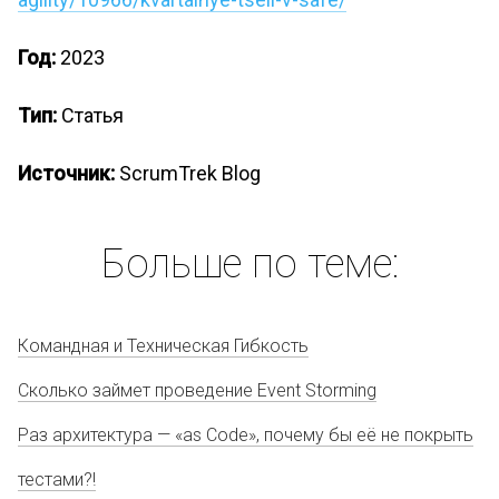
Год:
2023
Тип:
Статья
Источник:
ScrumTrek Blog
Больше по теме:
Командная и Техническая Гибкость
Сколько займет проведение Event Storming
Раз архитектура — «as Code», почему бы её не покрыть
тестами?!