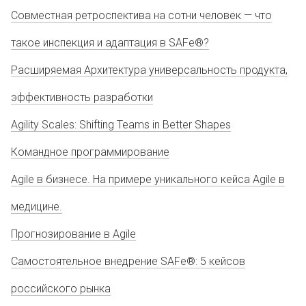
Совместная ретроспектива на сотни человек — что
такое инспекция и адаптация в SAFe®?
Расширяемая Архитектура универсальность продукта,
эффективность разработки
Agility Scales: Shifting Teams in Better Shapes
Командное программирование
Agile в бизнесе. На примере уникального кейса Agile в
медицине.
Прогнозирование в Agile
Самостоятельное внедрение SAFe®: 5 кейсов
российского рынка