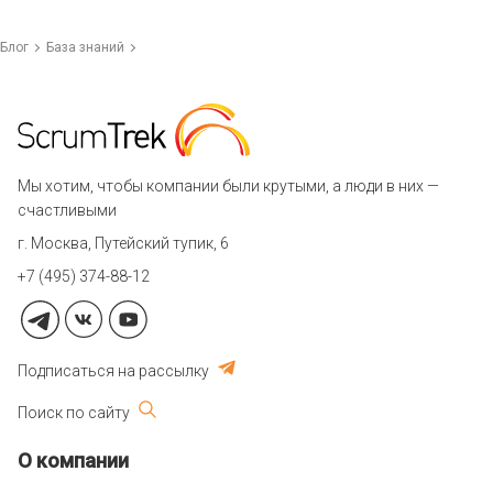
Блог
База знаний
Мы хотим, чтобы компании были крутыми, а люди в них —
счастливыми
г. Москва, Путейский тупик, 6
+7 (495) 374-88-12
Подписаться на рассылку
Поиск по сайту
О компании