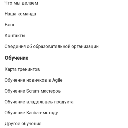
Что мы делаем
Наша команда
Блог
Контакты
Сведения об образовательной организации
Обучение
Карта тренингов
Обучение новичков в Agile
Обучение Scrum-мастеров
Обучение владельцев продукта
Обучение Kanban-методу
Другое обучение