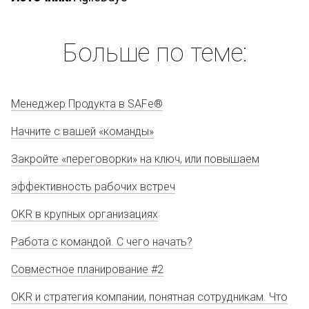
Больше по теме:
Менеджер Продукта в SAFe®
Начните с вашей «команды»
Закройте «переговорки» на ключ, или повышаем
эффективность рабочих встреч
OKR в крупных организациях
Работа с командой. С чего начать?
Совместное планирование #2
OKR и стратегия компании, понятная сотрудникам. Что