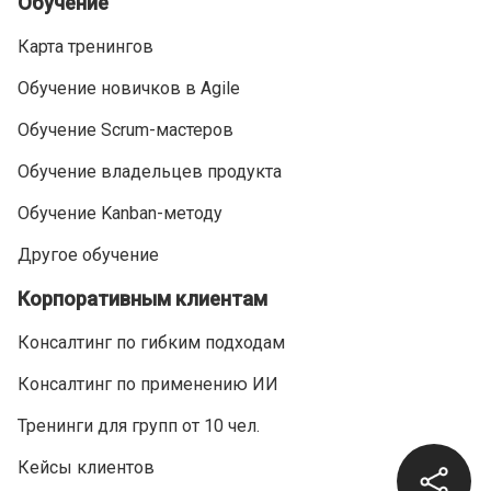
Обучение
Карта тренингов
Обучение новичков в Agile
Обучение Scrum-мастеров
Обучение владельцев продукта
Обучение Kanban-методу
Другое обучение
Корпоративным клиентам
Консалтинг по гибким подходам
Консалтинг по применению ИИ
Тренинги для групп от 10 чел.
Кейсы клиентов