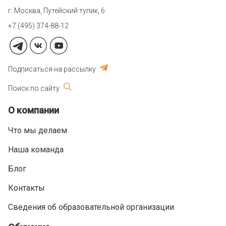
г. Москва, Путейский тупик, 6
+7 (495) 374-88-12
Подписаться на рассылку
Поиск по сайту
О компании
Что мы делаем
Наша команда
Блог
Контакты
Сведения об образовательной организации