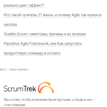
реально дает эффект?
Кто такой «учитель 21 века», и почему Agile так нужен в
школах
Зомби-Scrum: симптомы, причины и их лечение
Pipedrive Agile Framework, или Как запустить
продуктовую команду в космос
Блог
База знаний
Мы хотим, чтобы компании были крутыми, а люди в них —
счастливыми