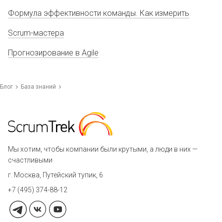
Формула эффективности команды. Как измерить
Scrum-мастера
Прогнозирование в Agile
Блог
База знаний
Мы хотим, чтобы компании были крутыми, а люди в них —
счастливыми
г. Москва, Путейский тупик, 6
+7 (495) 374-88-12