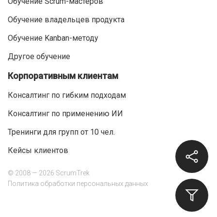
Обучение Scrum-мастеров
Обучение владельцев продукта
Обучение Kanban-методу
Другое обучение
Корпоративным клиентам
Консалтинг по гибким подходам
Консалтинг по применению ИИ
Тренинги для групп от 10 чел.
Кейсы клиентов
© 2008 — 2026 ScrumTrek
Политика обработки персональных данных