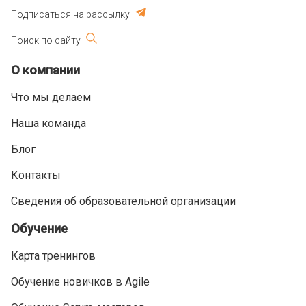
Подписаться на рассылку
Поиск по сайту
О компании
Что мы делаем
Наша команда
Блог
Контакты
Сведения об образовательной организации
Обучение
Карта тренингов
Обучение новичков в Agile