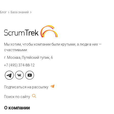
Блог
База знаний
Мы хотим, чтобы компании были крутыми, а люди в них —
счастливыми
г. Москва, Путейский тупик, 6
+7 (495) 374-88-12
Подписаться на рассылку
Поиск по сайту
О компании