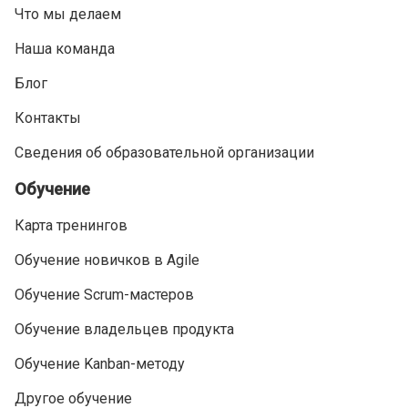
Что мы делаем
Наша команда
Блог
Контакты
Сведения об образовательной организации
Обучение
Карта тренингов
Обучение новичков в Agile
Обучение Scrum-мастеров
Обучение владельцев продукта
Обучение Kanban-методу
Другое обучение