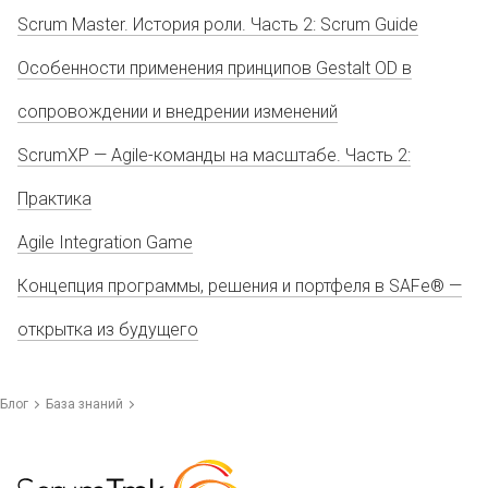
Scrum Master. История роли. Часть 2: Scrum Guide
Особенности применения принципов Gestalt OD в
сопровождении и внедрении изменений
ScrumXP — Agile-команды на масштабе. Часть 2:
Практика
Agile Integration Game
Концепция программы, решения и портфеля в SAFe® —
открытка из будущего
Блог
База знаний