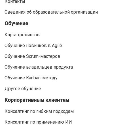
Контакты
Сведения об образовательной организации
Обучение
Карта тренингов
Обучение новичков в Agile
Обучение Scrum-мастеров
Обучение владельцев продукта
Обучение Kanban-методу
Другое обучение
Корпоративным клиентам
Консалтинг по гибким подходам
Консалтинг по применению ИИ