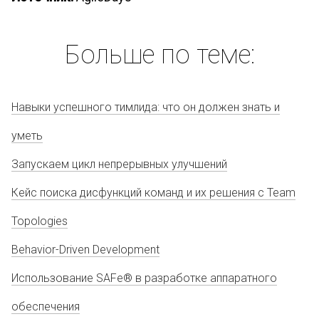
Больше по теме:
Навыки успешного тимлида: что он должен знать и
уметь
Запускаем цикл непрерывных улучшений
Кейс поиска дисфункций команд и их решения с Team
Topologies
Behavior-Driven Development
Использование SAFe® в разработке аппаратного
обеспечения