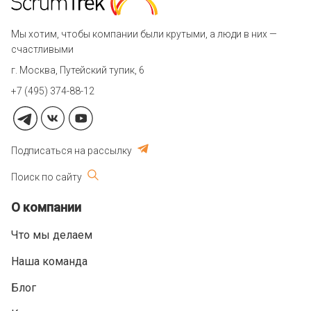
Мы хотим, чтобы компании были крутыми, а люди в них —
счастливыми
г. Москва, Путейский тупик, 6
+7 (495) 374-88-12
Подписаться на рассылку
Поиск по сайту
О компании
Что мы делаем
Наша команда
Блог