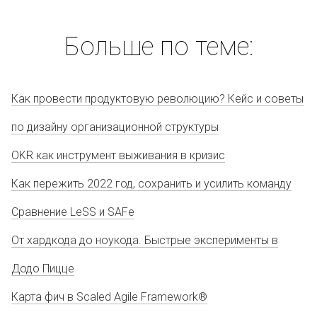
Больше по теме:
Как провести продуктовую революцию? Кейс и советы
по дизайну организационной структуры
OKR как инструмент выживания в кризис
Как пережить 2022 год, сохранить и усилить команду
Сравнение LeSS и SAFe
От хардкода до ноукода. Быстрые эксперименты в
Додо Пицце
Карта фич в Scaled Agile Framework®