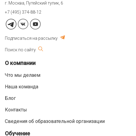
г. Москва, Путейский тупик, 6
+7 (495) 374-88-12
Подписаться на рассылку
Поиск по сайту
О компании
Что мы делаем
Наша команда
Блог
Контакты
Сведения об образовательной организации
Обучение