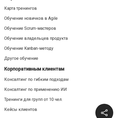
Карта тренингов
Обучение новичков в Agile
Обучение Scrum-мастеров
Обучение владельцев продукта
Обучение Kanban-методу
Другое обучение
Корпоративным клиентам
Консалтинг по гибким подходам
Консалтинг по применению ИИ
Тренинги для групп от 10 чел.
Кейсы клиентов