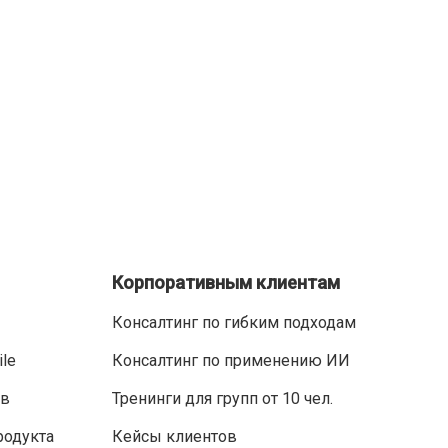
Корпоративным клиентам
Консалтинг по гибким подходам
ile
Консалтинг по применению ИИ
ов
Тренинги для групп от 10 чел.
родукта
Кейсы клиентов