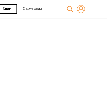
О компании
Блог