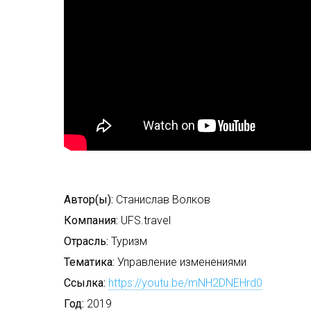
Автор(ы):
Станислав Волков
Компания:
UFS.travel
Отрасль:
Туризм
Тематика:
Управление изменениями
Ссылка:
https://youtu.be/mNH2DNEHrd0
Год:
2019