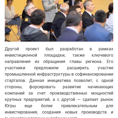
Другой проект был разработан в рамках
инвестиционной площадки, также ключевого
направления из обращения главы региона. Его
участники предложили расширить участие
промышленной инфраструктуры в софинансировании
стартапов. Данная инициатива позволит, с одной
стороны, форсировать развитие начинающих
компаний за счет производственных мощностей
крупных предприятий, а с другой — сделает рынок
Югры еще более привлекательным для
инвестирования, создания новых производств и