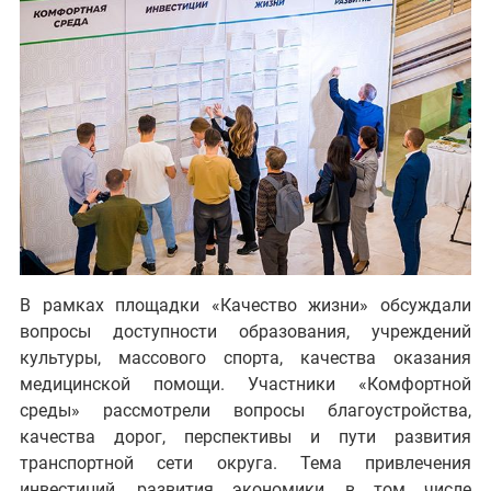
В рамках площадки «Качество жизни» обсуждали
вопросы доступности образования, учреждений
культуры, массового спорта, качества оказания
медицинской помощи. Участники «Комфортной
среды» рассмотрели вопросы благоустройства,
качества дорог, перспективы и пути развития
транспортной сети округа. Тема привлечения
инвестиций, развития экономики, в том числе