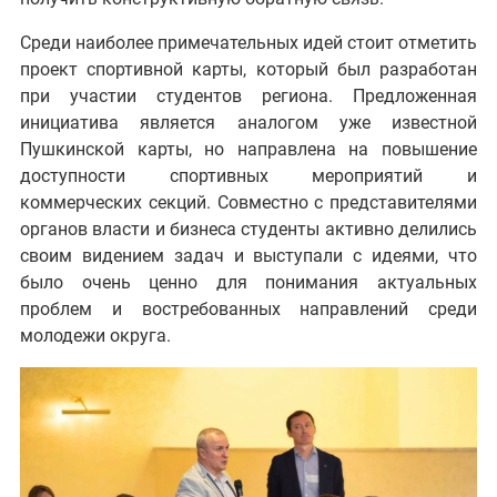
Среди наиболее примечательных идей стоит отметить
проект спортивной карты, который был разработан
при участии студентов региона. Предложенная
инициатива является аналогом уже известной
Пушкинской карты, но направлена на повышение
доступности спортивных мероприятий и
коммерческих секций. Совместно с представителями
органов власти и бизнеса студенты активно делились
своим видением задач и выступали с идеями, что
было очень ценно для понимания актуальных
проблем и востребованных направлений среди
молодежи округа.