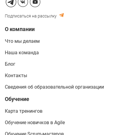
Подписаться на рассылку
О компании
Что мы делаем
Наша команда
Блог
Контакты
Сведения об образовательной организации
Обучение
Карта тренингов
Обучение новичков в Agile
Обучение Scrum-мастеров