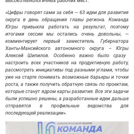
высокотехнологичных рабочих мест.
«
Цифры говорят сами за себя — 63 идеи для развития
округа в день обращения главы региона. Команда
Югры привыкла работать на результат, поэтому
итогами сессии мы остались очень довольны, —
комментирует первый заместитель Губернатора
Ханты-Мансийского автономного округа – Югры
Алексей Шипилов. Особенно важно было сразу
настроить всех участников на продуктивную работу,
рассмотреть инициативы под разными углами, чтобы
уже на старте понимать возможные барьеры и точки
роста, а также получить обратную связь по проектам,
которые станут ядром карты развития. Все эти задачи
были успешно решены, а разработанные идеи дальше
отправятся в профильные ведомства для
последующей реализации
».