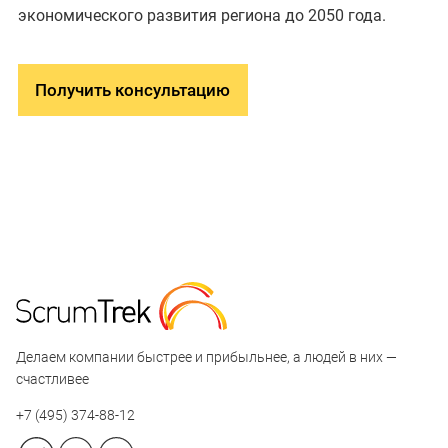
экономического развития региона до 2050 года.
Получить консультацию
Делаем компании быстрее и прибыльнее, а людей в них —
счастливее
+7 (495) 374-88-12