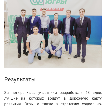
Результаты
За четыре часа участники разработали 63 идеи,
лучшие из которых войдут в дорожную карту
развития Югры, а также в стратегию социально-