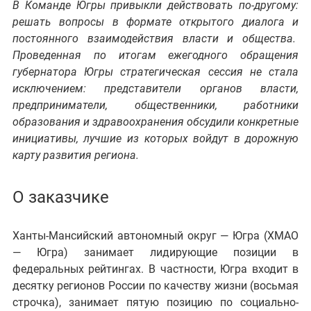
В
Команде Югры
привыкли действовать по-другому:
решать вопросы в формате открытого диалога и
постоянного взаимодействия власти и общества.
Проведенная по итогам ежегодного обращения
губернатора Югры стратегическая сессия не стала
исключением:
представители органов власти,
предприниматели, общественники, работники
образования и здравоохранения
обсудили конкретные
инициативы, лучшие из которых войдут в дорожную
карту развития региона.
О заказчике
Ханты-Мансийский автономный округ — Югра (ХМАО
— Югра) занимает
лидирующие позиции в
федеральных рейтингах. В частности, Югра входит в
десятку регионов России по качеству жизни (восьмая
строчка), занимает пятую позицию
по социально-