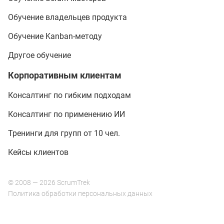
Обучение владельцев продукта
Обучение Kanban-методу
Другое обучение
Корпоративным клиентам
Консалтинг по гибким подходам
Консалтинг по применению ИИ
Тренинги для групп от 10 чел.
Кейсы клиентов
© 2008 —
2026
ScrumTrek
Политика обработки персональных данных