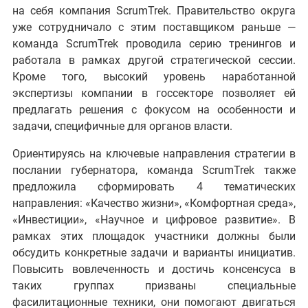
на себя компания ScrumTrek. Правительство округа
уже сотрудничало с этим поставщиком раньше —
команда ScrumTrek проводила серию тренингов и
работала в рамках другой стратегической сессии.
Кроме того, высокий уровень наработанной
экспертизы компании в госсекторе позволяет ей
предлагать решения с фокусом на особенности и
задачи, специфичные для органов власти.
Ориентируясь на ключевые направления стратегии в
послании губернатора, команда ScrumTrek также
предложила сформировать 4 тематических
направления: «Качество жизни», «Комфортная среда»,
«Инвестиции», «Научное и цифровое развитие». В
рамках этих площадок участники должны были
обсудить конкретные задачи и варианты инициатив.
Повысить вовлеченность и достичь консенсуса в
таких группах призваны специальные
фасилитационные техники, они помогают двигаться