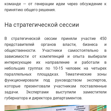
команде — от генерации идеи через обсуждение к
принятию общего решения.
На стратегической сессии
В стратегической сессии приняли участие 450
представителей органов власти,
бизнеса и
общественности
. Участники самостоятельно в
зависимости от компетенций и опыта выбирали
интересующее их направление и работали в
небольших группах по 10-15 человек на четырех
параллельных площадках. Тематические зоны
функционировали под руководством экспертов,
которые презентовали участникам поставленные
задачи. Экспертами выступили
заместители
губернатора и директора департаментов
.