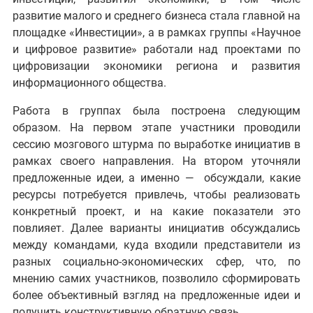
развитие малого и среднего бизнеса стала главной на
площадке «Инвестиции», а в рамках группы «Научное
и цифровое развитие» работали над проектами по
цифровизации экономики региона и развития
информационного общества.
Работа в группах была построена следующим
образом. На первом этапе участники проводили
сессию мозгового штурма по выработке инициатив в
рамках своего направления. На втором уточняли
предложенные идеи, а именно — обсуждали, какие
ресурсы потребуется привлечь, чтобы реализовать
конкретный проект, и на какие показатели это
повлияет. Далее варианты инициатив обсуждались
между командами, куда входили представители из
разных социально-экономических сфер, что, по
мнению самих участников, позволило сформировать
более объективный взгляд на предложенные идеи и
получить конструктивную обратную связь.