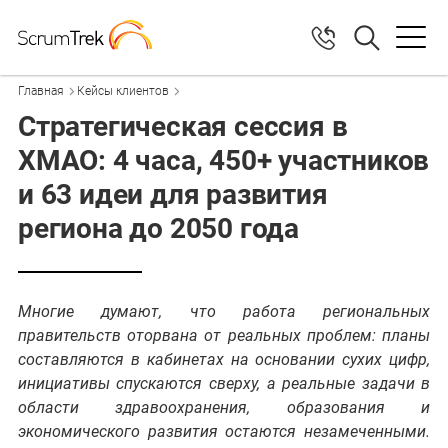
Главная
Кейсы клиентов
Стратегическая сессия в
ХМАО: 4 часа, 450+ участников
и 63 идеи для развития
региона до 2050 года
Многие думают, что работа региональных
правительств оторвана от реальных проблем: планы
составляются в кабинетах на основании сухих цифр,
инициативы спускаются сверху, а реальные задачи в
области здравоохранения, образования и
экономического развития остаются незамеченными.