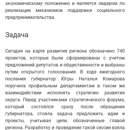
экономическому положению и является лидером по
реализации механизмов поддержки социального
предпринимательства.
Задача
Сегодня на карте развития региона обозначено 740
проектов, которые были сформированы с учетом
предложений депутатов и общественности и выбраны
путем открытого голосования. В ходе ежегодного
послания
губернатор Югры Наталья Комарова
поручила профильным департаментам в
таком же
взаимодействии исполнять стратегию развития
округа.
Перед участниками стратегического форума,
который состоялся сразу после обращения
губернатора, стояла задача предложить идеи и
проекты, учитывая цели, обозначенные главой
региона. Разработку и проведение такой сессии взяла