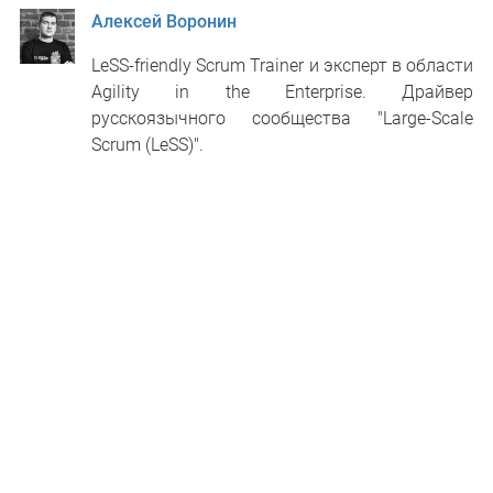
Алексей Воронин
LeSS-friendly Scrum Trainer и эксперт в области
Agility in the Enterprise. Драйвер
русскоязычного сообщества "Large-Scale
Scrum (LeSS)".