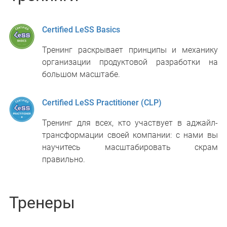
Certified LeSS Basics
Тренинг раскрывает принципы и механику
организации продуктовой разработки на
большом масштабе.
Certified LeSS Practitioner (CLP)
Тренинг для всех, кто участвует в аджайл-
трансформации своей компании: с нами вы
научитесь масштабировать скрам
правильно.
Тренеры