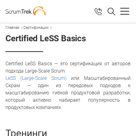
Главная
Сертификации
Certified LeSS Basics
Certified LeSS Basics — это сертификация от авторов
подхода Large-Scale Scrum.
LeSS (Large-Scale Scrum)
или Масштабированный
Скрам — один из передовых подходов к
масштабированию гибкой продуктовой разработки,
который активно набирает популярность в
продуктовых компаниях.
Тренинги