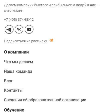
Делаем компании быстрее и прибыльнее, а людей в них —
счастливее
+7 (495) 374-88-12
Подписаться на рассылку
О компании
Что мы делаем
Наша команда
Блог
Контакты
Сведения об образовательной организации
Обучение