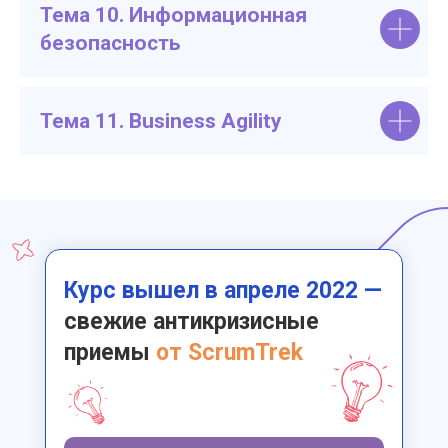
Тема 10. Информационная
безопасность
Тема 11. Business Agility
Курс вышел в апреле 2022 —
свежие антикризисные
приемы
от
ScrumTrek