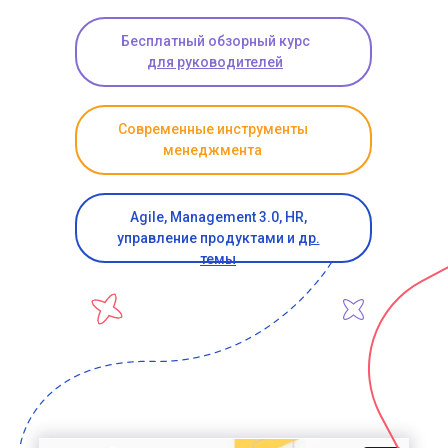
Бесплатный обзорный курс
для руководителей
Современные инструменты
менеджмента
Agile, Management 3.0, HR,
управление продуктами и
др.
темы