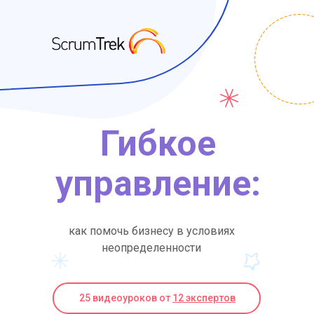
Гибкое
управление:
как помочь бизнесу в условиях
неопределенности
25 видеоуроков от
12 экспертов