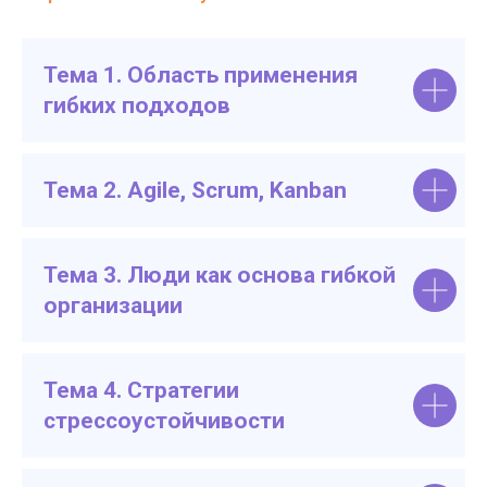
Тема 1. Область применения
гибких подходов
Тема 2. Agile, Scrum, Kanban
Тема 3. Люди как основа гибкой
организации
Тема 4. Стратегии
стрессоустойчивости