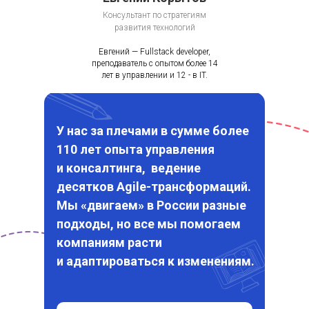
Консультант по стратегиям
развития технологий
Евгений — Fullstack developer,
преподаватель с опытом более 14
лет в управлении и 12 - в IT.
У нас за плечами в сумме более
110 лет опыта управления
и консалтинга, ведение
десятков Agile-трансформаций.
Мы «двигаем» в России разные
подходы, но все мы помогаем
компаниям расти
и адаптироваться к изменениям.