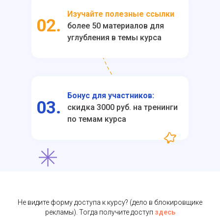
Изучайте полезные ссылки
02.
более 50 материалов для
углубления в темы курса
Бонус для участников:
03.
скидка 3000 руб. на тренинги
по темам курса
Не видите форму доступа к курсу? (дело в блокировщике
рекламы). Тогда получите доступ
здесь