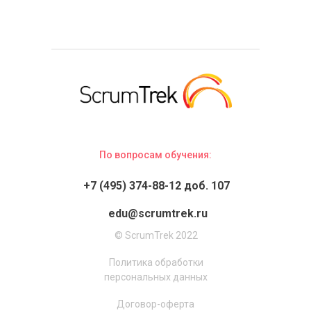
По вопросам обучения:
+7 (495) 374-88-12 доб. 107
edu@scrumtrek.ru
© ScrumTrek 2022
Политика обработки
персональных данных
Договор-оферта