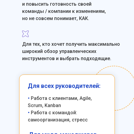
и повысить готовность своей
команды / компании к изменениям,
но не совсем понимает, КАК.
Для тех, кто хочет получить максимально
широкий обзор управленческих
инструментов и выбрать подходящие.
Для всех руководителей:
•
Работа с клиентами, Agile,
Scrum, Kanban
•
Работа с командой:
самоорганизация, стресс