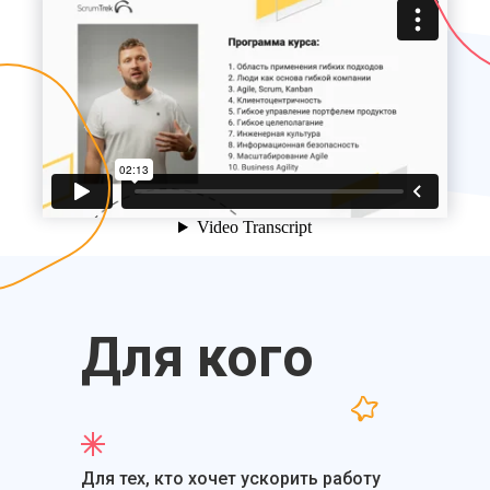
Для кого
Для тех, кто хочет ускорить работу