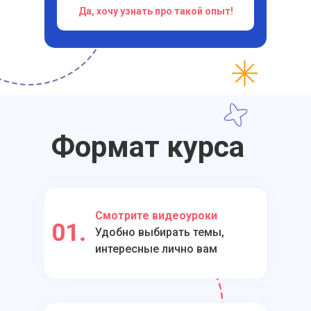
Да, хочу узнать про такой опыт!
Формат курса
Смотрите видеоуроки
01.
Удобно выбирать темы,
интересные лично вам