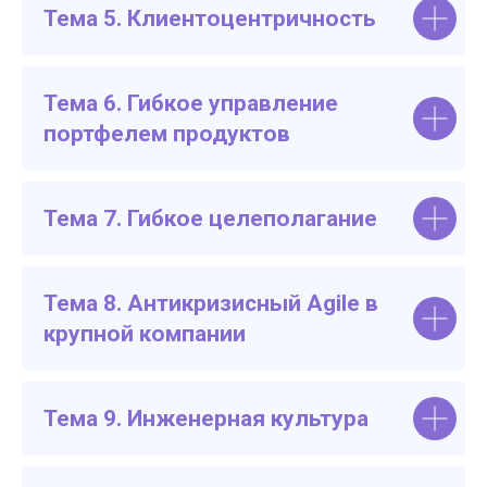
Тема 5. Клиентоцентричность
Тема 6. Гибкое управление
портфелем продуктов
Тема 7. Гибкое целеполагание
Тема 8. Антикризисный Agile в
крупной компании
Тема 9. Инженерная культура