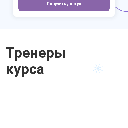
Получить доступ
Тренеры
курса