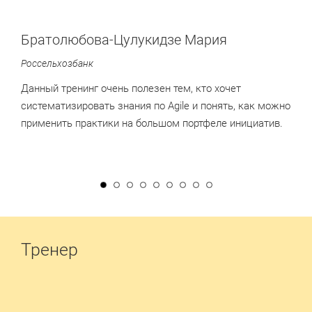
Братолюбова-Цулукидзе Мария
Россельхозбанк
Данный тренинг очень полезен тем, кто хочет
систематизировать знания по Agile и понять, как можно
применить практики на большом портфеле инициатив.
Тренер