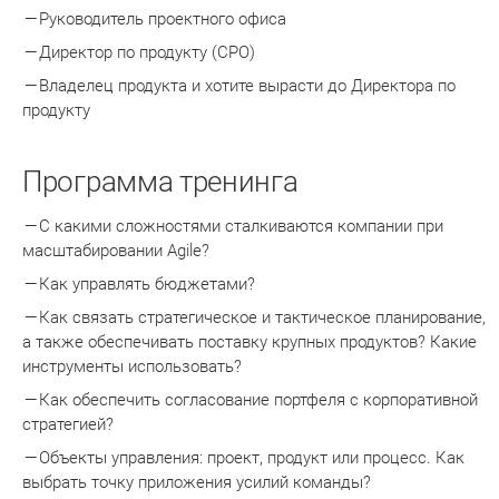
Руководитель проектного офиса
Директор по продукту (CPO)
Владелец продукта и хотите вырасти до Директора по
продукту
Программа тренинга
С какими сложностями сталкиваются компании при
масштабировании Agile?
Как управлять бюджетами?
Как связать стратегическое и тактическое планирование,
а также обеспечивать поставку крупных продуктов? Какие
инструменты использовать?
Как обеспечить согласование портфеля с корпоративной
стратегией?
Объекты управления: проект, продукт или процесс. Как
выбрать точку приложения усилий команды?