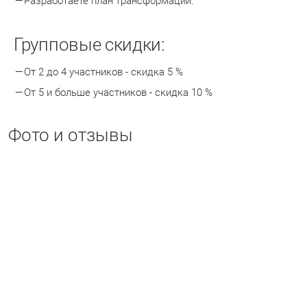
Разработаете план трансформации.
Групповые скидки:
От 2 до 4 участников - скидка 5 %
От 5 и больше участников - скидка 10 %
Фото и отзывы