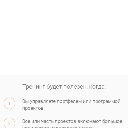
Тренинг будет полезен, когда:
Вы управляете портфелем или программой
1
проектов
Все или часть проектов включают большое
2
количество неопределенности.