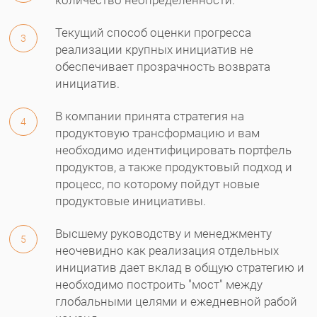
Текущий способ оценки прогресса
3
реализации крупных инициатив не
обеспечивает прозрачность возврата
инициатив.
В компании принята стратегия на
4
продуктовую трансформацию и вам
необходимо идентифицировать портфель
продуктов, а также продуктовый подход и
процесс, по которому пойдут новые
продуктовые инициативы.
Высшему руководству и менеджменту
5
неочевидно как реализация отдельных
инициатив дает вклад в общую стратегию и
необходимо построить "мост" между
глобальными целями и ежедневной рабой