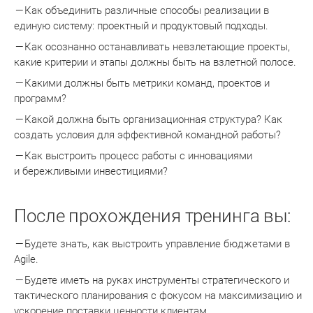
Как объединить различные способы реализации в
единую систему: проектный и продуктовый подходы.
Как осознанно останавливать невзлетающие проекты,
какие критерии и этапы должны быть на взлетной полосе.
Какими должны быть метрики команд, проектов и
программ?
Какой должна быть организационная структура? Как
создать условия для эффективной командной работы?
Как выстроить процесс работы с инновациями
и бережливыми инвестициями?
После прохождения тренинга вы:
Будете знать, как выстроить управление бюджетами в
Agile.
Будете иметь на руках инструменты стратегического и
тактического планирования с фокусом на максимизацию и
ускорение поставки ценности клиентам