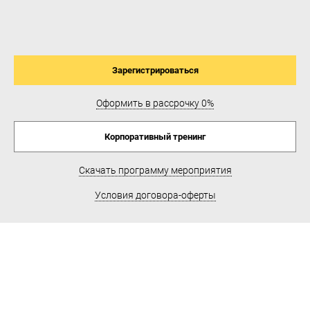
Зарегистрироваться
Оформить в рассрочку 0%
Корпоративный тренинг
Скачать программу мероприятия
Условия договора-оферты