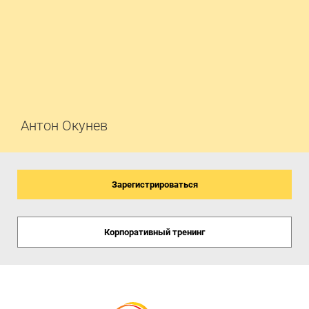
Антон
Окунев
Зарегистрироваться
Корпоративный тренинг