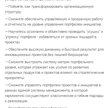
Поймете, как трансформировать организационную
структуру.
Сможете обеспечить управляемую и прозрачную работу
и отчетность на уровне управления портфелем инициатив.
Научитесь осознанно и объективно проводить "усушку" и
"утряску" портфеля - избавляться от хромых лошадей в
проектах.
Обеспечите высокую динамику и быстрый результат для
инновационных проектов без лишней бюрократии.
Сможете выстроить систему метрик портфельного
уровня, которая отражает как усилия по развитию
отдельных продуктов и проектов влияют на стратегические
приоритеты.
Сможете управлять портфелем проектов и инициатив в
рамках единой системы менеджмента, в которой
гармонично сосуществуют классические и гибкие подходы
к реализации.