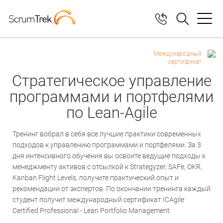
Международный
сертификат
Стратегическое управление
программами и портфелями
по Lean-Agile
Тренинг вобрал в себя все лучшие практики современных
подходов к управлению программами и портфелями. За 3
дня интенсивного обучения вы освоите ведущие подходы к
менеджменту активов с отсылкой к Strategyzer, SAFe, OKR,
Kanban Flight Levels, получите практический опыт и
рекомендации от экспертов. По окончании тренинга каждый
студент получит международный сертификат ICAgile
Certified Professional - Lean Portfolio Management.