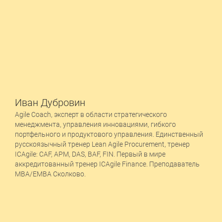
Иван
Дубровин
Agile Coach, эксперт в области стратегического
менеджмента, управления инновациями, гибкого
портфельного и продуктового управления. Единственный
русскоязычный тренер Lean Agile Procurement, тренер
ICAgile: CAF, APM, DAS, BAF, FIN. Первый в мире
аккредитованный тренер ICAgile Finance. Преподаватель
MBA/EMBA Сколково.