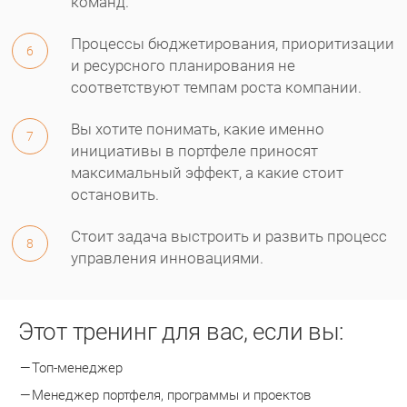
команд.
Процессы бюджетирования, приоритизации
6
и ресурсного планирования не
соответствуют темпам роста компании.
Вы хотите понимать, какие именно
7
инициативы в портфеле приносят
максимальный эффект, а какие стоит
остановить.
Стоит задача выстроить и развить процесс
8
управления инновациями.
Этот тренинг для вас, если вы:
Топ-менеджер
Менеджер портфеля, программы и проектов