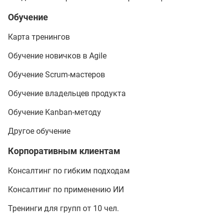
Обучение
Карта тренингов
Обучение новичков в Agile
Обучение Scrum-мастеров
Обучение владельцев продукта
Обучение Kanban-методу
Другое обучение
Корпоративным клиентам
Консалтинг по гибким подходам
Консалтинг по применению ИИ
Тренинги для групп от 10 чел.