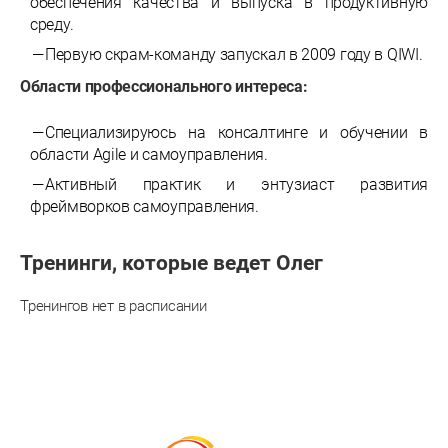
обеспечения качества и выпуска в продуктивную
среду.
Первую скрам-команду запускал в 2009 году в QIWI.
Области профессионального интереса:
Специализируюсь на консалтинге и обучении в
области Agile и самоуправления.
Активный практик и энтузиаст развития
фреймворков самоуправления.
Тренинги, которые ведет
Олег
Тренингов нет в расписании