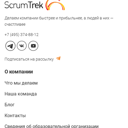
Делаем компании быстрее и прибыльнее, а людей в них —
счастливее
+7 (495) 374-88-12
Подписаться на рассылку
О компании
Что мы делаем
Наша команда
Блог
Контакты
Сведения об образовательной организации