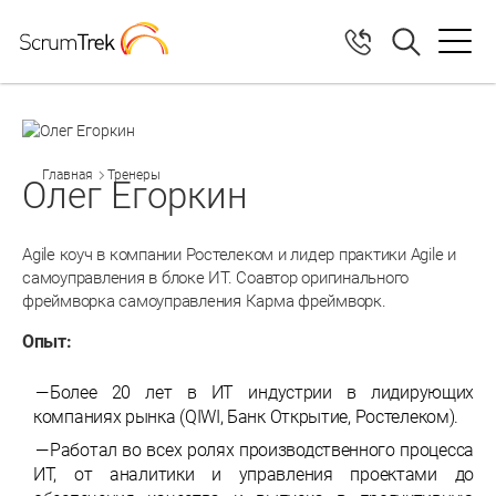
Главная
Тренеры
Олег Егоркин
Agile коуч в компании Ростелеком и лидер практики Agile и
самоуправления в блоке ИТ. Соавтор оригинального
фреймворка самоуправления Карма фреймворк.
Опыт:
Более 20 лет в ИТ индустрии в лидирующих
компаниях рынка (QIWI, Банк Открытие, Ростелеком).
Работал во всех ролях производственного процесса
ИТ, от аналитики и управления проектами до