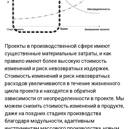
Проекты в производственной сфере имеют
существенные материальные затраты, и как
правило имеют более высокую стоимость
изменений и риск невозвратных издержек.
Стоимость изменений и риск невозвратных
расходов увеличиваются в течение жизненного
цикла проекта и находятся в обратной
зависимости от неопределенности в проекте. Мы
можем снизить стоимость изменений в продукте,
даже на поздних стадиях производства
благодаря модульности, адаптивным
инструментам массового производства, новым