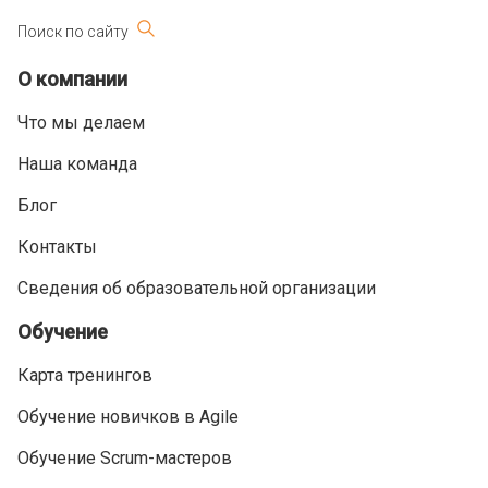
Поиск по сайту
О компании
Что мы делаем
Наша команда
Блог
Контакты
Сведения об образовательной организации
Обучение
Карта тренингов
Обучение новичков в Agile
Обучение Scrum-мастеров