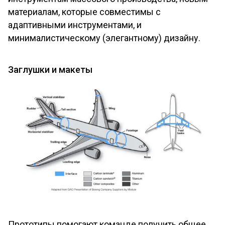
материалам, которые совместимы с
адаптивными инструментами, и
минималистическому (элегантному) дизайну.
Заглушки и макеты
Прототипы помогают команде получить общее