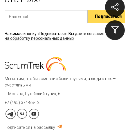
Нажимая кнопку «Подписаться», Вы даете
согласие
на обработку персональных данных
Мы хотим, чтобы компании были крутыми, а люди в них —
счастливыми
г. Москва, Путейский тупик, 6
+7 (495) 374-88-12
Подписаться на рассылку