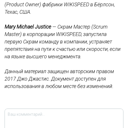
(Product Owner) фабрики WIKISPEED в Бёрлсон,
Техас, США.
Mary Michael Justice
— Скрам Мастер (Scrum
Master) в корпорации WIKISPEED, запустила
первую Скрам команду в компании, устраняет
препятствия на пути к счастью или скорости, если
на языке высшего менеджмента.
Данный материал защищен авторским правом
2017 Джо Джастис. Документ доступен для
использования в любом месте без изменений.