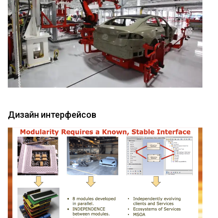
Дизайн интерфейсов