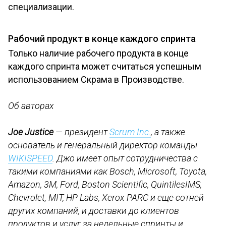
специализации.
Рабочий продукт в конце каждого спринта
Только наличие рабочего продукта в конце
каждого спринта может считаться успешным
использованием Скрама в Производстве.
Об авторах
Joe Justice
— президент
Scrum Inc.
, а также
основатель и генеральный директор команды
WIKISPEED
. Джо имеет опыт сотрудничества с
такими компаниями как Bosch, Microsoft, Toyota,
Amazon, 3M, Ford, Boston Scientific, QuintilesIMS,
Chevrolet, MIT, HP Labs, Xerox PARC и еще сотней
других компаний, и доставки до клиентов
продуктов и услуг за недельные спринты и