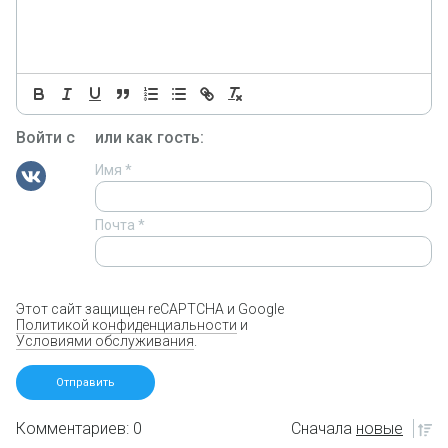
Войти с
или как гость:
Имя
*
Почта
*
Этот сайт защищен reCAPTCHA и Google
Политикой конфиденциальности
и
Условиями обслуживания
.
Комментариев: 0
Сначала
новые