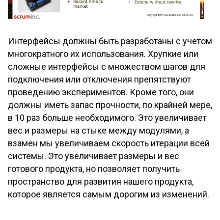
Интерфейсы должны быть разработаны с учетом
многократного их использования. Хрупкие или
сложные интерфейсы с множеством шагов для
подключения или отключения препятствуют
проведению экспериментов. Кроме того, они
должны иметь запас прочности, по крайней мере,
в 10 раз больше необходимого. Это увеличивает
вес и размеры на стыке между модулями, а
взамен мы увеличиваем скорость итерации всей
системы. Это увеличивает размеры и вес
готового продукта, но позволяет получить
пространство для развития нашего продукта,
которое является самым дорогим из изменений.