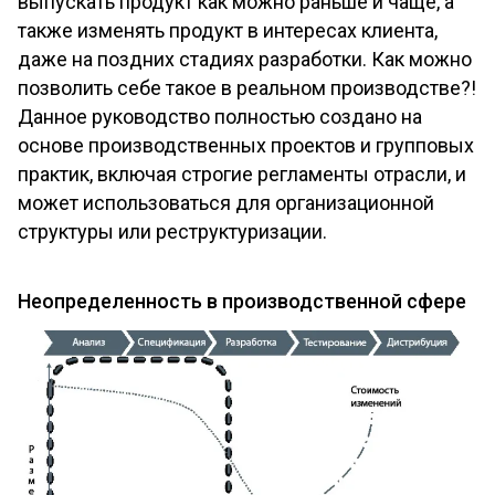
выпускать продукт как можно раньше и чаще, а
также изменять продукт в интересах клиента,
даже на поздних стадиях разработки. Как можно
позволить себе такое в реальном производстве?!
Данное руководство полностью создано на
основе производственных проектов и групповых
практик, включая строгие регламенты отрасли, и
может использоваться для организационной
структуры или реструктуризации.
Неопределенность в производственной сфере