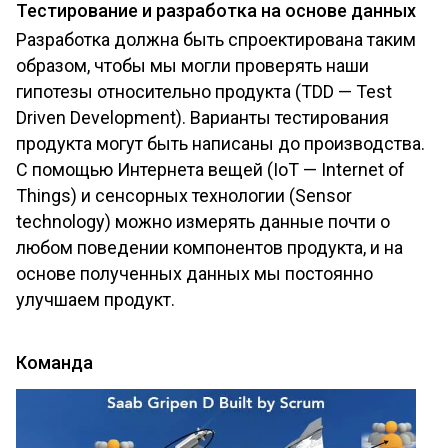
Тестирование и разработка на основе данных
Разработка должна быть спроектирована таким
образом, чтобы мы могли проверять наши
гипотезы относительно продукта (TDD — Test
Driven Development). Варианты тестирования
продукта могут быть написаны до производства.
С помощью Интернета вещей (IoT — Internet of
Things) и сенсорных технологии (Sensor
technology) можно измерять данные почти о
любом поведении компонентов продукта, и на
основе полученных данных мы постоянно
улучшаем продукт.
Команда