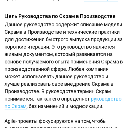
Цель Руководства по Скрам в Производстве
Данное руководство содержит описание модели
Скрама в Производстве и технические практики
для достижения быстрого выпуска продукции за
короткие итерации. Это руководство является
живым документом, который развивается на
основе получаемого опыта применения Скрама в
производственной сфере. Любая компания
может использовать данное руководство и
лучше реализовать свое внедрение Скрама в
Производстве. В руководстве термин Скрам
понимается, так как его определяет
руководство
по Скрам
, без изменений и модификации.
Agile-проекты фокусируются на том, чтобы