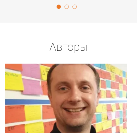
Авторы