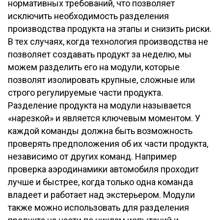
нормативных требований, что позволяет
исключить необходимость разделения
производства продукта на этапы и снизить риски.
В тех случаях, когда технология производства не
позволяет создавать продукт за неделю, мы
можем разделить его на модули, которые
позволят изолировать крупные, сложные или
строго регулируемые части продукта.
Разделение продукта на модули называется
«нарезкой» и является ключевым моментом. У
каждой команды должна быть возможность
проверять предположения об их части продукта,
независимо от других команд. Например
проверка аэродинамики автомобиля проходит
лучше и быстрее, когда только одна команда
владеет и работает над экстерьером. Модули
также можно использовать для разделения