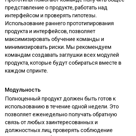
представление о продукте, работать над
интерфейсом и проверять гипотезы.
Использование раннего прототипирования
продукта и интерфейсов, позволяет
максимизировать обучение команды и
минимизировать риски. Мы рекомендуем
командам создавать заглушки всех модулей
продукта, которые будут собираться вместе в
каждом спринте.
Модульность
Полноценный продукт должен быть готов к
использованию в течение одной недели. Это
позволяет еженедельно получать обратную
связь от любых заинтересованных и
должностных лиц, проверять соблюдение