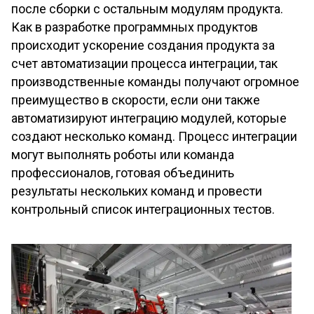
после сборки с остальным модулям продукта.
Как в разработке программных продуктов
происходит ускорение создания продукта за
счет автоматизации процесса интеграции, так
производственные команды получают огромное
преимущество в скорости, если они также
автоматизируют интеграцию модулей, которые
создают несколько команд. Процесс интеграции
могут выполнять роботы или команда
профессионалов, готовая объединить
результаты нескольких команд и провести
контрольный список интеграционных тестов.