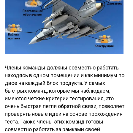
Члены команды должны совместно работать,
находясь в одном помещении и как минимум по
двое на каждый блок продукта. У самых
быстрых команд, которые мы наблюдаем,
имеются четкие критерии тестирования, это
очень быстрая петля обратной связи, позволяет
проверять новые идеи на основе прохождения
теста. Также члены этих команд готовы
совместно работать за рамками своей