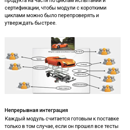
продукта на части по циклам испытаний и
сертификации, чтобы модули с короткими
циклами можно было перепроверять и
утверждать быстрее.
Непрерывная интеграция
Каждый модуль считается готовым к поставке
только в том случае, если он прошел все тесты