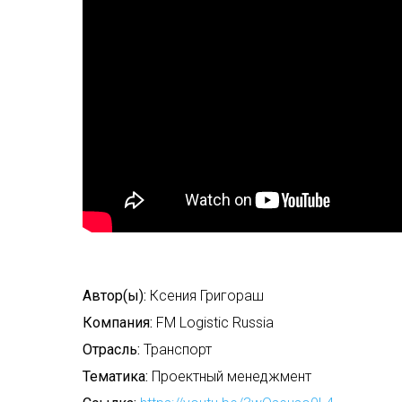
Автор(ы):
Ксения Григораш
Компания:
FM Logistic Russia
Отрасль:
Транспорт
Тематика:
Проектный менеджмент