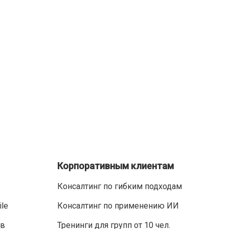
Корпоративным клиентам
Консалтинг по гибким подходам
ile
Консалтинг по применению ИИ
ов
Тренинги для групп от 10 чел.