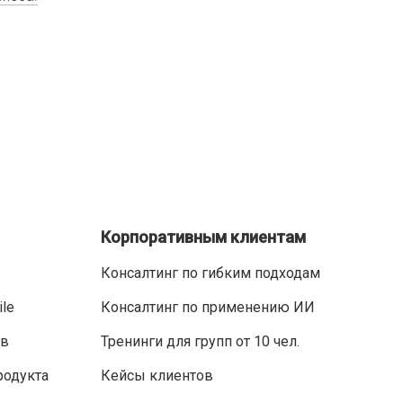
Корпоративным клиентам
Консалтинг по гибким подходам
ile
Консалтинг по применению ИИ
ов
Тренинги для групп от 10 чел.
родукта
Кейсы клиентов