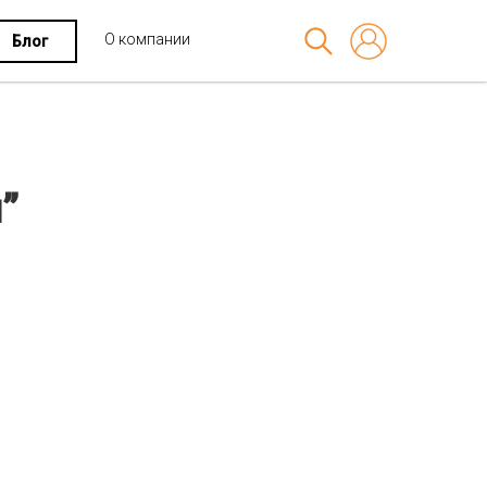
О компании
Блог
”