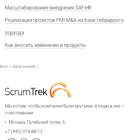
Масштабирование внедрения SAFe®
Реализация проектов PMI M&A на базе гибридного
подхода
Как вносить изменения в продукты
Блог
База знаний
Мы хотим, чтобы компании были крутыми, а люди в них —
счастливыми
г. Москва, Путейский тупик, 6
+7 (495) 374-88-12