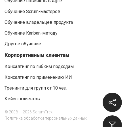
Обучение новичков в Agile
Обучение Scrum-мастеров
Обучение владельцев продукта
Обучение Kanban-методу
Другое обучение
Корпоративным клиентам
Консалтинг по гибким подходам
Консалтинг по применению ИИ
Тренинги для групп от 10 чел.
Кейсы клиентов
© 2008 — 2026 ScrumTrek
Политика обработки персональных данных