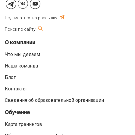
Подписаться на рассылку
Поиск по сайту
О компании
Что мы делаем
Наша команда
Блог
Контакты
Сведения об образовательной организации
Обучение
Карта тренингов