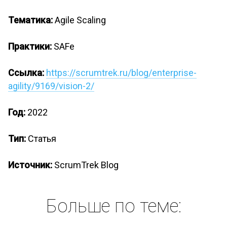
Тематика:
Agile Scaling
Практики:
SAFe
Ссылка:
https://scrumtrek.ru/blog/enterprise-
agility/9169/vision-2/
Год:
2022
Тип:
Статья
Источник:
ScrumTrek Blog
Больше по теме: