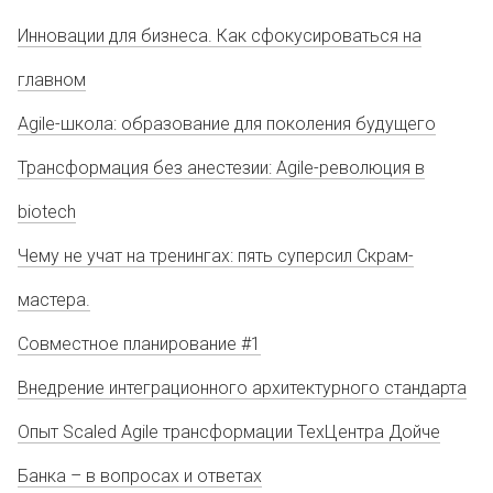
Инновации для бизнеса. Как сфокусироваться на
главном
Agile-школа: образование для поколения будущего
Трансформация без анестезии: Agile-революция в
biotech
Чему не учат на тренингах: пять суперсил Скрам-
мастера.
Совместное планирование #1
Внедрение интеграционного архитектурного стандарта
Опыт Scaled Agile трансформации ТехЦентра Дойче
Банка – в вопросах и ответах