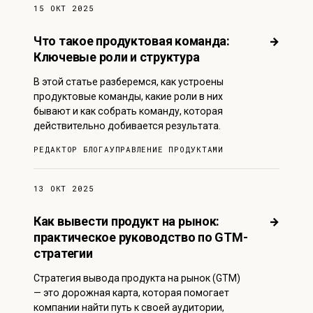
15 ОКТ 2025
Что такое продуктовая команда:
→
Ключевые роли и структура
В этой статье разберемся, как устроены
продуктовые команды, какие роли в них
бывают и как собрать команду, которая
действительно добивается результата.
РЕДАКТОР БЛОГА
УПРАВЛЕНИЕ ПРОДУКТАМИ
13 ОКТ 2025
Как вывести продукт на рынок:
→
практическое руководство по GTM-
стратегии
Стратегия вывода продукта на рынок (GTM)
— это дорожная карта, которая помогает
компании найти путь к своей аудитории,