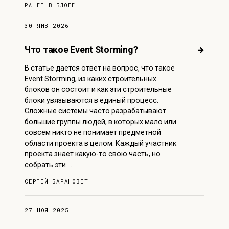
РАНЕЕ В БЛОГЕ
30 ЯНВ 2026
Что такое Event Storming?
→
В статье дается ответ на вопрос, что такое
Event Storming, из каких строительных
блоков он состоит и как эти строительные
блоки увязываются в единый процесс.
Сложные системы часто разрабатывают
большие группы людей, в которых мало или
совсем никто не понимает предметной
области проекта в целом. Каждый участник
проекта знает какую-то свою часть, но
собрать эти …
СЕРГЕЙ БАРАНОВ
IT
27 НОЯ 2025