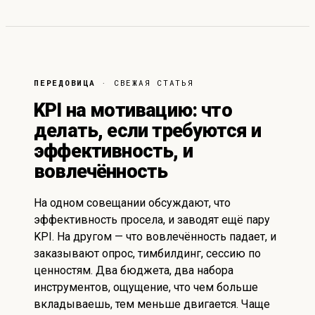
ПЕРЕДОВИЦА
· СВЕЖАЯ СТАТЬЯ
KPI на мотивацию: что
делать, если требуются и
эффективность, и
вовлечённость
На одном совещании обсуждают, что
эффективность просела, и заводят ещё пару
KPI. На другом — что вовлечённость падает, и
заказывают опрос, тимбилдинг, сессию по
ценностям. Два бюджета, два набора
инструментов, ощущение, что чем больше
вкладываешь, тем меньше двигается. Чаще