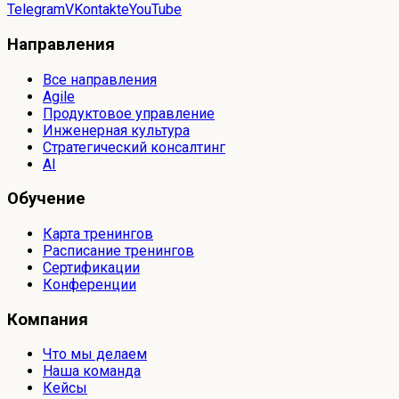
Telegram
VKontakte
YouTube
Направления
Все направления
Agile
Продуктовое управление
Инженерная культура
Стратегический консалтинг
AI
Обучение
Карта тренингов
Расписание тренингов
Сертификации
Конференции
Компания
Что мы делаем
Наша команда
Кейсы