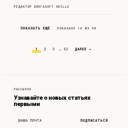
РЕДАКТОР БЛОГА
SOFT SKILLS
ПОКАЗАТЬ ЕЩЁ
ПОКАЗАНО 14 ИЗ 99
1
2
3
…
52
ДАЛЕЕ →
РАССЫЛКА
Узнавайте о новых статьях
первыми
ПОДПИСАТЬСЯ