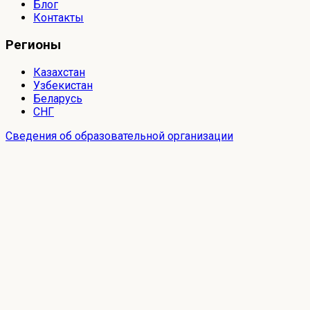
Блог
Контакты
Регионы
Казахстан
Узбекистан
Беларусь
СНГ
Сведения об образовательной организации