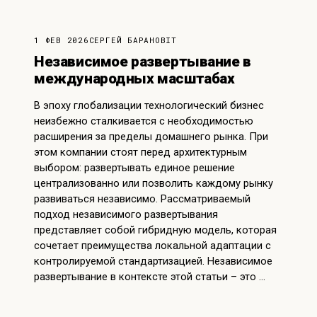
1 ФЕВ 2026
СЕРГЕЙ БАРАНОВ
IT
Независимое развертывание в
международных масштабах
В эпоху глобализации технологический бизнес
неизбежно сталкивается с необходимостью
расширения за пределы домашнего рынка. При
этом компании стоят перед архитектурным
выбором: развертывать единое решение
централизованно или позволить каждому рынку
развиваться независимо. Рассматриваемый
подход независимого развертывания
представляет собой гибридную модель, которая
сочетает преимущества локальной адаптации с
контролируемой стандартизацией. Независимое
развертывание в контексте этой статьи – это …