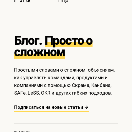
СТАТЬИ
ГОДА
Блог.
Просто о
сложном
Простыми словами о сложном: объясняем,
как управлять командами, продуктами и
компаниями с помощью Скрама, Канбана,
SAFe, LeSS, OKR и других гибких подходов.
Подписаться на новые статьи →