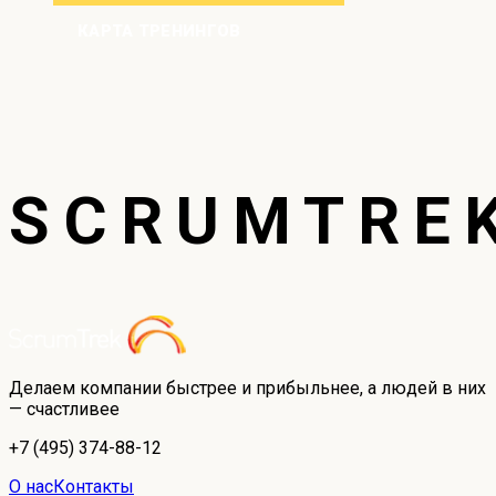
КАРТА ТРЕНИНГОВ
SCRUMTRE
Делаем компании быстрее и прибыльнее, а людей в них
— счастливее
+7 (495) 374-88-12
О нас
Контакты