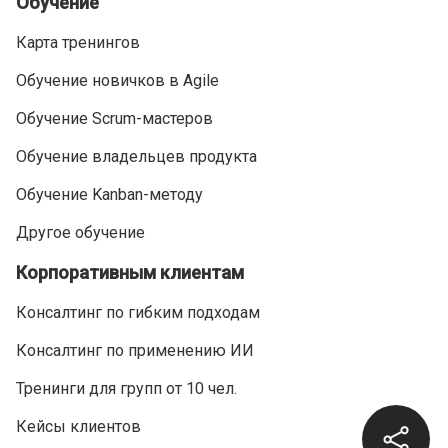
Обучение
Карта тренингов
Обучение новичков в Agile
Обучение Scrum-мастеров
Обучение владельцев продукта
Обучение Kanban-методу
Другое обучение
Корпоративным клиентам
Консалтинг по гибким подходам
Консалтинг по применению ИИ
Тренинги для групп от 10 чел.
Кейсы клиентов