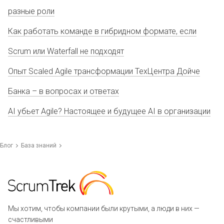
разные роли
Как работать команде в гибридном формате, если
Scrum или Waterfall не подходят
Опыт Scaled Agile трансформации ТехЦентра Дойче
Банка – в вопросах и ответах
AI убьет Agile? Настоящее и будущее AI в организации
Блог
База знаний
Мы хотим, чтобы компании были крутыми, а люди в них —
счастливыми