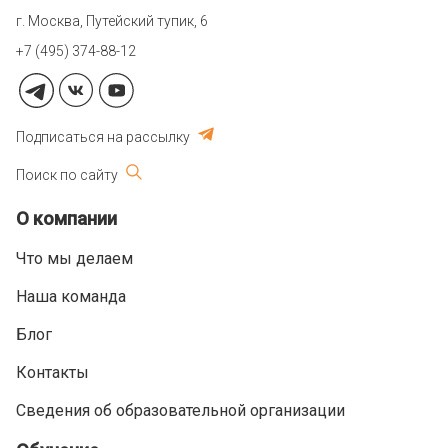
г. Москва, Путейский тупик, 6
+7 (495) 374-88-12
Подписаться на рассылку
Поиск по сайту
О компании
Что мы делаем
Наша команда
Блог
Контакты
Сведения об образовательной организации