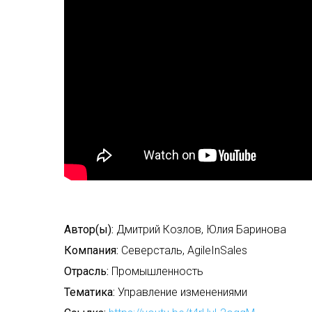
Автор(ы):
Дмитрий Козлов, Юлия Баринова
Компания:
Северсталь, AgileInSales
Отрасль:
Промышленность
Тематика:
Управление изменениями