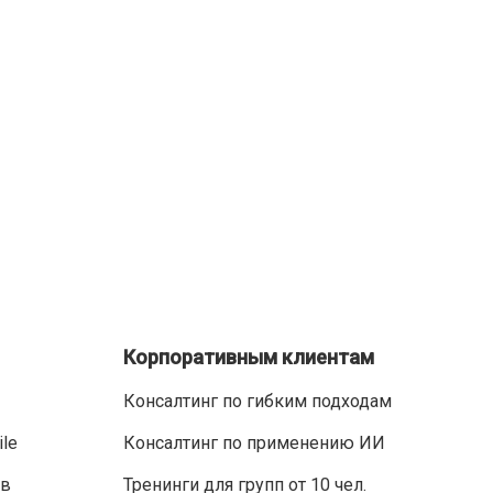
Корпоративным клиентам
Консалтинг по гибким подходам
ile
Консалтинг по применению ИИ
ов
Тренинги для групп от 10 чел.