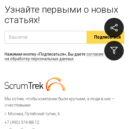
Узнайте первыми о новых
статьях!
Нажимая кнопку «Подписаться», Вы даете
согласие
на обработку персональных данных
Мы хотим, чтобы компании были крутыми, а люди в них —
счастливыми
г. Москва, Путейский тупик, 6
+7 (495) 374-88-12