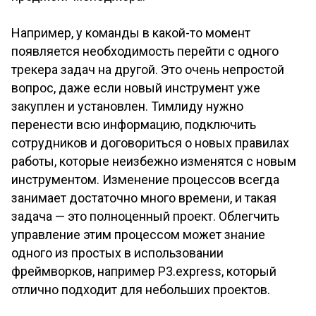
Например, у команды в какой-то момент
появляется необходимость перейти с одного
трекера задач на другой. Это очень непростой
вопрос, даже если новый инструмент уже
закуплен и установлен. Тимлиду нужно
перенести всю информацию, подключить
сотрудников и договориться о новых правилах
работы, которые неизбежно изменятся с новым
инструментом. Изменение процессов всегда
занимает достаточно много времени, и такая
задача — это полноценный проект. Облегчить
управление этим процессом может знание
одного из простых в использовании
фреймворков, например P3.express, который
отлично подходит для небольших проектов.