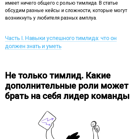
имеет ничего общего с ролью тимлида. В статье
обсудим разные кейсы и сложности, которые могут
возникнуть у любителя разных амплуа.
Часть I. Навыки успешного тимлида: что он
должен знать и уметь
Не только тимлид. Какие
дополнительные роли может
брать на себя лидер команды