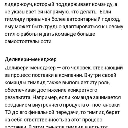
лидер-коуч, который поддерживает команду, а
не указывает ей напрямую, что делать. Если
тимлиду привычен более авторитарный подход,
ему может быть трудно адаптироваться к новому
стилю работы и дать команде больше
самостоятельности.
Деливери-менеджер
Деливери-менеджер — это человек, отвечающий
за процесс поставки в компании. Внутри своей
команды тимлид также выполняет эту роль,
обеспечивая достижение конкретного
результата. Например, если команда занимается
созданием внутреннего продукта от постановки
ТЗ до его финальной передачи, то тимлид берет
на себя ответственность за этот процесс
поставки. В этом смысле тимлид и есть тот