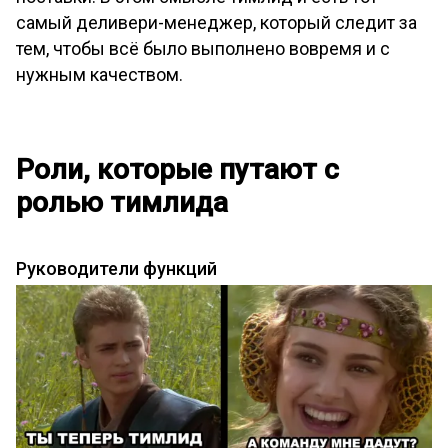
самый деливери-менеджер, который следит за
тем, чтобы всё было выполнено вовремя и с
нужным качеством.
Роли, которые путают с
ролью тимлида
Руководители функций