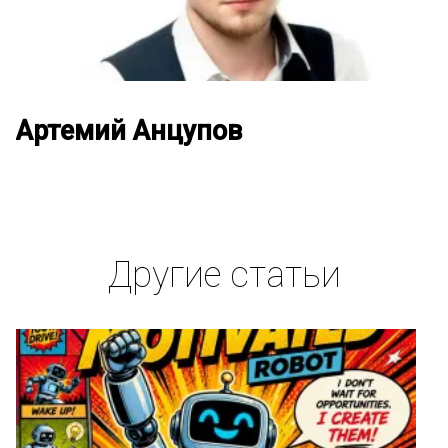
Артемий Анцупов
Другие статьи