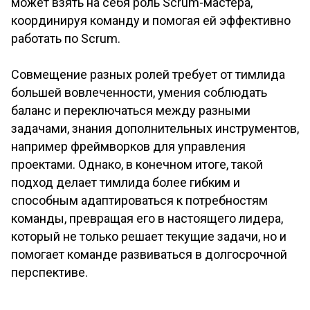
может взять на себя роль Scrum-мастера,
координируя команду и помогая ей эффективно
работать по Scrum.
Совмещение разных ролей требует от тимлида
большей вовлеченности, умения соблюдать
баланс и переключаться между разными
задачами, знания дополнительных инструментов,
например фреймворков для управления
проектами. Однако, в конечном итоге, такой
подход делает тимлида более гибким и
способным адаптироваться к потребностям
команды, превращая его в настоящего лидера,
который не только решает текущие задачи, но и
помогает команде развиваться в долгосрочной
перспективе.