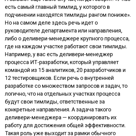
есть самый главный тимлид, у которого в
подчинении находятся тимлиды рангом пониже».
Но на самом деле здесь речь идет о
руководителе департамента или направления,
либо о деливери-менеджере крупного процесса,
где на каждом участке работают свои тимлиды.
Например, у вас есть деливери-менеджер
процесса ИТ-разработки, который управляет
командой из 15 аналитиков, 20 разработчиков и
12 тестировщиков. Если речь о внутренней
разработке со множеством запросов и задач, то
логично, что на отдельных участках процесса
будут свои тимлиды, ответственные за
конкретные направления. А задача такого
деливери-менеджера — координировать их
работу для достижения общей эффективности.
Такая роль уже выходит за рамки обычного