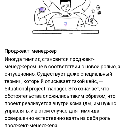
Проджект-менеджер
Иногда тимлид становится проджект-
менеджером не в соответствии с новой ролью, а
ситуационно. Существует даже специальный
термин, который описывает такой кейс, —
Situational project manager. Это означает, что
обстоятельства сложились таким образом, что
проект реализуется внутри команды, им нужно
управлять, и в этом случае для тимлида
совершенно естественно взять на себя роль
проджект-менеджера.