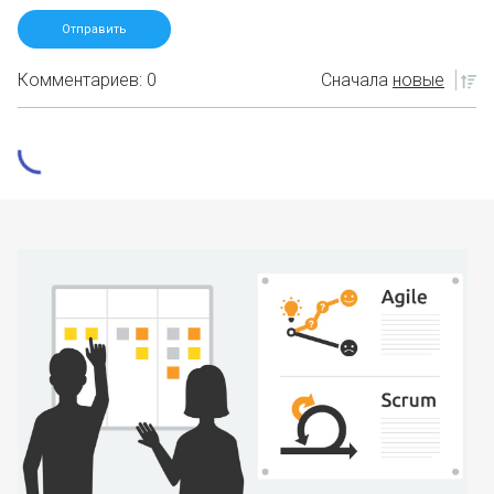
Комментариев: 0
Сначала
новые