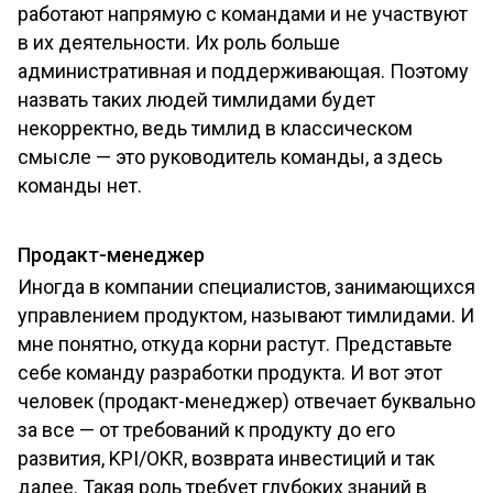
работают напрямую с командами и не участвуют
в их деятельности. Их роль больше
административная и поддерживающая. Поэтому
назвать таких людей тимлидами будет
некорректно, ведь тимлид в классическом
смысле — это руководитель команды, а здесь
команды нет.
Продакт-менеджер
Иногда в компании специалистов, занимающихся
управлением продуктом, называют тимлидами. И
мне понятно, откуда корни растут. Представьте
себе команду разработки продукта. И вот этот
человек (продакт-менеджер) отвечает буквально
за все — от требований к продукту до его
развития, KPI/OKR, возврата инвестиций и так
далее. Такая роль требует глубоких знаний в