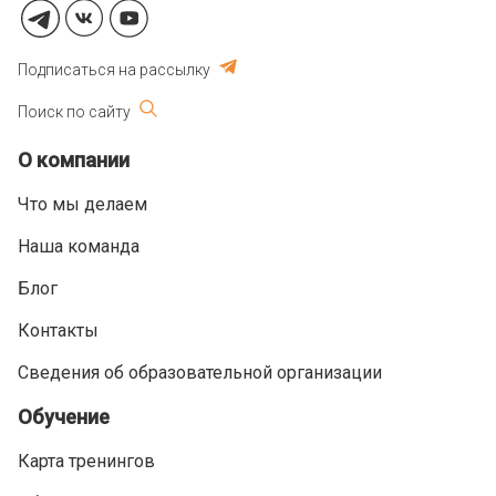
Подписаться на рассылку
Поиск по сайту
О компании
Что мы делаем
Наша команда
Блог
Контакты
Сведения об образовательной организации
Обучение
Карта тренингов