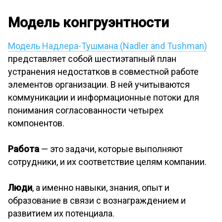
Модель конгруэнтности
Модель Надлера-Тушмана (Nadler and Tushman)
представляет собой шестиэтапный план
устранения недостатков в совместной работе
элементов организации. В ней учитываются
коммуникации и информационные потоки для
понимания согласованности четырех
компонентов.
Работа
— это задачи, которые выполняют
сотрудники, и их соответствие целям компании.
Люди
, а именно навыки, знания, опыт и
образование в связи с вознаграждением и
развитием их потенциала.