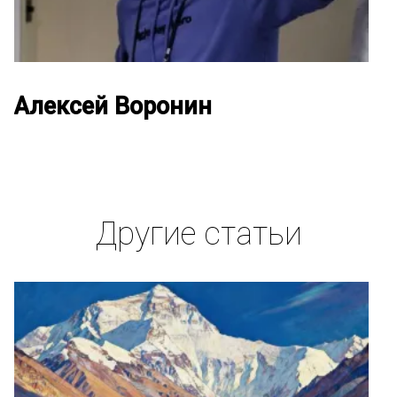
Алексей Воронин
Другие статьи