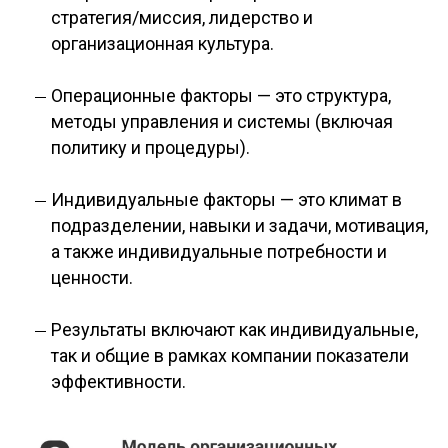
стратегия/миссия, лидерство и
организационная культура.
Операционные факторы — это структура,
методы управления и системы (включая
политику и процедуры).
Индивидуальные факторы — это климат в
подразделении, навыки и задачи, мотивация,
а также индивидуальные потребности и
ценности.
Результаты включают как индивидуальные,
так и общие в рамках компании показатели
эффективности.