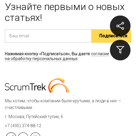
Узнайте первыми о новых
статьях!
Нажимая кнопку «Подписаться», Вы даете
согласие
на обработку персональных данных
Мы хотим, чтобы компании были крутыми, а люди в них —
счастливыми
г. Москва, Путейский тупик, 6
+7 (495) 374-88-12