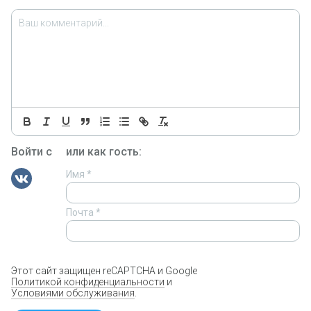
Войти с
или как гость:
Имя
*
Почта
*
Этот сайт защищен reCAPTCHA и Google
Политикой конфиденциальности
и
Условиями обслуживания
.