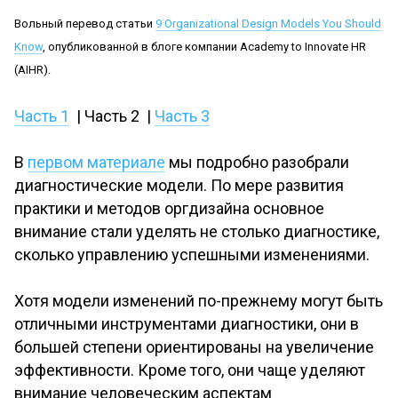
Вольный перевод статьи
9 Organizational Design Models You Should
Know
, опубликованной в блоге компании Academy to Innovate HR
(AIHR).
Часть 1
| Часть 2 |
Часть 3
В
первом материале
мы подробно разобрали
диагностические модели. По мере развития
практики и методов оргдизайна основное
внимание стали уделять не столько диагностике,
сколько управлению успешными изменениями.
Хотя модели изменений по-прежнему могут быть
отличными инструментами диагностики, они в
большей степени ориентированы на увеличение
эффективности. Кроме того, они чаще уделяют
внимание человеческим аспектам