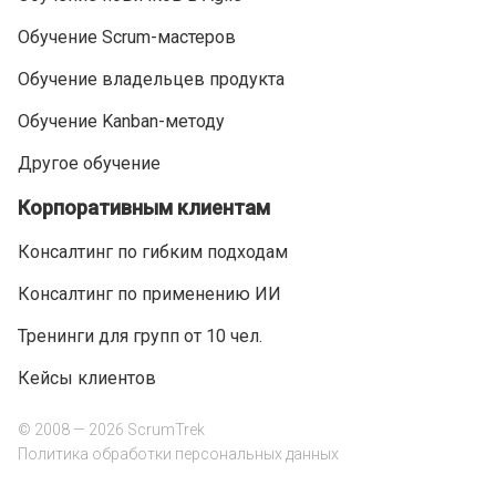
Обучение Scrum-мастеров
Обучение владельцев продукта
Обучение Kanban-методу
Другое обучение
Корпоративным клиентам
Консалтинг по гибким подходам
Консалтинг по применению ИИ
Тренинги для групп от 10 чел.
Кейсы клиентов
© 2008 — 2026 ScrumTrek
Политика обработки персональных данных