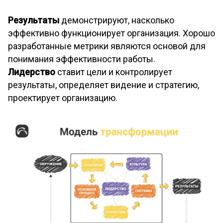
Результаты
демонстрируют, насколько
эффективно функционирует организация. Хорошо
разработанные метрики являются основой для
понимания эффективности работы.
Лидерство
ставит цели и контролирует
результаты, определяет видение и стратегию,
проектирует организацию.