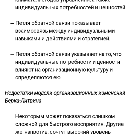
индивидуальных потребностей и ценностей.
Петля обратной связи показывает
взаимосвязь между индивидуальными
навыками и действиями и стратегией.
Петля обратной связи указывает на то, что
индивидуальные потребности и ценности
влияют на организационную культуру и
определяются ею.
Недостатки модели организационных изменений
Берка-Литвина
Некоторым может показаться слишком
сложной для быстрого восприятия. Другие
же, напротив, сочтут высокий уровень