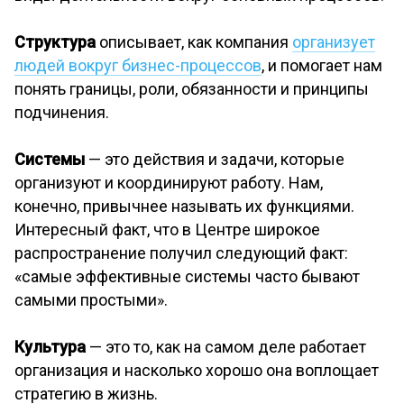
Структура
описывает, как компания
организует
людей вокруг бизнес-процессов
, и помогает нам
понять границы, роли, обязанности и принципы
подчинения.
Системы
— это действия и задачи, которые
организуют и координируют работу. Нам,
конечно, привычнее называть их функциями.
Интересный факт, что в Центре широкое
распространение получил следующий факт:
«самые эффективные системы часто бывают
самыми простыми».
Культура
— это то, как на самом деле работает
организация и насколько хорошо она воплощает
стратегию в жизнь.