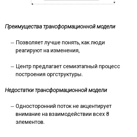
Преимущества трансформационной модели
Позволяет лучше понять, как люди
реагируют на изменения,
Центр предлагает семиэтапный процесс
построения оргструктуры.
Недостатки трансформационной модели
Односторонний поток не акцентирует
внимание на взаимодействии всех 8
элементов.