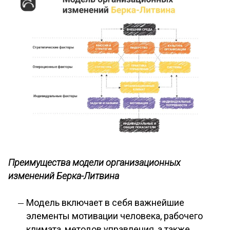
Преимущества модели организационных
изменений Берка-Литвина
Модель включает в себя важнейшие
элементы мотивации человека, рабочего
климата, методов управления, а также