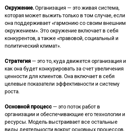
Окружение.
Организация — это живая система,
которая может выжить только в том случае, если
она поддерживает «гармонию со своим внешним
окружением». Это окружение включает в себя
конкурентов, а также «правовой, социальный и
политический климат».
Стратегия
— это то, куда движется организация и
как она будет конкурировать за счет увеличения
ценности для клиентов. Она включает в себя
целевые показатели эффективности и систему
роста.
Основной процесс
— это поток работ в
организации и обеспечивающие его технологии и
ресурсы. Модель выстраивает все остальные
виды деятельности вокруг основных процессов.