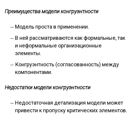
Преимущества модели конгруэнтности
Модель проста в применении.
В ней рассматриваются как формальные, так
и неформальные организационные
элементы.
Конгруэнтность (согласованность) между
компонентами.
Недостатки модели конгруэнтности
Недостаточная детализация модели может
привести к пропуску критических элементов.