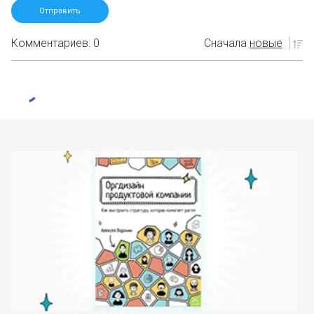
Комментариев: 0
Сначала
новые