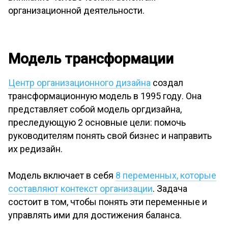
организационной деятельности.
Модель трансформации
Центр организационного дизайна
создал
трансформационную модель в 1995 году. Она
представляет собой модель оргдизайна,
преследующую 2 основные цели: помочь
руководителям понять свой бизнес и направить
их редизайн.
Модель включает в себя
8 переменных, которые
составляют контекст организации
. Задача
состоит в том, чтобы понять эти переменные и
управлять ими для достижения баланса.