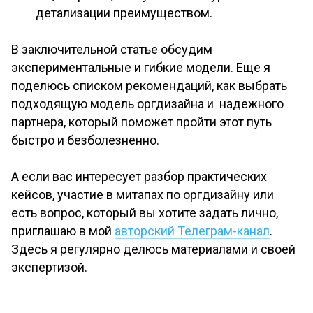
детализации преимуществом.
В заключительной статье обсудим
экспериментальные и гибкие модели. Еще я
поделюсь списком рекомендаций, как выбрать
подходящую модель оргдизайна и надежного
партнера, который поможет пройти этот путь
быстро и безболезненно.
А если вас интересует разбор практических
кейсов, участие в митапах по оргдизайну или
есть вопрос, который вы хотите задать лично,
приглашаю в мой
авторский Телеграм-канал
.
Здесь я регулярно делюсь материалами и своей
экспертизой.