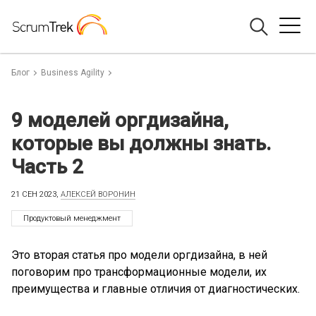
Блог
Business Agility
9 моделей оргдизайна,
которые вы должны знать.
Часть 2
21 СЕН 2023,
АЛЕКСЕЙ ВОРОНИН
Продуктовый менеджмент
Это вторая статья про модели оргдизайна, в ней
поговорим про трансформационные модели, их
преимущества и главные отличия от диагностических.