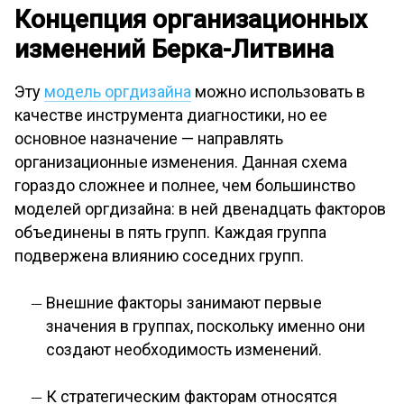
Концепция организационных
изменений Берка-Литвина
Эту
модель оргдизайна
можно использовать в
качестве инструмента диагностики, но ее
основное назначение — направлять
организационные изменения. Данная схема
гораздо сложнее и полнее, чем большинство
моделей оргдизайна: в ней двенадцать факторов
объединены в пять групп. Каждая группа
подвержена влиянию соседних групп.
Внешние факторы занимают первые
значения в группах, поскольку именно они
создают необходимость изменений.
К стратегическим факторам относятся