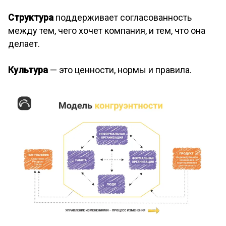
Структура
поддерживает согласованность
между тем, чего хочет компания, и тем, что она
делает.
Культура
— это ценности, нормы и правила.