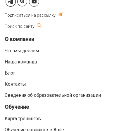
Подписаться на рассылку
Поиск по сайту
О компании
Что мы делаем
Наша команда
Блог
Контакты
Сведения об образовательной организации
Обучение
Карта тренингов
Обучение новичков в Agile