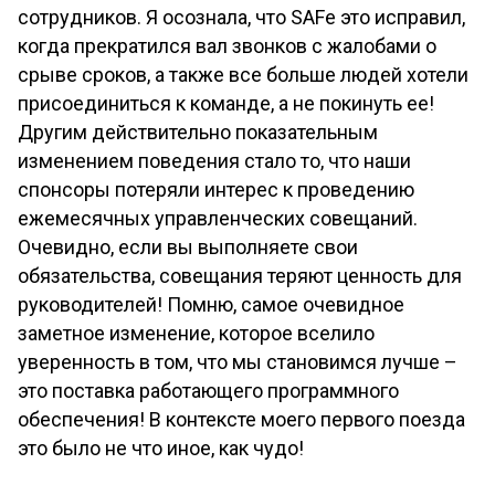
сотрудников. Я осознала, что SAFe это исправил,
когда прекратился вал звонков с жалобами о
срыве сроков, а также все больше людей хотели
присоединиться к команде, а не покинуть ее!
Другим действительно показательным
изменением поведения стало то, что наши
спонсоры потеряли интерес к проведению
ежемесячных управленческих совещаний.
Очевидно, если вы выполняете свои
обязательства, совещания теряют ценность для
руководителей! Помню, самое очевидное
заметное изменение, которое вселило
уверенность в том, что мы становимся лучше –
это поставка работающего программного
обеспечения! В контексте моего первого поезда
это было не что иное, как чудо!