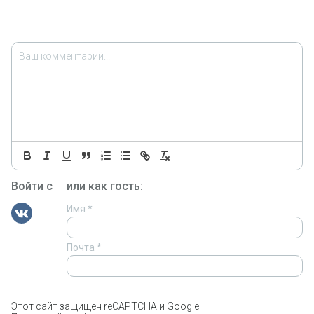
Войти с
или как гость:
Имя
*
Почта
*
Этот сайт защищен reCAPTCHA и Google