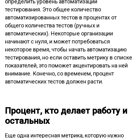
определить уровень автоматизации
тестирования. Это общее количество
автоматизированных тестов в процентах от
общего количества тестов (ручных и
автоматических). Некоторые организации
начинают с нуля, и может потребоваться
некоторое время, чтобы начать автоматизацию
тестирования, но если оставить метрику в списке
показателей, это поможет акцентировать на ней
внимание. Конечно, со временем, процент
автоматических тестов должен расти.
Процент, кто делает работу и
остальных
Еще одна интересная метрика, которую нужно