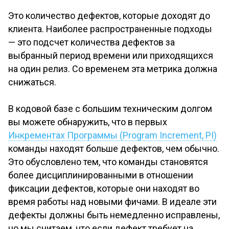
Это количество дефектов, которые доходят до
клиента. Наиболее распространенные подходы
— это подсчет количества дефектов за
выбранный период времени или приходящихся
на один релиз. Со временем эта метрика должна
снижаться.
В кодовой базе с большим техническим долгом
вы можете обнаружить, что в первых
Инкрементах Программы (Program Increment, PI)
команды находят больше дефектов, чем обычно.
Это обусловлено тем, что команды становятся
более дисциплинированными в отношении
фиксации дефектов, которые они находят во
время работы над новыми фичами. В идеале эти
дефекты должны быть немедленно исправлены,
но мы считаем, что если дефект требует на