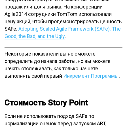
продаж или доля рынка. На конференции
Agile2014 cотрудники TomTom использовали
цену акций, чтобы продемонстрировать ценность
SAFe:
Adopting Scaled Agile Framework (SAFe): The
Good, the Bad, and the Ugly
.
Некоторые показатели вы не сможете
определить до начала работы, но вы можете
начать отслеживать, как только начнете
выполнять свой первый
Инкремент Программы
.
Стоимость Story Point
Если не использовать подход SAFe по
нормализации оценок перед запуском ART,