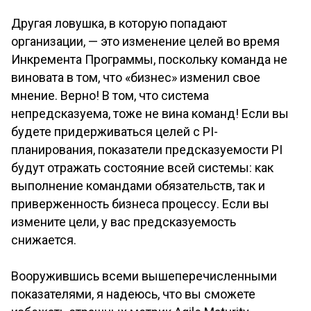
Другая ловушка, в которую попадают
организации, — это изменение целей во время
Инкремента Программы, поскольку команда не
виновата в том, что «бизнес» изменил свое
мнение. Верно! В том, что система
непредсказуема, тоже не вина команд! Если вы
будете придерживаться целей с PI-
планирования, показатели предсказуемости PI
будут отражать состояние всей системы: как
выполнение командами обязательств, так и
приверженность бизнеса процессу. Если вы
измените цели, у вас предсказуемость
снижается.
Вооружившись всеми вышеперечисленными
показателями, я надеюсь, что вы сможете