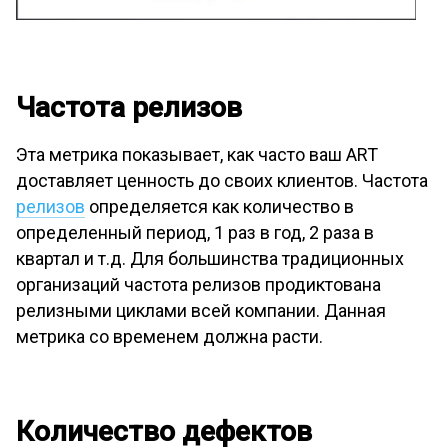
Частота релизов
Эта метрика показывает, как часто ваш ART
доставляет ценность до своих клиентов. Частота
релизов
определяется как количество в
определенный период, 1 раз в год, 2 раза в
квартал и т.д. Для большинства традиционных
организаций частота релизов продиктована
релизными циклами всей компании. Данная
метрика со временем должна расти.
Количество дефектов