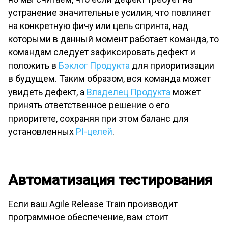
устранение значительные усилия, что повлияет
на конкретную фичу или цель спринта, над
которыми в данный момент работает команда, то
командам следует зафиксировать дефект и
положить в
Бэклог Продукта
для приоритизации
в будущем. Таким образом, вся команда может
увидеть дефект, а
Владелец Продукта
может
принять ответственное решение о его
приоритете, сохраняя при этом баланс для
установленных
PI-целей
.
Автоматизация тестирования
Если ваш Agile Release Train производит
программное обеспечение, вам стоит