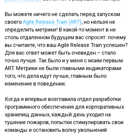
Вы можете ничего не сделать перед запуском
своего
Agile Release Train (ART)
, но нельзя не
определить метрики! В какой-то момент в не
столь отдаленном будущем вас спросят: почему
вы считаете, что ваш Agile Release Train успешен?
Для вас ответ может быть очевиден – стало
точно лучше. Так было и у меня с моим первым
ART. Метрики не были главными индикаторами
того, что дела идут лучше, главным было
изменение в поведении.
Когда я впервые возглавила отдел разработки
программного обеспечения для корпоративных
хранилищ данных, каждый день уходил на
тушение пожаров, попытки стимулировать свои
команды и остановить волну увольнений