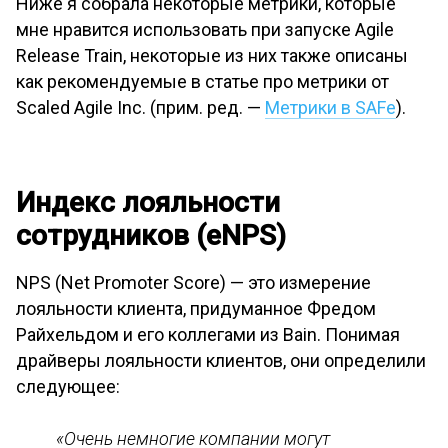
Ниже я собрала некоторые метрики, которые
мне нравится использовать при запуске Agile
Release Train, некоторые из них также описаны
как рекомендуемые в статье про метрики от
Scaled Agile Inc. (прим. ред. —
Метрики в SAFe
).
Индекс лояльности
сотрудников (eNPS)
NPS (Net Promoter Score) — это измерение
лояльности клиента, придуманное Фредом
Райхельдом и его коллегами из Bain. Понимая
драйверы лояльности клиентов, они определили
следующее:
«Очень немногие компании могут