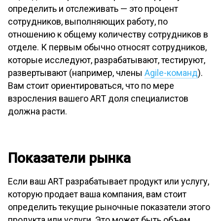
определить и отслеживать — это процент
сотрудников, выполняющих работу, по
отношению к общему количеству сотрудников в
отделе. К первым обычно относят сотрудников,
которые исследуют, разрабатывают, тестируют,
развертывают (например, члены
Agile-команд
).
Вам стоит ориентироваться, что по мере
взросления вашего ART доля специалистов
должна расти.
Показатели рынка
Если ваш ART разрабатывает продукт или услугу,
которую продает ваша компания, вам стоит
определить текущие рыночные показатели этого
продукта или услуги. Это может быть объем