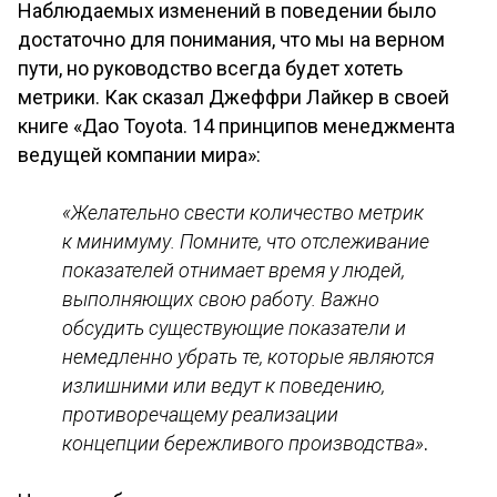
Наблюдаемых изменений в поведении было
достаточно для понимания, что мы на верном
пути, но руководство всегда будет хотеть
метрики. Как сказал Джеффри Лайкер в своей
книге «Дао Toyota. 14 принципов менеджмента
ведущей компании мира»:
«Желательно свести количество метрик
к минимуму. Помните, что отслеживание
показателей отнимает время у людей,
выполняющих свою работу. Важно
обсудить существующие показатели и
немедленно убрать те, которые являются
излишними или ведут к поведению,
противоречащему реализации
концепции бережливого производства»
.