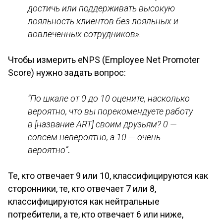
достичь или поддерживать высокую
лояльность клиентов без лояльных и
вовлеченных сотрудников».
Чтобы измерить eNPS (Employee Net Promoter
Score) нужно задать вопрос:
“По шкале от 0 до 10 оцените, насколько
вероятно, что вы порекомендуете работу
в [название ART] своим друзьям? 0 —
совсем невероятно, а 10 — очень
вероятно”
.
Те, кто отвечает 9 или 10, классифицируются как
сторонники, те, кто отвечает 7 или 8,
классифицируются как нейтральные
потребители, а те, кто отвечает 6 или ниже,