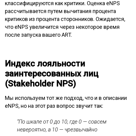
классифицируются как критики. Оценка eNPS
рассчитывается путем вычитания процента
критиков из процента сторонников. Ожидается,
что eNPS увеличится через некоторое время
после запуска вашего ART.
Индекс лояльности
заинтересованных лиц
(Stakeholder NPS)
Мы используем тот же подход, что и в описании
eNPS, но на этот раз вопрос звучит так:
“По шкале от 0 до 10, где 0 — совсем
невероятно, а 10 — чрезвычайно