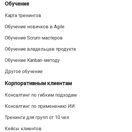
Обучение
Карта тренингов
Обучение новичков в Agile
Обучение Scrum-мастеров
Обучение владельцев продукта
Обучение Kanban-методу
Другое обучение
Корпоративным клиентам
Консалтинг по гибким подходам
Консалтинг по применению ИИ
Тренинги для групп от 10 чел.
Кейсы клиентов