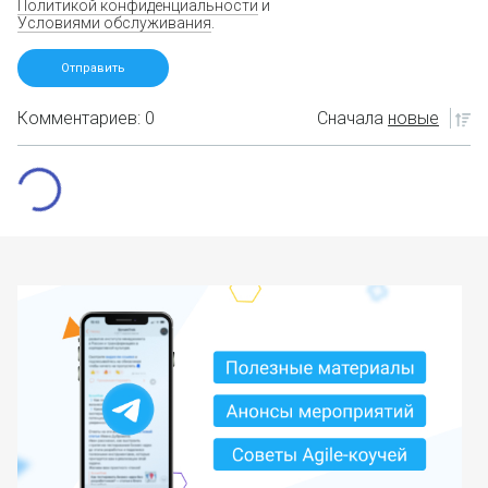
Политикой конфиденциальности
и
Условиями обслуживания
.
Комментариев: 0
Сначала
новые