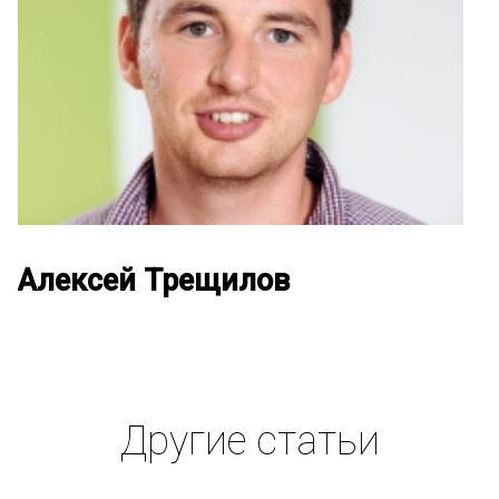
Алексей Трещилов
Другие статьи