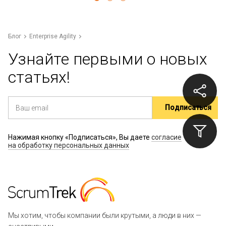
Блог
Enterprise Agility
Узнайте первыми о новых
статьях!
Нажимая кнопку «Подписаться», Вы даете
согласие
на обработку персональных данных
Мы хотим, чтобы компании были крутыми, а люди в них —