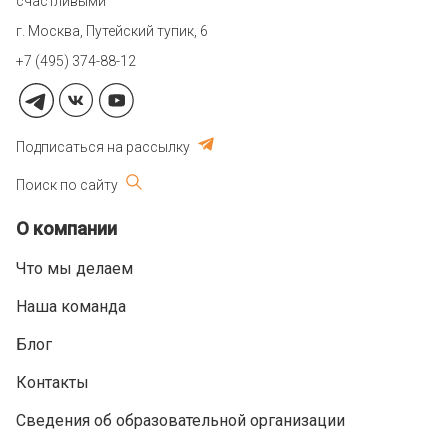
счастливыми
г. Москва, Путейский тупик, 6
+7 (495) 374-88-12
Подписаться на рассылку
Поиск по сайту
О компании
Что мы делаем
Наша команда
Блог
Контакты
Сведения об образовательной организации