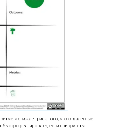
ритме и снижает риск того, что отдаленные
т быстро реагировать, если приоритеты