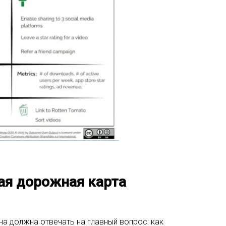
вая дорожная карта
на должна отвечать на главный вопрос: как