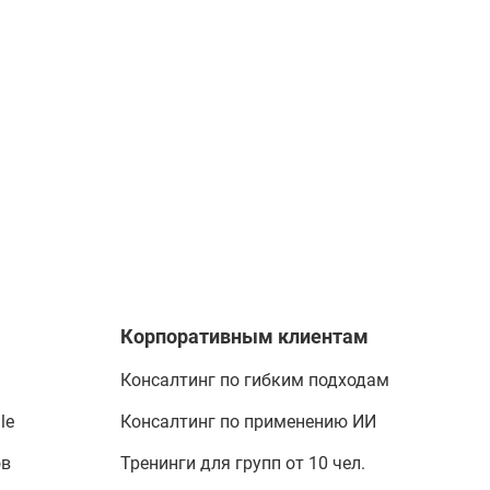
Корпоративным клиентам
Консалтинг по гибким подходам
le
Консалтинг по применению ИИ
ов
Тренинги для групп от 10 чел.