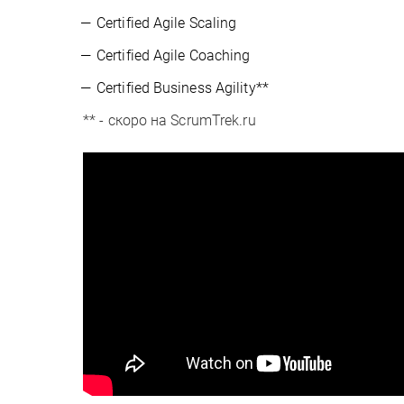
Certified Agile Scaling
Certified Agile Coaching
Certified Business Agility**
** - скоро на ScrumTrek.ru