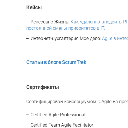
Кейсы
Ренессанс Жизнь:
Как удаленно внедрить PI
постоянной смены приоритетов в IT.
Интернет-бухгалтерия Моё дело:
Agile в инт
Статьи в блоге ScrumTrek
Сертификаты
Сертифицирован консорциумом ICAgile на пре
Certified Agile Professional
Certified Team Agile Facilitator