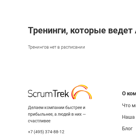
Тренинги, которые ведет
Тренингов нет в расписании
О ко
Что м
Делаем компании быстрее и
прибыльнее, а людей в них —
Наша
счастливее
Блог
+7 (495) 374-88-12