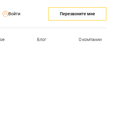
Перезвоните мне
Войти
ое
Блог
О компании