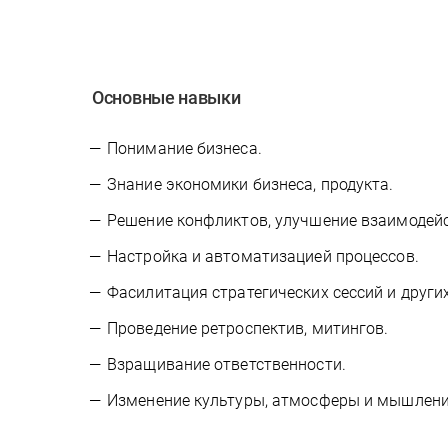
Основные навыки
Понимание бизнеса.
Знание экономики бизнеса, продукта.
Решение конфликтов, улучшение взаимодей
Настройка и автоматизацией процессов.
Фасилитация стратегических сессий и други
Проведение ретроспектив, митингов.
Взращивание ответственности.
Изменение культуры, атмосферы и мышлен