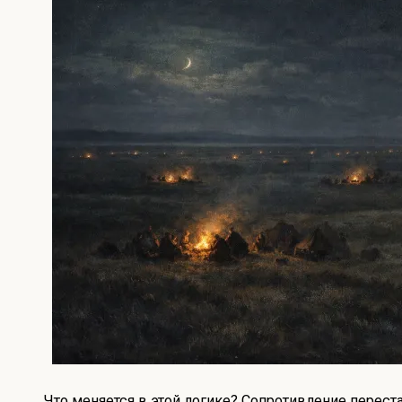
Что меняется в этой логике? Сопротивление перест