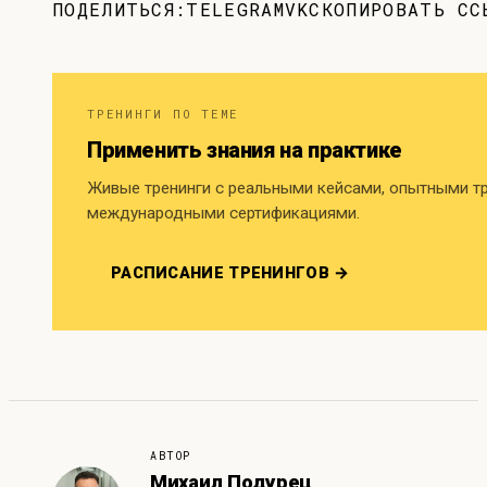
ПОДЕЛИТЬСЯ:
TELEGRAM
VK
СКОПИРОВАТЬ СС
ТРЕНИНГИ ПО ТЕМЕ
Применить знания на практике
Живые тренинги с реальными кейсами, опытными т
международными сертификациями.
РАСПИСАНИЕ ТРЕНИНГОВ →
АВТОР
Михаил Подурец