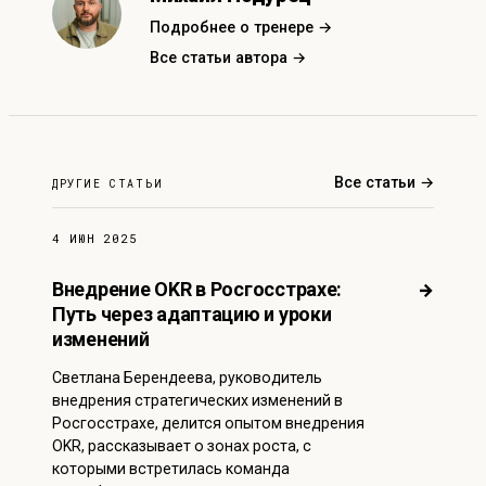
Подробнее о тренере →
Все статьи автора →
Все статьи →
ДРУГИЕ СТАТЬИ
4 ИЮН 2025
Внедрение OKR в Росгосстрахе:
→
Путь через адаптацию и уроки
изменений
Светлана Берендеева, руководитель
внедрения стратегических изменений в
Росгосстрахе, делится опытом внедрения
OKR, рассказывает о зонах роста, с
которыми встретилась команда