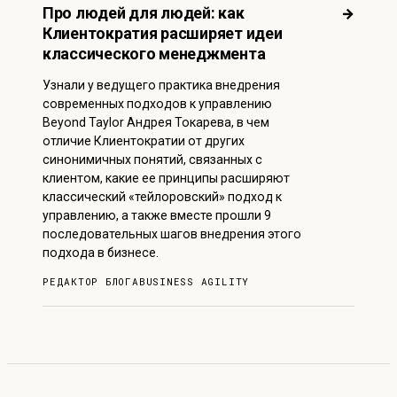
Про людей для людей: как
→
Клиентократия расширяет идеи
классического менеджмента
Узнали у ведущего практика внедрения
современных подходов к управлению
Beyond Taylor Андрея Токарева, в чем
отличие Клиентократии от других
синонимичных понятий, связанных с
клиентом, какие ее принципы расширяют
классический «тейлоровский» подход к
управлению, а также вместе прошли 9
последовательных шагов внедрения этого
подхода в бизнесе.
РЕДАКТОР БЛОГА
BUSINESS AGILITY