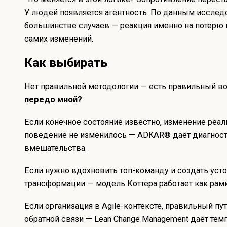
У людей появляется агентность. По данным исслед
большинстве случаев — реакция именно на потерю к
самих изменений.
Как выбирать
Нет правильной методологии — есть правильный в
передо мной?
Если конечное состояние известно, изменение реал
поведение не изменилось — ADKAR® даёт диагности
вмешательства.
Если нужно вдохновить топ-команду и создать уст
трансформации — модель Коттера работает как рам
Если организация в Agile-контексте, правильный пу
обратной связи — Lean Change Management даёт темп