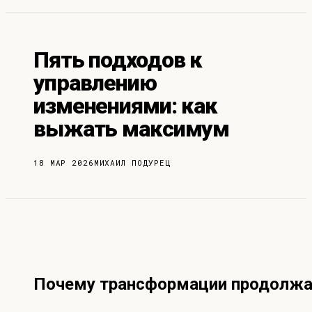
Пять подходов к
управлению
изменениями: как
выжать максимум
18 МАР 2026
МИХАИЛ ПОДУРЕЦ
Почему трансформации продолжа