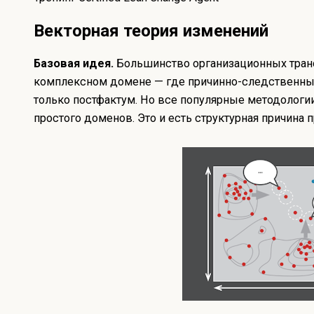
Векторная теория изменений
Базовая идея.
Большинство организационных тран
комплексном домене — где причинно-следственные
только постфактум. Но все популярные методологи
простого доменов. Это и есть структурная причина 