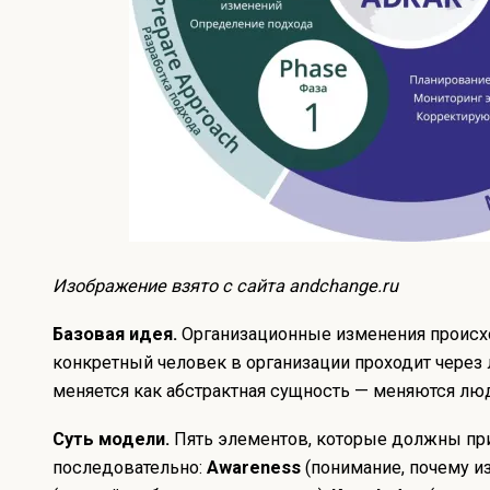
Изображение взято с сайта
andchange
.
ru
Базовая идея.
Организационные изменения происхо
конкретный человек в организации проходит через 
меняется как абстрактная сущность — меняются лю
Суть модели.
Пять элементов, которые должны при
последовательно:
Awareness
(понимание, почему и