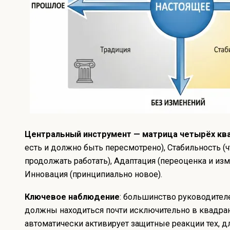
Центральный инструмент — матрица четырёх кв
есть и должно быть пересмотрено), Стабильность (ч
продолжать работать), Адаптация (переоценка и из
Инновация (принципиально новое).
Ключевое наблюдение
: большинство руководител
должны находиться почти исключительно в квадран
автоматически активирует защитные реакции тех, дл