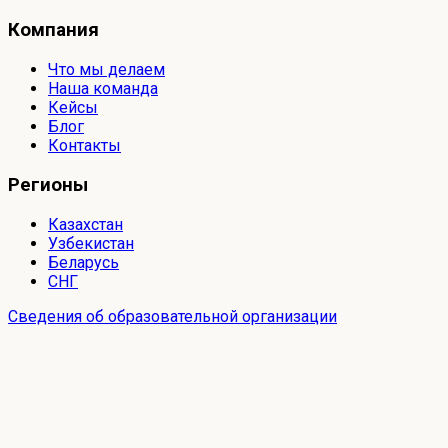
Компания
Что мы делаем
Наша команда
Кейсы
Блог
Контакты
Регионы
Казахстан
Узбекистан
Беларусь
СНГ
Сведения об образовательной организации