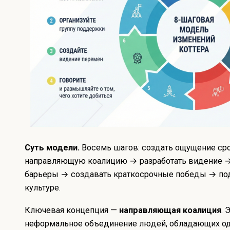
Суть модели.
Восемь шагов: создать ощущение ср
направляющую коалицию → разработать видение → 
барьеры → создавать краткосрочные победы → по
культуре.
Ключевая концепция —
направляющая коалиция
. 
неформальное объединение людей, обладающих о