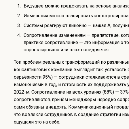
Будущее можно предсказать на основе анализа
Изменения можно планировать и контролироват
Системы реагируют линейно — нажал A, получил
Сопротивление изменениям — препятствие, кот
практике сопротивление — это информация о то
спроектировано или плохо внедряется.
Топ проблем реальных трансформаций по различн
консалтинговых компаний выглядит так: усталость 
серьёзности 95%) — сотрудники сталкиваются в ср
изменениями в год, и готовность их поддерживать у
2022-м. Сопротивление на всех уровнях (88%) — 37
сопротивляются, причём менеджеры нередко сопр
сами обязаны внедрять. Коммуникационный провал
что вовлекли сотрудников в создание стратегии и
ощущали это на себе.