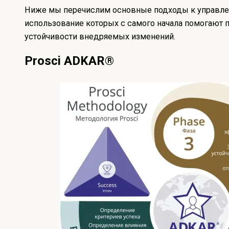
Ниже мы перечислим основные подходы к управле
использование которых с самого начала помогают 
устойчивости внедряемых изменений.
Prosci ADKAR®