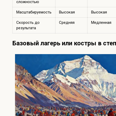
сложностью
Масштабируемость
Высокая
Высокая
Скорость до
Средняя
Медленная
результата
Базовый лагерь или костры в сте