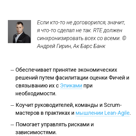
Если кто-то не договорился, значит,
я что-то сделал не так. RTE должен
синхронизировать всех со всеми.
©
Андрей Гирин, Ак Барс Банк
Обеспечивает принятие экономических
решений путем фасилитации оценки Фичей и
связыванию их с
Эпиками
при
необходимости.
Коучит руководителей, команды и Scrum-
мастеров в практиках и
мышлении Lean-Agile
.
Помогает управлять рисками и
зависимостями.