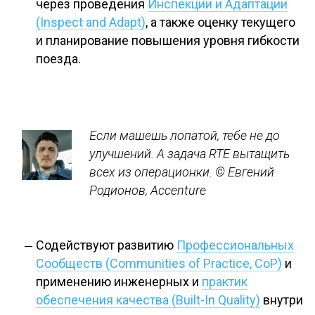
через проведения
Инспекции и Адаптации
(Inspect and Adapt)
, а также оценку текущего
и планирование повышения уровня гибкости
поезда.
Если машешь лопатой, тебе не до
улучшений. А задача RTE вытащить
всех из операционки.
© Евгений
Родионов, Accenture
Содействуют развитию
Профессиональных
Сообществ (Communities of Practice, CoP)
и
применению инженерных и
практик
обеспечения качества (Built-In Quality)
внутри