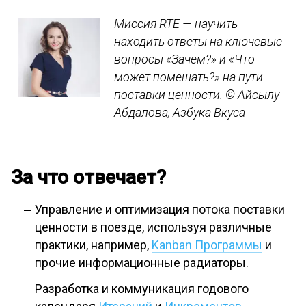
Миссия RTE — научить
находить ответы на ключевые
вопросы «Зачем?» и «Что
может помешать?» на пути
поставки ценности.
© Айсылу
Абдалова, Азбука Вкуса
За что отвечает?
Управление и оптимизация потока поставки
ценности в поезде, используя различные
практики, например,
Kanban Программы
и
прочие информационные радиаторы.
Разработка и коммуникация годового