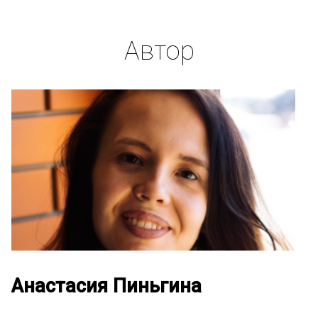
Автор
Анастасия Пиньгина