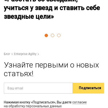
учиться у звезд и ставить себе
р
звездные цели»
Блог
Enterprise Agility
Узнайте первыми о новых
статьях!
Нажимая кнопку «Подписаться», Вы даете
согласие
на обработку персональных данных