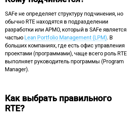
SAFe не определяет структуру подчинения, но
обычно RTE находятся в подразделении
разработки или APMO, который в SAFe является
частью
Lean Portfolio Management (LPM)
. В
больших компаниях, где есть офис управления
проектами (программами), чаще всего роль RTE
выполняет руководитель программы (Program
Manager).
Как выбрать правильного
RTE?