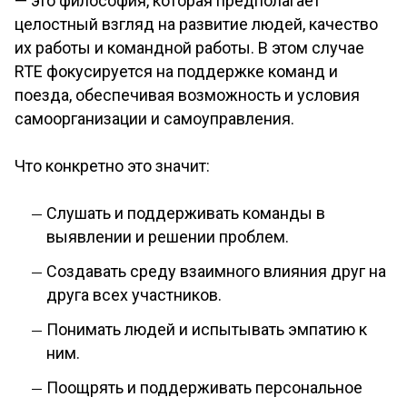
— это философия, которая предполагает
целостный взгляд на развитие людей, качество
их работы и командной работы. В этом случае
RTE фокусируется на поддержке команд и
поезда, обеспечивая возможность и условия
самоорганизации и самоуправления.
Что конкретно это значит:
Слушать и поддерживать команды в
выявлении и решении проблем.
Создавать среду взаимного влияния друг на
друга всех участников.
Понимать людей и испытывать эмпатию к
ним.
Поощрять и поддерживать персональное