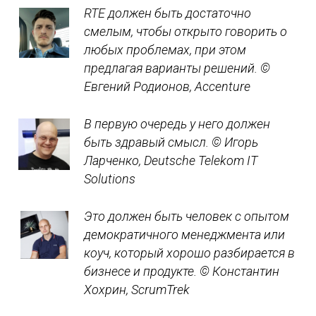
RTE должен быть достаточно
смелым, чтобы открыто говорить о
любых проблемах, при этом
предлагая варианты решений.
©
Евгений Родионов, Accenture
В первую очередь у него должен
быть здравый смысл.
© Игорь
Ларченко, Deutsche Telekom IT
Solutions
Это должен быть человек с опытом
демократичного менеджмента или
коуч, который хорошо разбирается в
бизнесе и продукте.
© Константин
Хохрин, ScrumTrek