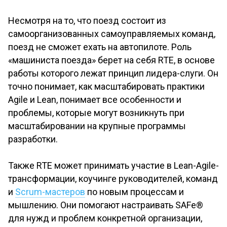
Несмотря на то, что поезд состоит из
самоорганизованных самоуправляемых команд,
поезд не сможет ехать на автопилоте. Роль
«машиниста поезда» берет на себя RTE, в основе
работы которого лежат принцип лидера-слуги. Он
точно понимает, как масштабировать практики
Agile и Lean, понимает все особенности и
проблемы, которые могут возникнуть при
масштабировании на крупные программы
разработки.
Также RTE может принимать участие в Lean-Agile-
трансформации, коучинге руководителей, команд
и
Scrum-мастеров
по новым процессам и
мышлению. Они помогают настраивать SAFe®
для нужд и проблем конкретной организации,