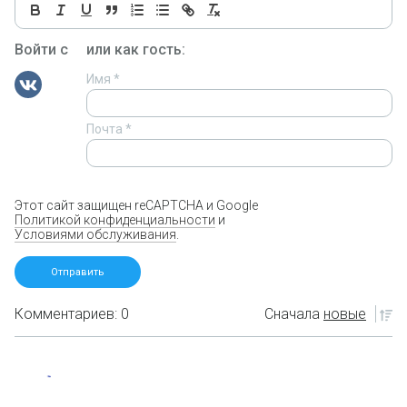
Войти с
или как гость:
Имя
*
Почта
*
Этот сайт защищен reCAPTCHA и Google
Политикой конфиденциальности
и
Условиями обслуживания
.
Комментариев: 0
Сначала
новые