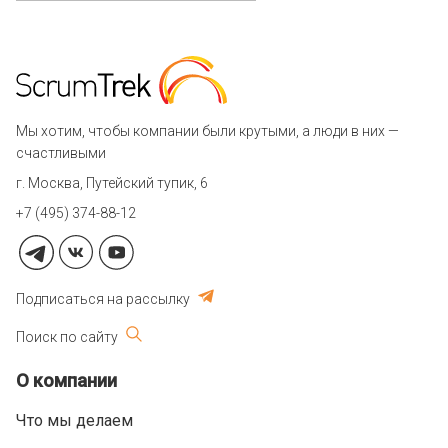
Мы хотим, чтобы компании были крутыми, а люди в них —
счастливыми
г. Москва, Путейский тупик, 6
+7 (495) 374-88-12
Подписаться на рассылку
Поиск по сайту
О компании
Что мы делаем