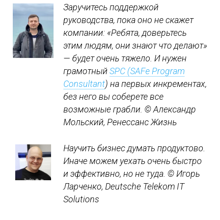
Заручитесь поддержкой
руководства, пока оно не скажет
компании: «Ребята, доверьтесь
этим людям, они знают что делают»
— будет очень тяжело. И нужен
грамотный
SPC (SAFe Program
Consultant
) на первых инкрементах,
без него вы соберете все
возможные грабли.
© Александр
Мольский, Ренессанс Жизнь
Научить бизнес думать продуктово.
Иначе можем уехать очень быстро
и эффективно, но не туда.
© Игорь
Ларченко, Deutsche Telekom IT
Solutions