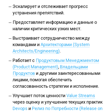
Эскалирует и отслеживает прогресс
устранения препятствий.
Предоставляет информацию и данные о
наличии критических узких мест.
Выстраивает сотрудничество между
командами и
Архитекторами (System
Architects/Engineering)
.
Работает с
Продуктовым Менеджментом
(Product Management)
,
Владельцами
Продуктов
и другими заинтересованными
лицами, помогая обеспечить
согласованность стратегии и исполнение.
Улучшает поток ценности
Value Streams
через оценку и улучшение текущих практик
Devops
и
Релиз по Потребности (Release on