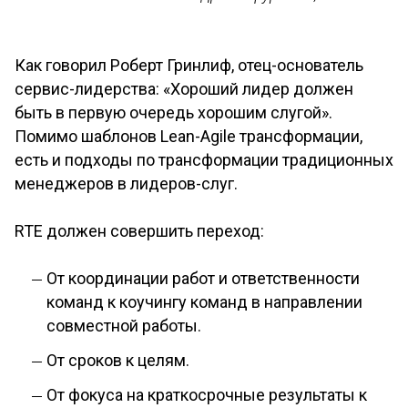
Как говорил Роберт Гринлиф, отец-основатель
сервис-лидерства: «Хороший лидер должен
быть в первую очередь хорошим слугой».
Помимо шаблонов Lean-Agile трансформации,
есть и подходы по трансформации традиционных
менеджеров в лидеров-слуг.
RTE должен совершить переход:
От координации работ и ответственности
команд к коучингу команд в направлении
совместной работы.
От сроков к целям.
От фокуса на краткосрочные результаты к