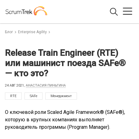
Блог
Enterprise Agility
Release Train Engineer (RTE)
или машинист поезда SAFe®
— кто это?
24 АВГ 2021,
АНАСТАСИЯ ПИНЬГИНА
RTE
SAFe
Менеджмент
О ключевой роли Scaled Agile Framework® (SAFe®),
которую в крупных компаниях выполняет
руководитель программы (Program Manager).