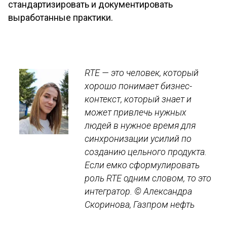
стандартизировать и документировать
выработанные практики.
RTE — это человек, который
хорошо понимает бизнес-
контекст, который знает и
может привлечь нужных
людей в нужное время для
синхронизации усилий по
созданию цельного продукта.
Если емко сформулировать
роль RTE одним словом, то это
интегратор.
© Александра
Скоринова, Газпром нефть