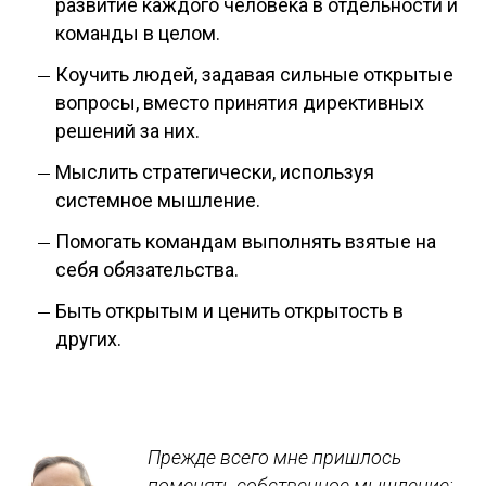
развитие каждого человека в отдельности и
команды в целом.
Коучить людей, задавая сильные открытые
вопросы, вместо принятия директивных
решений за них.
Мыслить стратегически, используя
системное мышление.
Помогать командам выполнять взятые на
себя обязательства.
Быть открытым и ценить открытость в
других.
Прежде всего мне пришлось
поменять собственное мышление: