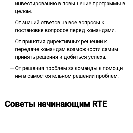
инвестированию в повышение программы в
целом.
От знаний ответов на все вопросы к
постановке вопросов перед командами.
От принятия директивных решений к
передаче командам возможности самим
принять решения и добиться успеха.
От решения проблем за команды к помощи
им в самостоятельном решении проблем.
Советы начинающим RTE