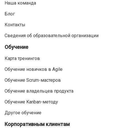
Наша команда
Блог
Контакты
Сведения об образовательной организации
Обучение
Карта тренингов
Обучение новичков в Agile
Обучение Scrum-мастеров
Обучение владельцев продукта
Обучение Kanban-методу
Другое обучение
Корпоративным клиентам