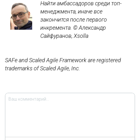
Найти амбассадоров среди топ-
менеджмента, иначе все
закончится после первого
инкремента. © Александр
Сайфуранов, Xsolla
SAFe and Scaled Agile Framework are registered
trademarks of Scaled Agile, Inc.