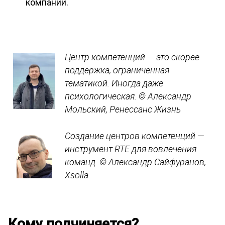
компании.
Центр компетенций — это скорее
поддержка, ограниченная
тематикой. Иногда даже
психологическая.
© Александр
Мольский, Ренессанс Жизнь
Создание центров компетенций —
инструмент RTE для вовлечения
команд.
© Александр Сайфуранов,
Xsolla
Кому подчиняется?