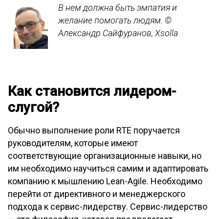
В нем должна быть эмпатия и
желание помогать людям.
©
Александр Сайфуранов, Xsolla
Как становится лидером-
слугой?
Обычно выполнение роли RTE поручается
руководителям, которые имеют
соответствующие организационные навыки, но
им необходимо научиться самим и адаптировать
компанию к мышлению Lean-Agile. Необходимо
перейти от директивного и менеджерского
подхода к сервис-лидерству. Сервис-лидерство