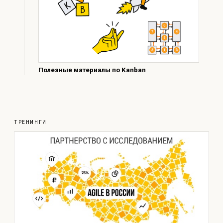
Полезные материалы по Kanban
ТРЕНИНГИ