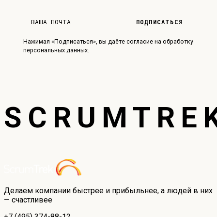
ПОДПИСАТЬСЯ
Нажимая «Подписаться», вы даёте согласие на обработку
персональных данных.
SCRUMTRE
Делаем компании быстрее и прибыльнее, а людей в них
— счастливее
+7 (495) 374-88-12