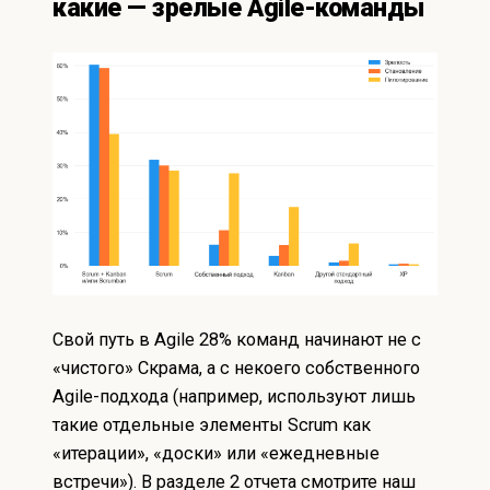
какие — зрелые Agile-команды
Свой путь в Agile 28% команд начинают не с
«чистого» Скрама, а с некоего собственного
Agile-подхода (например, используют лишь
такие отдельные элементы Scrum как
«итерации», «доски» или «ежедневные
встречи»). В разделе 2 отчета смотрите наш