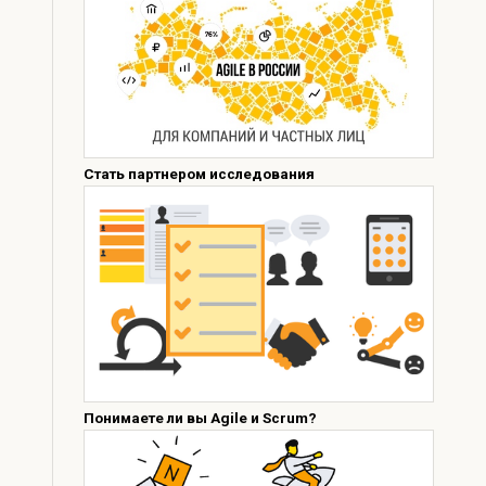
Стать партнером исследования
Понимаете ли вы Agile и Scrum?