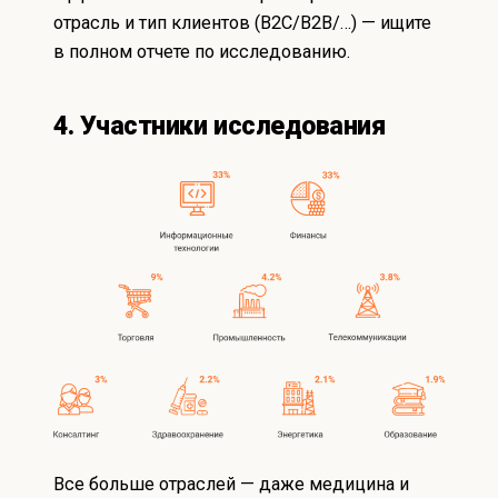
отрасль и тип клиентов (B2C/B2B/…) — ищите
в
полном отчете по исследованию
.
4. Участники исследования
Все больше отраслей — даже медицина и