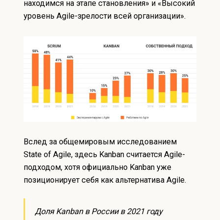
находимся на этапе становления» и «Высокий
уровень Agile-зрелости всей организации».
Вслед за общемировым исследованием
State of Agile, здесь Kanban считается Agile-
подходом, хотя официально
Kanban уже
позиционирует себя как альтернатива Agile
.
Доля Kanban в России в 2021 году