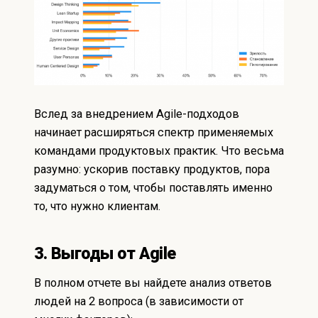
Вслед за внедрением Agile-подходов
начинает расширяться спектр применяемых
командами продуктовых практик. Что весьма
разумно: ускорив поставку продуктов, пора
задуматься о том, чтобы поставлять именно
то, что нужно клиентам.
3. Выгоды от Agile
В
полном отчете
вы найдете анализ ответов
людей на 2 вопроса (в зависимости от