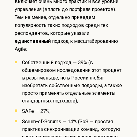
включает очень много практик и все уровни
управления (вплоть до портфеля проектов).
Тем не менее, отдельно приведем
популярность таких подходов среди тех
респондентов, которые указали
единственный
подход к масштабированию
Agile:
Собственный подход —
39% (в
общемировом исследовании этот процент
в разы меньше, но в России любят
изобретать собственные подходы, а также
просто применять отдельные элементы
стандартных подходов);
SAFe — 27%;
Scrum-of-Scrums — 14% (SoS — простая
практика синхронизации команд, которую
часто применяют начинающие и которую