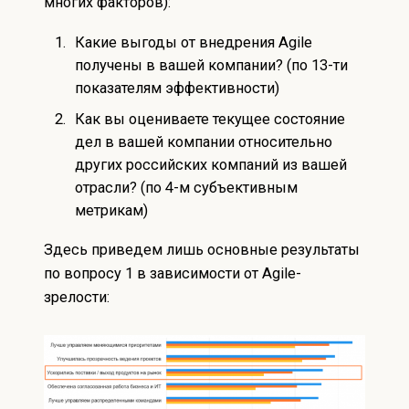
многих факторов):
Какие выгоды от внедрения Agile
получены в вашей компании? (по 13-ти
показателям эффективности)
Как вы оцениваете текущее состояние
дел в вашей компании относительно
других российских компаний из вашей
отрасли? (по 4-м субъективным
метрикам)
Здесь приведем лишь основные результаты
по вопросу 1 в зависимости от Agile-
зрелости: