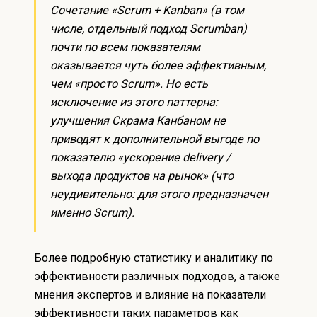
Сочетание «Scrum + Kanban» (в том
числе, отдельный подход Scrumban)
почти по всем показателям
оказывается чуть более эффективным,
чем «просто Scrum». Но есть
исключение из этого паттерна:
улучшения Скрама Канбаном не
приводят к дополнительной выгоде по
показателю «ускорение delivery /
выхода продуктов на рынок» (что
неудивительно: для этого предназначен
именно Scrum).
Более подробную статистику и аналитику по
эффективности различных подходов, а также
мнения экспертов и влияние на показатели
эффективности таких параметров как