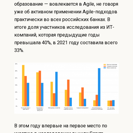
образование — вовлекается в Agile, не говоря
уже об активном применении Agile-подходов
практически во всех российских банках. В
итоге доля участников исследования из ИТ-
компаний, которая предыдущие годы
превышала 40%, в 2021 году составила всего
33%.
В этом году впервые на первое место по