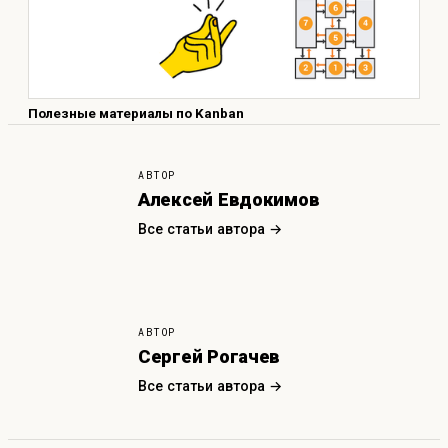
Полезные материалы по Kanban
АВТОР
Алексей Евдокимов
Все статьи автора →
АВТОР
Сергей Рогачев
Все статьи автора →