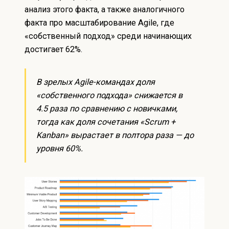
анализ этого факта, а также аналогичного
факта про масштабирование Agile, где
«собственный подход» среди начинающих
достигает 62%.
В зрелых Agile-командах доля
«собственного подхода» снижается в
4.5 раза по сравнению с новичками,
тогда как доля сочетания «Scrum +
Kanban» вырастает в полтора раза — до
уровня 60%.