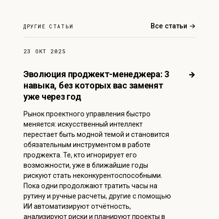
Все статьи →
ДРУГИЕ СТАТЬИ
23 ОКТ 2025
Эволюция проджект-менеджера: 3
→
навыка, без которых вас заменят
уже через год
Рынок проектного управления быстро
меняется: искусственный интеллект
перестает быть модной темой и становится
обязательным инструментом в работе
проджекта. Те, кто игнорирует его
возможности, уже в ближайшие годы
рискуют стать неконкурентоспособными.
Пока одни продолжают тратить часы на
рутину и ручные расчеты, другие с помощью
ИИ автоматизируют отчётность,
анализируют риски и планируют проекты в