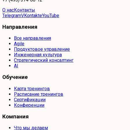
О нас
Контакты
Telegram
VKontakte
YouTube
Направления
Все направления
Agile
Продуктовое управление
Инженерная культура
Стратегический консалтинг
AI
Обучение
Карта тренингов
Расписание тренингов
Сертификации
Конференции
Компания
Что мы делаем