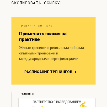
СКОПИРОВАТЬ ССЫЛКУ
ТРЕНИНГИ ПО ТЕМЕ
Применить знания на
практике
Живые тренинги с реальными кейсами,
опытными тренерами и
международными сертификациями.
РАСПИСАНИЕ ТРЕНИНГОВ →
ТРЕНИНГИ