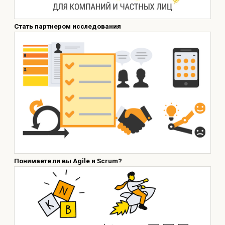
Стать партнером исследования
Понимаете ли вы Agile и Scrum?