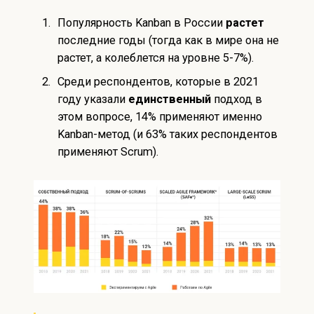
Популярность Kanban в России
растет
последние годы (тогда как в мире она не
растет, а колеблется на уровне 5-7%).
Среди респондентов, которые в 2021
году указали
единственный
подход в
этом вопросе, 14% применяют именно
Kanban-метод (и 63% таких респондентов
применяют Scrum).