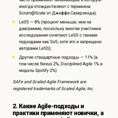
иногда отождествляют с термином
Scrum@Scale от Джеффа Сазерленда);
LeSS — 8% (процент меньше, чем на
диаграмме, поскольку многие участники
исследования сочетают LeSS с такими
подходами как SoS, хотя это и запрещено
авторами LeSS);
Другие стандартные подходы — 11% (в
том числе Nexus 2%, Disciplined Agile 1% и
модель Spotify 2%).
SAFe and Scaled Agile Framework are
registered trademarks of Scaled Agile, Inc.
2. Какие Agile-подходы и
практики применяют новички, а