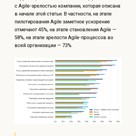
с Agile-зрелостью компании, которая описана
в начале этой статьи. В частности, на этапе
пилотирования Agile заметное ускорение
отмечают 45%, на этапе становления Agile —
58%, на этапе зрелости Agile-процессов во
всей организации — 73%.