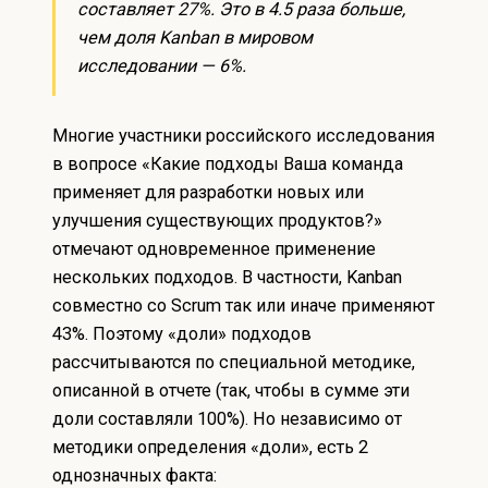
составляет 27%. Это в 4.5 раза больше,
чем доля Kanban в мировом
исследовании — 6%.
Многие участники российского исследования
в вопросе «Какие подходы Ваша команда
применяет для разработки новых или
улучшения существующих продуктов?»
отмечают одновременное применение
нескольких подходов. В частности, Kanban
совместно со Scrum так или иначе применяют
43%. Поэтому «доли» подходов
рассчитываются по специальной методике,
описанной в отчете (так, чтобы в сумме эти
доли составляли 100%). Но независимо от
методики определения «доли», есть 2
однозначных факта: