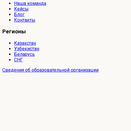
Наша команда
Кейсы
Блог
Контакты
Регионы
Казахстан
Узбекистан
Беларусь
СНГ
Сведения об образовательной организации