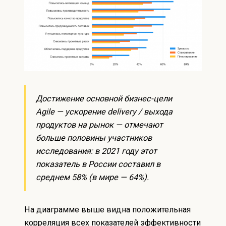
Достижение основной бизнес-цели
Agile — ускорение delivery / выхода
продуктов на рынок — отмечают
больше половины участников
исследования: в 2021 году этот
показатель в России составил в
среднем 58% (в мире — 64%).
На диаграмме выше видна положительная
корреляция всех показателей эффективности