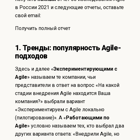
в России 2021 и следующие отчеты, оставьте
свой email:
Получить полный отчет
1. Тренды: популярность Agile-
подходов
Здесь и далее «
Экспериментирующими с
Agile
» называем те компании, чьи
представители в ответ на вопрос «На какой
стадии внедрения Agile находится Ваша
компания?» выбрали вариант
«Экспериментируем с Agile локально
(пилотирование)». А «
Работающими по
Agile
» условно называем тех, кто выбрал два
других варианта ответа: «Внедрили Agile, но