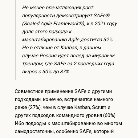
Не менее впечатляющий рост
популярности демонстрирует SAFe®
(Scaled Agile Framework®), и в 2021 году
доля этого подхода к
масштабированию Agile достигла 32%.
Но в отличие от Kanban, в данном
случае Россия идет вслед за мировым
трендом, где SAFe за 2 последних года
вырос с 30% до 37%.
Совместное применение SAFe с другими
подходами, конечно, встречается намного
реже (27%), чем в случае Kanban, Scrum и
других подходов командного уровня (60%).
Ибо подходы к масштабированию во многом
самодостаточны, особенно SAFe, который