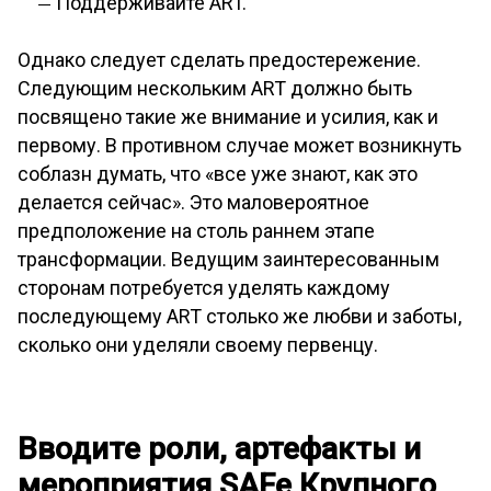
Поддерживайте ART.
Однако следует сделать предостережение.
Следующим нескольким ART должно быть
посвящено такие же внимание и усилия, как и
первому. В противном случае может возникнуть
соблазн думать, что «все уже знают, как это
делается сейчас». Это маловероятное
предположение на столь раннем этапе
трансформации. Ведущим заинтересованным
сторонам потребуется уделять каждому
последующему ART столько же любви и заботы,
сколько они уделяли своему первенцу.
Вводите роли, артефакты и
мероприятия SAFe Крупного