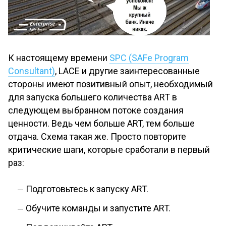
К настоящему времени
SPC (SAFe Program
Consultant)
, LACE и другие заинтересованные
стороны имеют позитивный опыт, необходимый
для запуска большего количества ART в
следующем выбранном потоке создания
ценности. Ведь чем больше ART, тем больше
отдача. Схема такая же. Просто повторите
критические шаги, которые сработали в первый
раз:
Подготовьтесь к запуску ART.
Обучите команды и запустите ART.