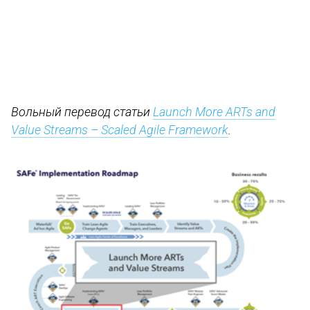
Вольный перевод статьи
Launch More ARTs and
Value Streams – Scaled Agile Framework
.