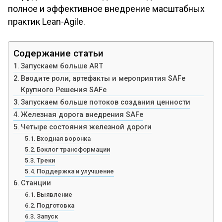
полное и эффективное внедрение масштабных
практик Lean-Agile.
Содержание статьи
Запускаем больше ART
Вводите роли, артефакты и мероприятия SAFe
Крупного Решения SAFe
Запускаем больше потоков создания ценности
Железная дорога внедрения SAFe
Четыре состояния железной дороги
Входная воронка
Бэклог трансформации
Треки
Поддержка и улучшение
Станции
Выявление
Подготовка
Запуск