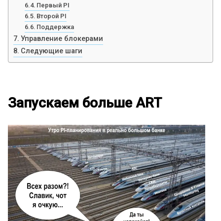
Первый PI
Второй PI
Поддержка
Управление блокерами
Следующие шаги
Запускаем больше ART