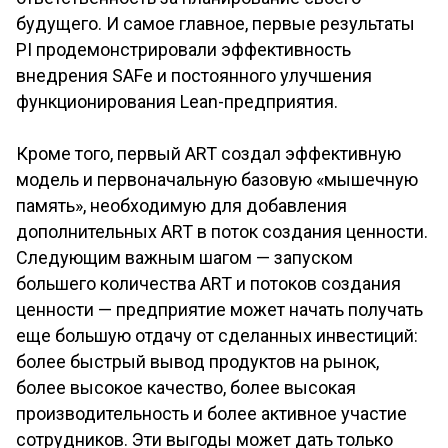
будущего. И самое главное, первые результаты
PI продемонстрировали эффективность
внедрения SAFe и постоянного улучшения
функционирования Lean-предприятия.
Кроме того, первый ART создал эффективную
модель и первоначальную базовую «мышечную
память», необходимую для добавления
дополнительных ART в поток создания ценности.
Следующим важным шагом — запуском
большего количества ART и потоков создания
ценности — предприятие может начать получать
еще большую отдачу от сделанных инвестиций:
более быстрый вывод продуктов на рынок,
более высокое качество, более высокая
производительность и более активное участие
сотрудников. Эти выгоды может дать только