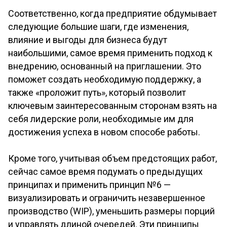
Соответственно, когда предприятие обдумывает
следующие большие шаги, где изменения,
влияние и выгоды для бизнеса будут
наибольшими, самое время применить подход к
внедрению, основанный на приглашении. Это
поможет создать необходимую поддержку, а
также «проложит путь», который позволит
ключевым заинтересованным сторонам взять на
себя лидерские роли, необходимые им для
достижения успеха в новом способе работы.
Кроме того, учитывая объем предстоящих работ,
сейчас самое время подумать о предыдущих
принципах и применить принцип №6 —
визуализировать и ограничить незавершенное
производство (WIP), уменьшить размеры порций
и управлять длиной очередей. Эти принципы