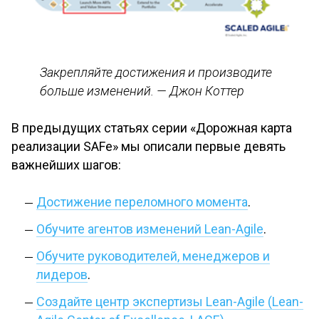
Закрепляйте достижения и производите
больше изменений. — Джон Коттер
В предыдущих статьях серии «Дорожная карта
реализации SAFe» мы описали первые девять
важнейших шагов:
Достижение переломного момента
.
Обучите агентов изменений Lean-Agile
.
Обучите руководителей, менеджеров и
лидеров
.
Создайте центр экспертизы Lean-Agile (Lean-