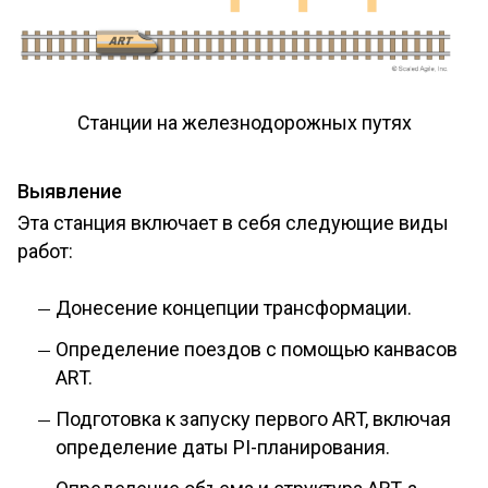
Станции на железнодорожных путях
Выявление
Эта станция включает в себя следующие виды
работ:
Донесение концепции трансформации.
Определение поездов с помощью канвасов
ART.
Подготовка к запуску первого ART, включая
определение даты PI-планирования.