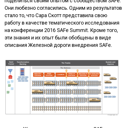
поделиться своим опытом с сообществом SAFe.
Они любезно согласились. Одним из результатов
стало то, что Сара Скотт представила свою
работу в качестве тематического исследования
на конференции 2016 SAFe Summit. Кроме того,
эти знания и их опыт были обобщены в виде
описания Железной дороги внедрения SAFe.