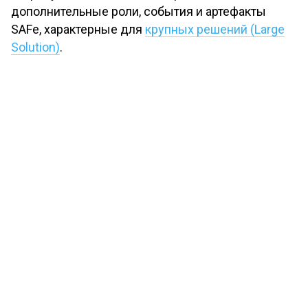
дополнительные роли, события и артефакты
SAFe, характерные для
крупных решений (Large
Solution)
.