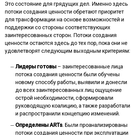
Это состояние для грядущих дел. Именно здесь
потоки создания ценности обретают приоритет
для трансформации на основе возможностей и
поддержки со стороны соответствующих
заинтересованных сторон. Потоки создания
ценности остаются здесь до тех пор, пока они не
удовлетворят следующим выходным критериям:
Лидеры готовы
– заинтересованные лица
потока создания ценности были обучены
новому способу работы, выявили и донесли
до всех заинтересованных лиц ощущение
острой необходимости, сформировали
руководящую коалицию, а также разработали
и распространили концепцию изменений.
Определены ARTs
. Были проанализированы
потоки создания ценности при эксплуатации