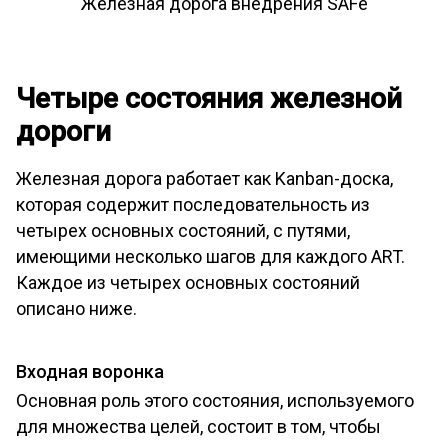
Железная дорога внедрения SAFe
Четыре состояния железной
дороги
Железная дорога работает как Kanban-доска,
которая содержит последовательность из
четырех основных состояний, с путями,
имеющими несколько шагов для каждого ART.
Каждое из четырех основных состояний
описано ниже.
Входная воронка
Основная роль этого состояния, используемого
для множества целей, состоит в том, чтобы