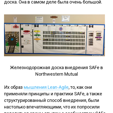
доска. Она в самом деле была очень большой.
Железнодорожная доска внедрения SAFe в
Northwestern Mutual
Их образ
мышления Lean-Agile
, то, как они
применяли принципы и практики SAFe, а также
структурированный способ внедрения, были
настолько впечатляющими, что их попросили