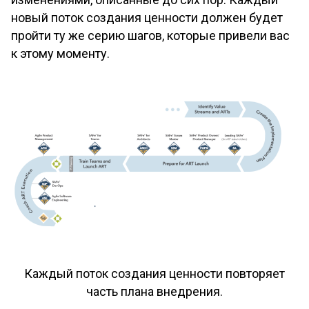
новый поток создания ценности должен будет
пройти ту же серию шагов, которые привели вас
к этому моменту.
Каждый поток создания ценности повторяет
часть плана внедрения.