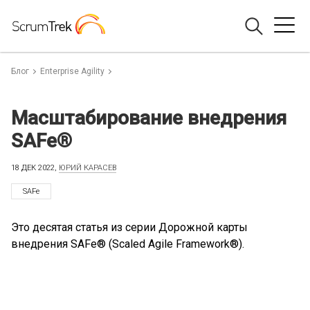
Блог
Enterprise Agility
Масштабирование внедрения
SAFe®
18 ДЕК 2022,
ЮРИЙ КАРАСЕВ
SAFe
Это десятая статья из серии Дорожной карты
внедрения SAFe® (Scaled Agile Framework®).