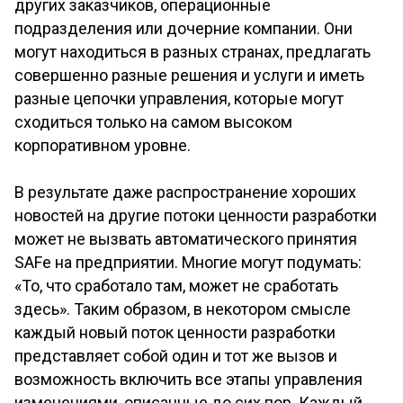
других заказчиков, операционные
подразделения или дочерние компании. Они
могут находиться в разных странах, предлагать
совершенно разные решения и услуги и иметь
разные цепочки управления, которые могут
сходиться только на самом высоком
корпоративном уровне.
В результате даже распространение хороших
новостей на другие потоки ценности разработки
может не вызвать автоматического принятия
SAFe на предприятии. Многие могут подумать:
«То, что сработало там, может не сработать
здесь». Таким образом, в некотором смысле
каждый новый поток ценности разработки
представляет собой один и тот же вызов и
возможность включить все этапы управления
изменениями, описанные до сих пор. Каждый