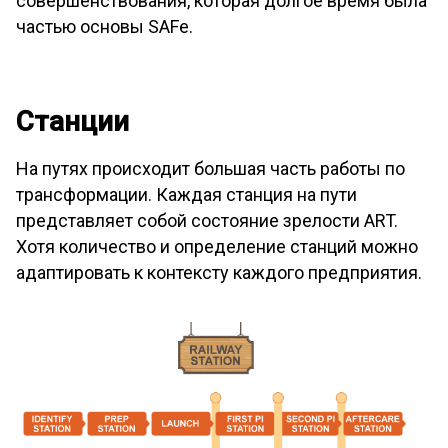
совершенствования, которая долгое время была
частью основы SAFe.
Станции
На путях происходит большая часть работы по
трансформации. Каждая станция на пути
представляет собой состояние зрелости ART.
Хотя количество и определение станций можно
адаптировать к контексту каждого предприятия.