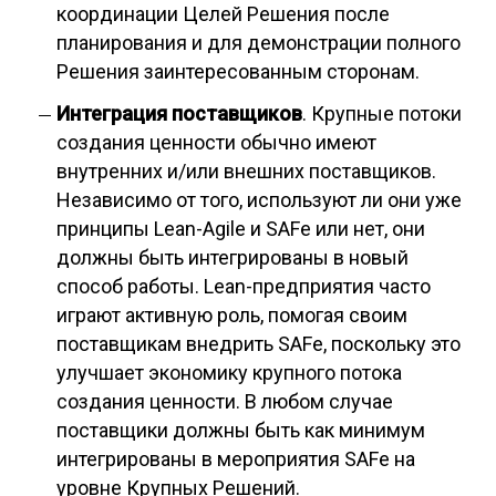
координации Целей Решения после
планирования и для демонстрации полного
Решения заинтересованным сторонам.
Интеграция поставщиков
. Крупные потоки
создания ценности обычно имеют
внутренних и/или внешних поставщиков.
Независимо от того, используют ли они уже
принципы Lean-Agile и SAFe или нет, они
должны быть интегрированы в новый
способ работы. Lean-предприятия часто
играют активную роль, помогая своим
поставщикам внедрить SAFe, поскольку это
улучшает экономику крупного потока
создания ценности. В любом случае
поставщики должны быть как минимум
интегрированы в мероприятия SAFe на
уровне Крупных Решений.