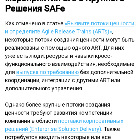
Решения SAFe
Как отмечено в статье
«Выявите потоки ценности
и определите Agile Release Trains (ARTs)»
,
некоторые потоки создания ценности могут быть
реализованы с помощью одного ART. Для них
уже есть люди, ресурсы и навыки кросс-
функционального взаимодействия, необходимые
для
выпуска по требованию
без дополнительной
координации, интеграции с другими ART или
дополнительного управления.
Однако более крупные потоки создания
ценности требуют развития компетенции
компании в области
поставки корпоративных
решений (Enterprise Solution Delivery)
. Также
потребуется вводить некоторые или все