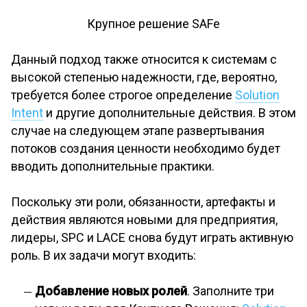
Крупное решение SAFe
Данный подход также относится к системам с
высокой степенью надежности, где, вероятно,
требуется более строгое определение
Solution
Intent
и другие дополнительные действия. В этом
случае на следующем этапе развертывания
потоков создания ценности необходимо будет
вводить дополнительные практики.
Поскольку эти роли, обязанности, артефакты и
действия являются новыми для предприятия,
лидеры, SPC и LACE снова будут играть активную
роль. В их задачи могут входить:
Добавление новых ролей
. Заполните три