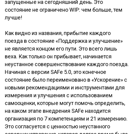
запущенные на сегодняшний день. Это
состояние не ограничено WIP: чем больше, тем
лучше!
Как видно из названия, прибытие каждого
поезда в состояние «Поддержка и улучшение»
не является концом его пути. Это всего лишь
веха. Как только он прибывает, начинается
неустанное совершенствование каждого поезда.
Начиная с версии SAFe 5.0, это конечное
состояние было переименовано в «Ускорение» с
новыми рекомендациями и инструментами для
измерения и улучшения с использованием
самооценки, которые могут помочь определить,
на каком этапе внедрения SAFe находится
организация по 7 компетенциям и 21 измерению.
Это согласуется с ценностью неустанного