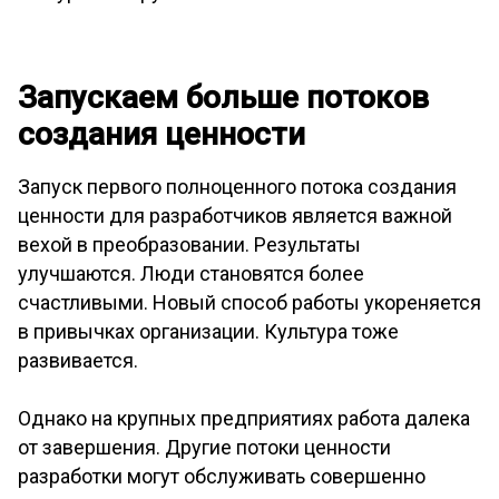
Запускаем больше потоков
создания ценности
Запуск первого полноценного потока создания
ценности для разработчиков является важной
вехой в преобразовании. Результаты
улучшаются. Люди становятся более
счастливыми. Новый способ работы укореняется
в привычках организации. Культура тоже
развивается.
Однако на крупных предприятиях работа далека
от завершения. Другие потоки ценности
разработки могут обслуживать совершенно