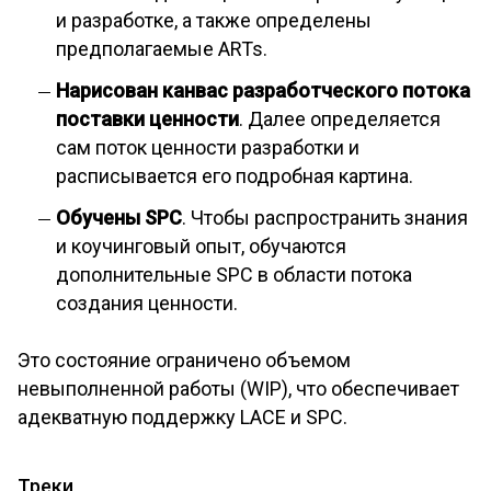
и разработке, а также определены
предполагаемые ARTs.
Нарисован канвас разработческого потока
поставки ценности
. Далее определяется
сам поток ценности разработки и
расписывается его подробная картина.
Обучены SPC
. Чтобы распространить знания
и коучинговый опыт, обучаются
дополнительные SPC в области потока
создания ценности.
Это состояние ограничено объемом
невыполненной работы (WIP), что обеспечивает
адекватную поддержку LACE и SPC.
Треки