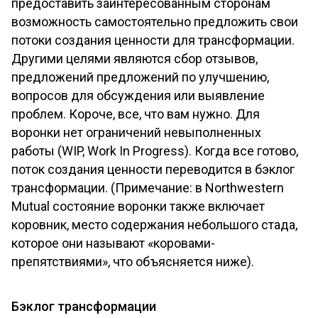
предоставить заинтересованным сторонам
возможность самостоятельно предложить свои
потоки создания ценности для трансформации.
Другими целями являются сбор отзывов,
предложений предложений по улучшению,
вопросов для обсуждения или выявление
проблем. Короче, все, что вам нужно. Для
воронки нет ограничений невыполненных
работы (WIP, Work In Progress). Когда все готово,
поток создания ценности переводится в бэклог
трансформации. (Примечание: в Northwestern
Mutual состояние воронки также включает
коровник, место содержания небольшого стада,
которое они называют «коровами-
препятствиями», что объясняется ниже).
Бэклог трансформации