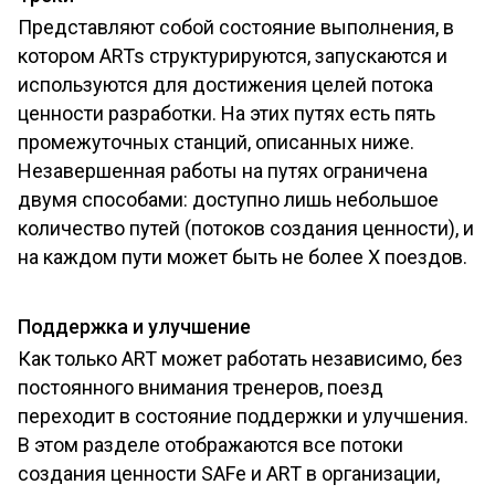
Представляют собой состояние выполнения, в
котором ARTs структурируются, запускаются и
используются для достижения целей потока
ценности разработки. На этих путях есть пять
промежуточных станций, описанных ниже.
Незавершенная работы на путях ограничена
двумя способами: доступно лишь небольшое
количество путей (потоков создания ценности), и
на каждом пути может быть не более X поездов.
Поддержка и улучшение
Как только ART может работать независимо, без
постоянного внимания тренеров, поезд
переходит в состояние поддержки и улучшения.
В этом разделе отображаются все потоки
создания ценности SAFe и ART в организации,