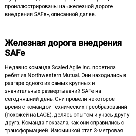
проиллюстрированы на «железной дороге
внедрения SAFe», описанной далее.
Железная дорога внедрения
SAFe
Недавно команда Scaled Agile Inc. посетила
ребят из Northwestern Mutual. Они находились в
разгаре одного из самых крупных и
значительных развертываний SAFe на
сегодняшний день. Они провели некоторое
время с командой технических преобразований
(похожей на LACE), делясь опытом и учась друг у
друга. Команда показала, как они справились с
трансформацией. Изюминкой стал 3-метровая