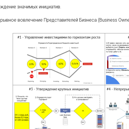
ждение значимых инициатив.
рывное вовлечение Представителей Бизнеса (Business Owne