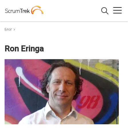
Блог
Ron Eringa