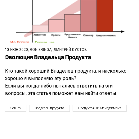
13 ИЮН 2020,
RON ERINGA
,
ДМИТРИЙ КУСТОВ
Эволюция Владельца Продукта
Кто такой хороший Владелец продукта, и насколько
хорошо я выполняю эту роль?
Если вы когда-либо пытались ответить на эти
вопросы, эта статья поможет вам найти ответы.
Scrum
Владелец продукта
Продуктовый менеджмент