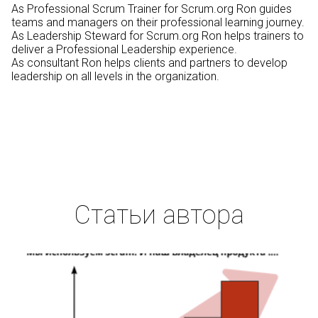
As Professional Scrum Trainer for Scrum.org Ron guides
teams and managers on their professional learning journey.
As Leadership Steward for Scrum.org Ron helps trainers to
deliver a Professional Leadership experience.
As consultant Ron helps clients and partners to develop
leadership on all levels in the organization.
Статьи автора