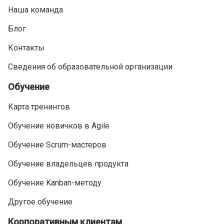
Наша команда
Блог
Контакты
Сведения об образовательной организации
Обучение
Карта тренингов
Обучение новичков в Agile
Обучение Scrum-мастеров
Обучение владельцев продукта
Обучение Kanban-методу
Другое обучение
Корпоративным клиентам