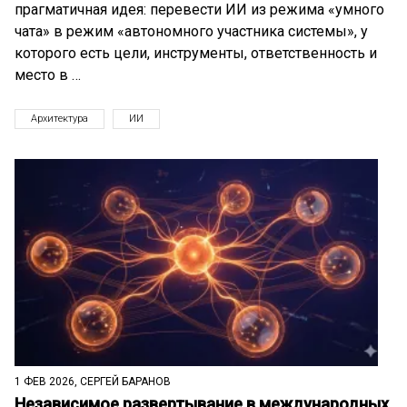
прагматичная идея: перевести ИИ из режима «умного
чата» в режим «автономного участника системы», у
которого есть цели, инструменты, ответственность и
место в …
Архитектура
ИИ
1 ФЕВ 2026, СЕРГЕЙ БАРАНОВ
Независимое развертывание в международных