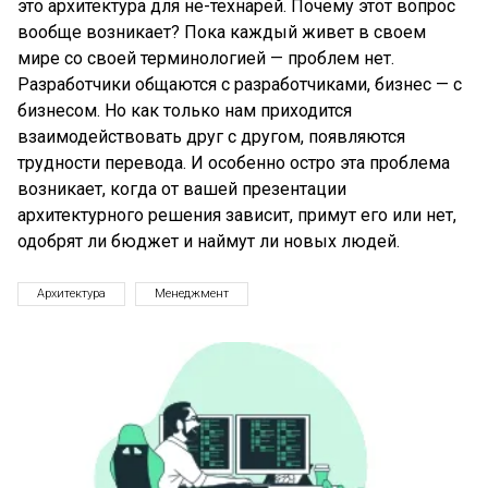
это архитектура для не-технарей. Почему этот вопрос
вообще возникает? Пока каждый живет в своем
мире со своей терминологией — проблем нет.
Разработчики общаются с разработчиками, бизнес — с
бизнесом. Но как только нам приходится
взаимодействовать друг с другом, появляются
трудности перевода. И особенно остро эта проблема
возникает, когда от вашей презентации
архитектурного решения зависит, примут его или нет,
одобрят ли бюджет и наймут ли новых людей.
Архитектура
Менеджмент