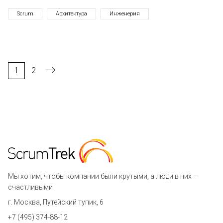
Scrum
Архитектура
Инженерия
1
2
Мы хотим, чтобы компании были крутыми, а люди в них —
счастливыми
г. Москва, Путейский тупик, 6
+7 (495) 374-88-12