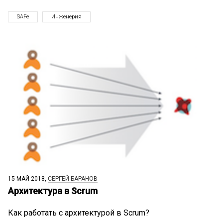
SAFe
Инженерия
15 МАЙ 2018,
СЕРГЕЙ БАРАНОВ
Архитектура в Scrum
Как работать с архитектурой в Scrum?