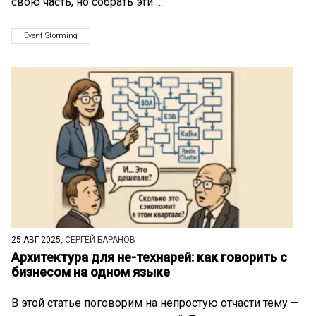
свою часть, но собрать эти …
Event Storming
25 АВГ 2025,
СЕРГЕЙ БАРАНОВ
Архитектура для не-технарей: как говорить с
бизнесом на одном языке
В этой статье поговорим на непростую отчасти тему —