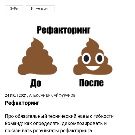
SAFe
Инженерия
24 ИЮЛ 2021,
АЛЕКСАНДР САЙФУРАНОВ
Рефакторинг
Про обязательный технический навык гибкости
команд: как определять, декомпозировать и
показывать результаты рефакторинга.