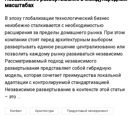
масштабах
В эпоху глобализации технологический бизнес
неизбежно сталкивается с необходимостью
расширения за пределы домашнего рынка. При этом
компании стоят перед архитектурным выбором:
развертывать единое решение централизованно или
позволить каждому рынку развиваться независимо.
Рассматриваемый подход независимого
развертывания представляет собой гибридную
модель, которая сочетает преимущества локальной
адаптации с контролируемой стандартизацией.
Независимое развертывание в контексте этой статьи
– это …
Kanban
Архитектура
Продуктовый менеджмент