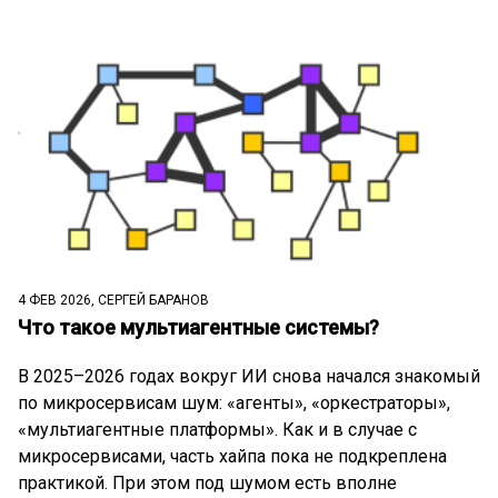
4 ФЕВ 2026, СЕРГЕЙ БАРАНОВ
Что такое мультиагентные системы?
В 2025–2026 годах вокруг ИИ снова начался знакомый
по микросервисам шум: «агенты», «оркестраторы»,
«мультиагентные платформы». Как и в случае с
микросервисами, часть хайпа пока не подкреплена
практикой. При этом под шумом есть вполне