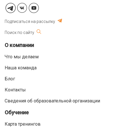
Подписаться на рассылку
Поиск по сайту
О компании
Что мы делаем
Наша команда
Блог
Контакты
Сведения об образовательной организации
Обучение
Карта тренингов