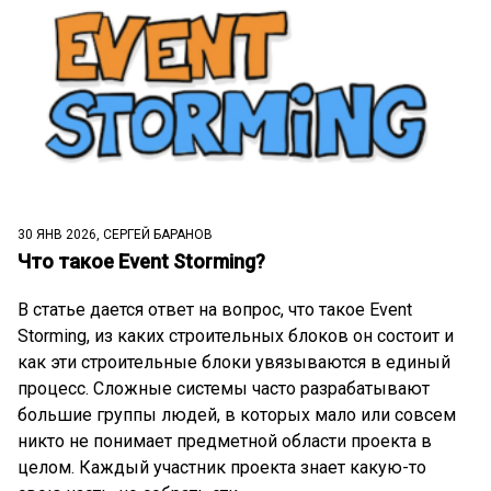
30 ЯНВ 2026, СЕРГЕЙ БАРАНОВ
Что такое Event Storming?
В статье дается ответ на вопрос, что такое Event
Storming, из каких строительных блоков он состоит и
как эти строительные блоки увязываются в единый
процесс. Сложные системы часто разрабатывают
большие группы людей, в которых мало или совсем
никто не понимает предметной области проекта в
целом. Каждый участник проекта знает какую-то