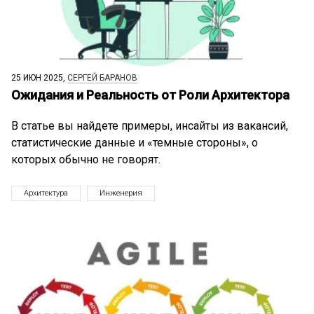
25 ИЮН 2025,
СЕРГЕЙ БАРАНОВ
Ожидания и Реальность от Роли Архитектора
В статье вы найдете примеры, инсайты из вакансий,
статистические данные и «темные стороны», о
которых обычно не говорят.
Архитектура
Инженерия