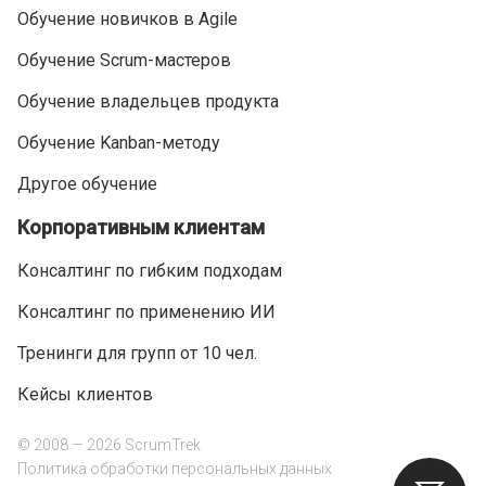
Обучение новичков в Agile
Обучение Scrum-мастеров
Обучение владельцев продукта
Обучение Kanban-методу
Другое обучение
Корпоративным клиентам
Консалтинг по гибким подходам
Консалтинг по применению ИИ
Тренинги для групп от 10 чел.
Кейсы клиентов
© 2008 — 2026 ScrumTrek
Политика обработки персональных данных