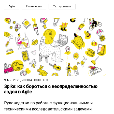
Agile
Инженерия
Тестирование
9 АВГ 2021,
ИЛОНА НОЖЕНКО
Spike: как бороться с неопределенностью
задач в Agile
Руководство по работе с функциональными и
техническими исследовательскими задачами.