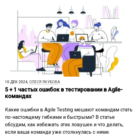
10 ДЕК 2024,
ОЛЕСЯ ЯКУБОВА
5 + 1 частых ошибок в тестировании в Agile-
командах
Какие ошибки в Agile Testing мешают командам стать
по-настоящему гибкими и быстрыми? В статье
обсудим, как избежать этих ловушек и что делать,
если ваша команда уже столкнулась с ними.