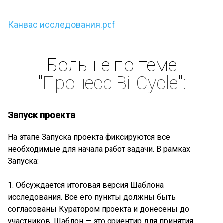
Канвас исследования.pdf
Больше по теме
"
Процесс Bi-Cycle
":
Запуск проекта
На этапе Запуска проекта фиксируются все
необходимые для начала работ задачи. В рамках
Запуска:
1. Обсуждается итоговая версия Шаблона
исследования. Все его пункты должны быть
согласованы Куратором проекта и донесены до
участников. Шаблон — это ориентир для принятия