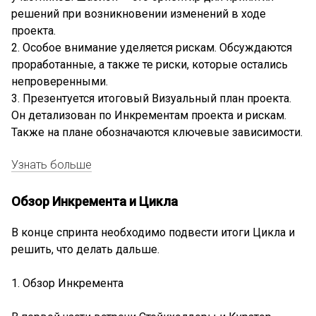
решений при возникновении изменений в ходе
проекта.
2. Особое внимание уделяется рискам. Обсуждаются
проработанные, а также те риски, которые остались
непроверенными.
3. Презентуется итоговый Визуальный план проекта.
Он детализован по Инкрементам проекта и рискам.
Также на плане обозначаются ключевые зависимости.
Узнать больше
Обзор Инкремента и Цикла
В конце спринта необходимо подвести итоги Цикла и
решить, что делать дальше.
1. Обзор Инкремента