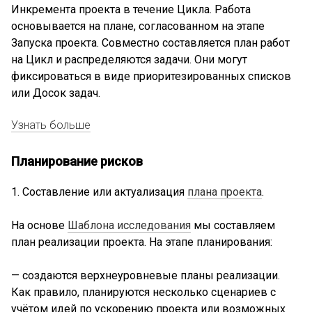
Инкремента проекта в течение Цикла. Работа
основывается на плане, согласованном на этапе
Запуска проекта. Совместно составляется план работ
на Цикл и распределяются задачи. Они могут
фиксироваться в виде приоритезированных списков
или Досок задач.
Узнать больше
Планирование рисков
1. Составление или актуализация
плана проекта
.
На основе
Шаблона исследования
мы составляем
план реализации проекта. На этапе планирования:
— создаются верхнеуровневые планы реализации.
Как правило, планируются несколько сценариев с
учётом идей по ускорению проекта или возможных