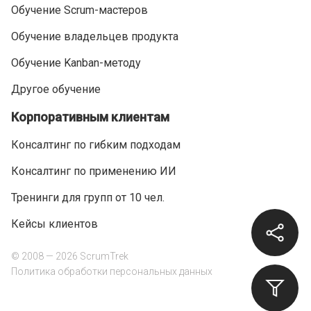
Обучение Scrum-мастеров
Обучение владельцев продукта
Обучение Kanban-методу
Другое обучение
Корпоративным клиентам
Консалтинг по гибким подходам
Консалтинг по применению ИИ
Тренинги для групп от 10 чел.
Кейсы клиентов
© 2008 — 2026 ScrumTrek
Политика обработки персональных данных