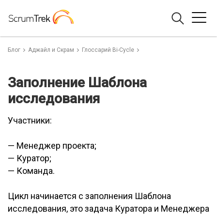
Блог
Аджайл и Скрам
Глоссарий Bi-Cycle
Заполнение Шаблона
исследования
Участники:
— Менеджер проекта;
— Куратор;
— Команда.
Цикл начинается с заполнения Шаблона
исследования, это задача Куратора и Менеджера