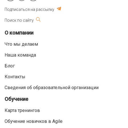
Подписаться на рассылку
Поиск по сайту
О компании
Что мы делаем
Наша команда
Блог
Контакты
Сведения об образовательной организации
Обучение
Карта тренингов
Обучение новичков в Agile