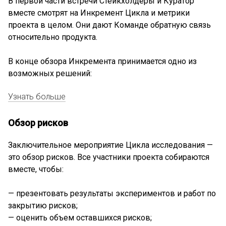
В первой части встречи Стейкхолдеры и Куратор
вместе смотрят на Инкремент Цикла и метрики
проекта в целом. Они дают Команде обратную связь
относительно продукта.
В конце обзора Инкремента принимается одно из
возможных решений:
Узнать больше
Обзор рисков
Заключительное мероприятие Цикла исследования —
это обзор рисков. Все участники проекта собираются
вместе, чтобы:
— презентовать результаты экспериментов и работ по
закрытию рисков;
— оценить объем оставшихся рисков;