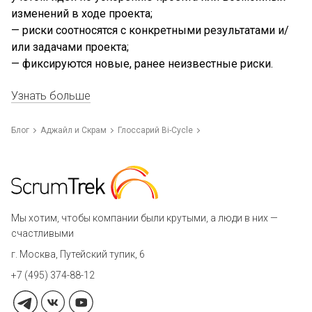
изменений в ходе проекта;
— риски соотносятся с конкретными результатами и/
или задачами проекта;
— фиксируются новые, ранее неизвестные риски.
Узнать больше
Блог
Аджайл и Скрам
Глоссарий Bi-Cycle
Мы хотим, чтобы компании были крутыми, а люди в них —
счастливыми
г. Москва, Путейский тупик, 6
+7 (495) 374-88-12