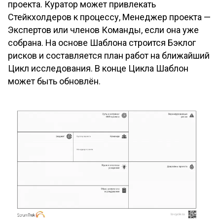
проекта. Куратор может привлекать
Стейкхолдеров к процессу, Менеджер проекта —
Экспертов или членов Команды, если она уже
собрана. На основе Шаблона строится Бэклог
рисков и составляется план работ на ближайший
Цикл исследования. В конце Цикла Шаблон
может быть обновлён.